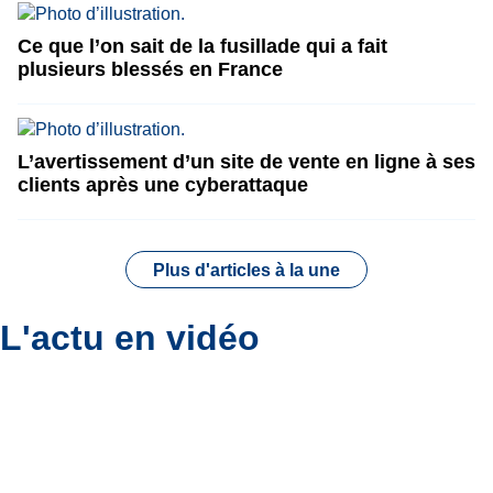
Ce que l’on sait de la fusillade qui a fait
plusieurs blessés en France
L’avertissement d’un site de vente en ligne à ses
clients après une cyberattaque
Plus d'articles à la une
L'actu en vidéo