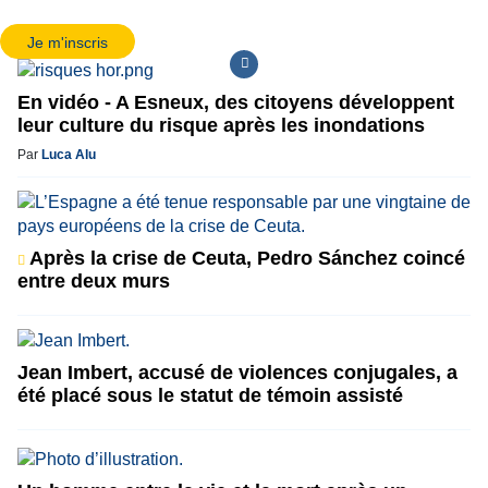
Je m'inscris
En vidéo - A Esneux, des citoyens développent
leur culture du risque après les inondations
Par
Luca Alu
Après la crise de Ceuta, Pedro Sánchez coincé
entre deux murs
Jean Imbert, accusé de violences conjugales, a
été placé sous le statut de témoin assisté