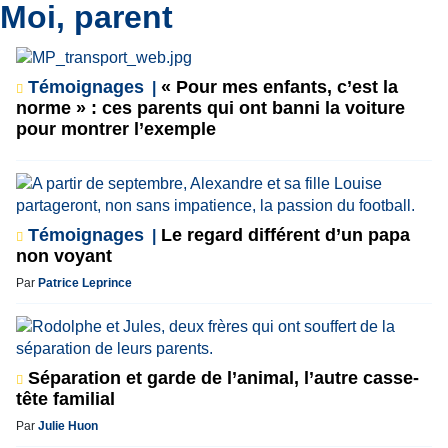
Moi, parent
Témoignages
« Pour mes enfants, c’est la
norme » : ces parents qui ont banni la voiture
pour montrer l’exemple
Témoignages
Le regard différent d’un papa
non voyant
Par
Patrice Leprince
Séparation et garde de l’animal, l’autre casse-
tête familial
Par
Julie Huon