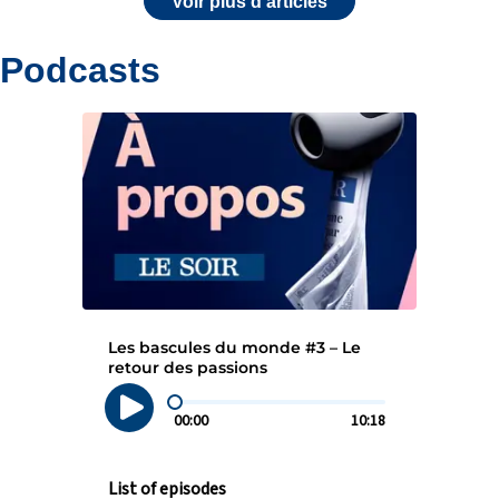
Voir plus d'articles
Podcasts