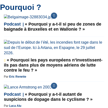
Pourquoi ?
Podcast
« Pourquoi y a-t-il si peu de zones de
baignade à Bruxelles et en Wallonie ? »
« Pourquoi les pays européens n’investissent-
ils pas dans plus de moyens aériens de lutte
contre le feu ? »
Par
Eric Renette
Podcast
« Pourquoi y a-t-il autant de
suspicions de dopage dans le cyclisme ? »
Par
Luca Alu