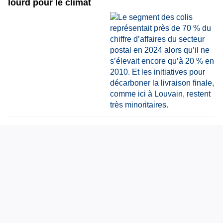
lourd pour le climat