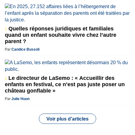
Quelles réponses juridiques et familiales
quand un enfant souhaite vivre chez l’autre
parent ?
Par
Candice Bussoli
Le directeur de LaSemo : « Accueillir des
enfants en festival, ce n’est pas juste poser un
château gonflable »
Par
Julie Huon
Voir plus d'articles