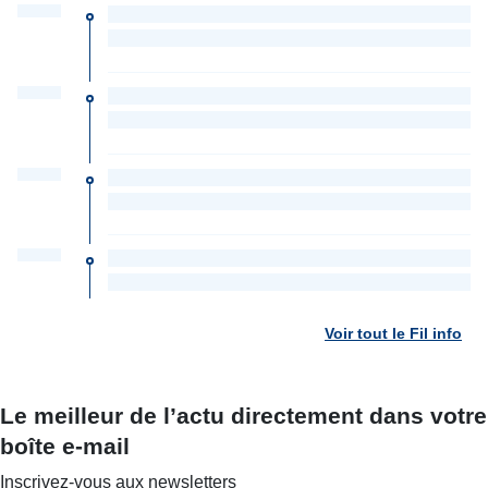
Voir tout le Fil info
Le meilleur de l’actu directement dans votre
boîte e-mail
Inscrivez-vous aux newsletters