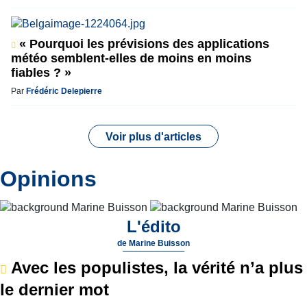
« Pourquoi les prévisions des applications
météo semblent-elles de moins en moins
fiables ? »
Par
Frédéric Delepierre
Voir plus d'articles
Opinions
L'édito
de
Marine Buisson
Avec les populistes, la vérité n’a plus
le dernier mot