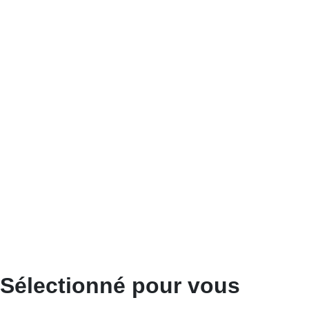
Sélectionné pour vous