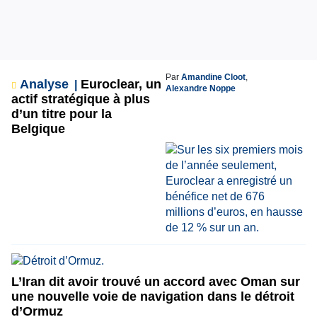
Par
Amandine Cloot
,
Analyse
Euroclear, un
Alexandre Noppe
actif stratégique à plus
d’un titre pour la
Belgique
L’Iran dit avoir trouvé un accord avec Oman sur
une nouvelle voie de navigation dans le détroit
d’Ormuz