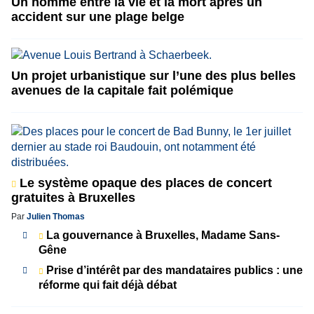
Un homme entre la vie et la mort après un
accident sur une plage belge
Un projet urbanistique sur l’une des plus belles
avenues de la capitale fait polémique
Le système opaque des places de concert
gratuites à Bruxelles
Par
Julien Thomas
La gouvernance à Bruxelles, Madame Sans-
Gêne
Prise d’intérêt par des mandataires publics : une
réforme qui fait déjà débat