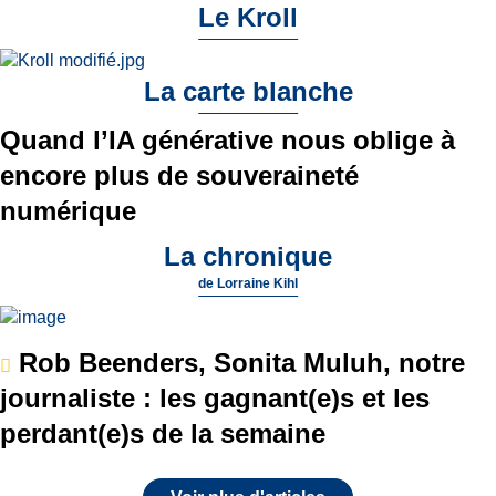
Le Kroll
La carte blanche
Quand l’IA générative nous oblige à
encore plus de souveraineté
numérique
La chronique
de
Lorraine Kihl
Rob Beenders, Sonita Muluh, notre
journaliste : les gagnant(e)s et les
perdant(e)s de la semaine