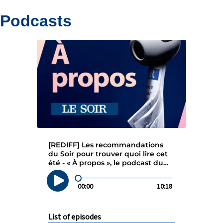
Podcasts