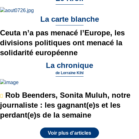
La carte blanche
Ceuta n’a pas menacé l’Europe, les
divisions politiques ont menacé la
solidarité européenne
La chronique
de
Lorraine Kihl
Rob Beenders, Sonita Muluh, notre
journaliste : les gagnant(e)s et les
perdant(e)s de la semaine
Voir plus d'articles