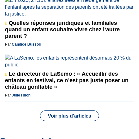
Quelles réponses juridiques et familiales
quand un enfant souhaite vivre chez l’autre
parent ?
Par
Candice Bussoli
Le directeur de LaSemo : « Accueillir des
enfants en festival, ce n’est pas juste poser un
château gonflable »
Par
Julie Huon
Voir plus d'articles