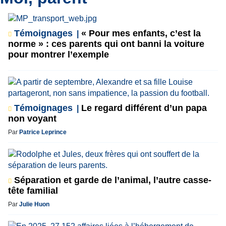
Témoignages
« Pour mes enfants, c’est la
norme » : ces parents qui ont banni la voiture
pour montrer l’exemple
Témoignages
Le regard différent d’un papa
non voyant
Par
Patrice Leprince
Séparation et garde de l’animal, l’autre casse-
tête familial
Par
Julie Huon