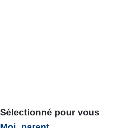
Sélectionné pour vous
Moi, parent