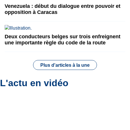
Venezuela : début du dialogue entre pouvoir et
opposition à Caracas
Deux conducteurs belges sur trois enfreignent
une importante règle du code de la route
Plus d'articles à la une
L'actu en vidéo