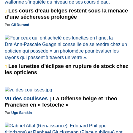
Les cours d’eau belges restent sous la menace
d’une sécheresse prolongée
Par
Gil Durand
Les lunettes d’éclipse en rupture de stock chez
les opticiens
Vu des coulisses
La Défense belge et Theo
Francken en « festoche »
Par
Ugo Santkin