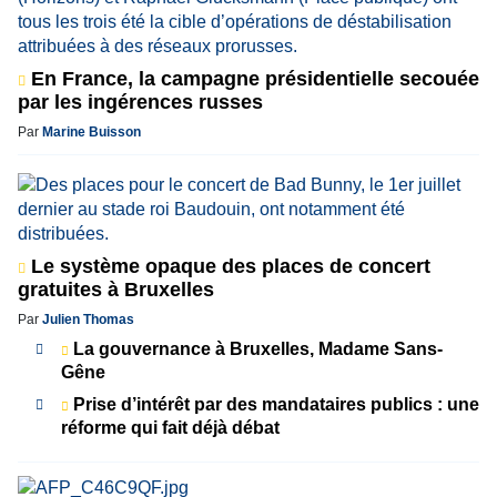
En France, la campagne présidentielle secouée
par les ingérences russes
Par
Marine Buisson
Le système opaque des places de concert
gratuites à Bruxelles
Par
Julien Thomas
La gouvernance à Bruxelles, Madame Sans-
Gêne
Prise d’intérêt par des mandataires publics : une
réforme qui fait déjà débat