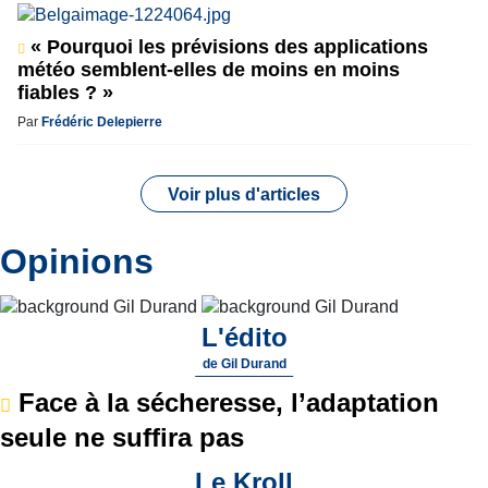
« Pourquoi les prévisions des applications
météo semblent-elles de moins en moins
fiables ? »
Par
Frédéric Delepierre
Voir plus d'articles
Opinions
L'édito
de
Gil Durand
Face à la sécheresse, l’adaptation
seule ne suffira pas
Le Kroll