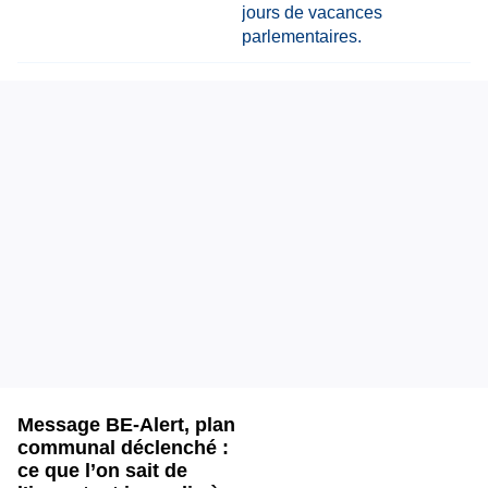
Message BE-Alert, plan
communal déclenché :
ce que l’on sait de