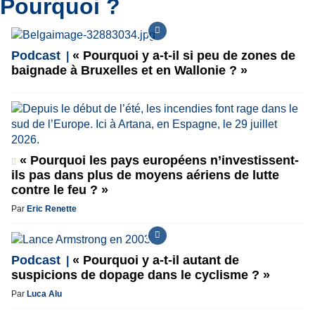
Pourquoi ?
Podcast
« Pourquoi y a-t-il si peu de zones de
baignade à Bruxelles et en Wallonie ? »
« Pourquoi les pays européens n’investissent-
ils pas dans plus de moyens aériens de lutte
contre le feu ? »
Par
Eric Renette
Podcast
« Pourquoi y a-t-il autant de
suspicions de dopage dans le cyclisme ? »
Par
Luca Alu