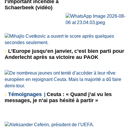
l’important incendie à
Schaerbeek (vidéo)
L’Europe jusqu’en janvier, c’est bien parti pour
Anderlecht après sa victoire au PAOK
Témoignages
Ceuta : « Quand j’ai vu les
messages, je n’ai pas hésité à partir »