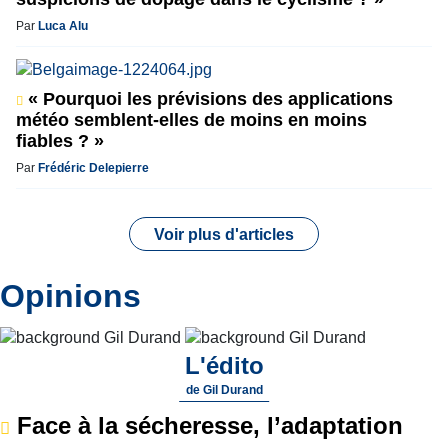
Par
Luca Alu
« Pourquoi les prévisions des applications
météo semblent-elles de moins en moins
fiables ? »
Par
Frédéric Delepierre
Voir plus d'articles
Opinions
L'édito
de
Gil Durand
Face à la sécheresse, l’adaptation