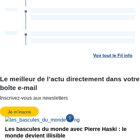
Voir tout le Fil info
Le meilleur de l’actu directement dans votre
boîte e-mail
Inscrivez-vous aux newsletters
Je m'inscris
Les bascules du monde avec Pierre Haski : le
monde devient illisible