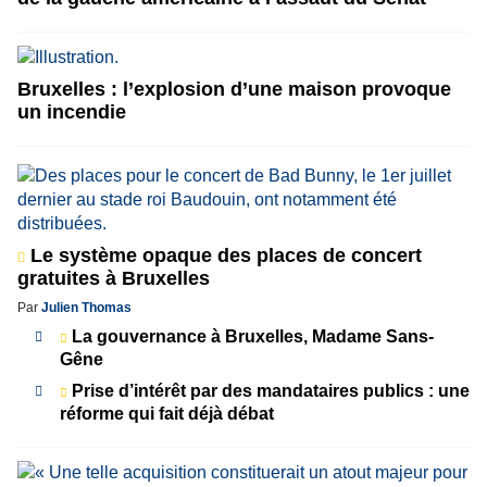
Bruxelles : l’explosion d’une maison provoque
un incendie
Le système opaque des places de concert
gratuites à Bruxelles
Par
Julien Thomas
La gouvernance à Bruxelles, Madame Sans-
Gêne
Prise d’intérêt par des mandataires publics : une
réforme qui fait déjà débat