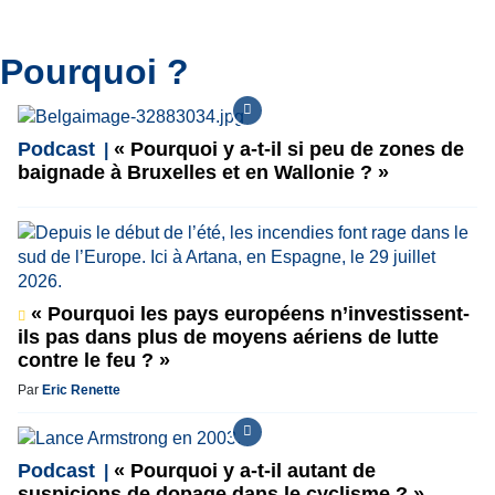
Pourquoi ?
Podcast
« Pourquoi y a-t-il si peu de zones de
baignade à Bruxelles et en Wallonie ? »
« Pourquoi les pays européens n’investissent-
ils pas dans plus de moyens aériens de lutte
contre le feu ? »
Par
Eric Renette
Podcast
« Pourquoi y a-t-il autant de
suspicions de dopage dans le cyclisme ? »