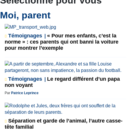
Sélectionné pour vous
Moi, parent
Témoignages
« Pour mes enfants, c’est la
norme » : ces parents qui ont banni la voiture
pour montrer l’exemple
Témoignages
Le regard différent d’un papa
non voyant
Par
Patrice Leprince
Séparation et garde de l’animal, l’autre casse-
tête familial