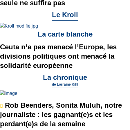
seule ne suffira pas
Le Kroll
La carte blanche
Ceuta n’a pas menacé l’Europe, les
divisions politiques ont menacé la
solidarité européenne
La chronique
de
Lorraine Kihl
Rob Beenders, Sonita Muluh, notre
journaliste : les gagnant(e)s et les
perdant(e)s de la semaine