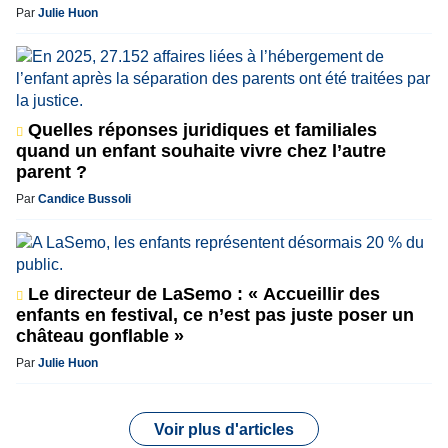
Par
Julie Huon
Quelles réponses juridiques et familiales
quand un enfant souhaite vivre chez l’autre
parent ?
Par
Candice Bussoli
Le directeur de LaSemo : « Accueillir des
enfants en festival, ce n’est pas juste poser un
château gonflable »
Par
Julie Huon
Voir plus d'articles