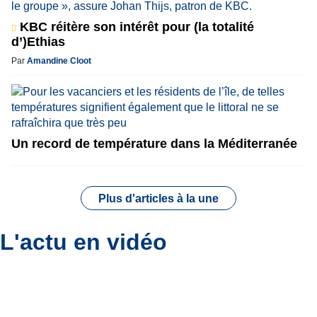
KBC réitère son intérêt pour (la totalité
d’)Ethias
Par
Amandine Cloot
Un record de température dans la Méditerranée
Plus d'articles à la une
L'actu en vidéo