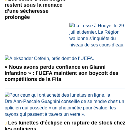
restent sous la menace
d’une sécheresse
prolongée
« Nous avons perdu confiance en Gianni
Infantino » : l’UEFA maintient son boycott des
compétitions de la Fifa
Les lunettes d’éclipse en rupture de stock chez
les opticiens