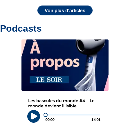
Voir plus d'articles
Podcasts