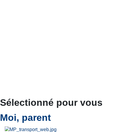
Sélectionné pour vous
Moi, parent