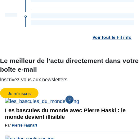
Voir tout le Fil info
Le meilleur de l’actu directement dans votre
boîte e-mail
Inscrivez-vous aux newsletters
Je m'inscris
Les bascules du monde avec Pierre Haski : le
monde devient illisible
Par
Pierre Fagnart