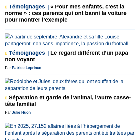
Témoignages
« Pour mes enfants, c’est la
norme » : ces parents qui ont banni la voiture
pour montrer l’exemple
Témoignages
Le regard différent d’un papa
non voyant
Par
Patrice Leprince
Séparation et garde de l’animal, l’autre casse-
tête familial
Par
Julie Huon