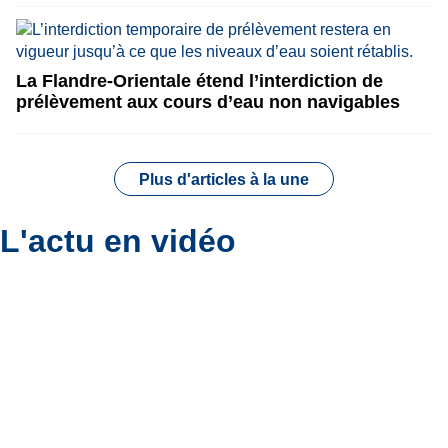
La Flandre-Orientale étend l’interdiction de
prélèvement aux cours d’eau non navigables
Plus d'articles à la une
L'actu en vidéo