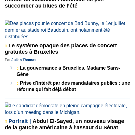
succomber au blues de l’été
Le système opaque des places de concert
gratuites à Bruxelles
Par
Julien Thomas
La gouvernance à Bruxelles, Madame Sans-
Gêne
Prise d’intérêt par des mandataires publics : une
réforme qui fait déjà débat
Portrait
Abdul El-Sayed, un nouveau visage
de la gauche américaine à l’assaut du Sénat