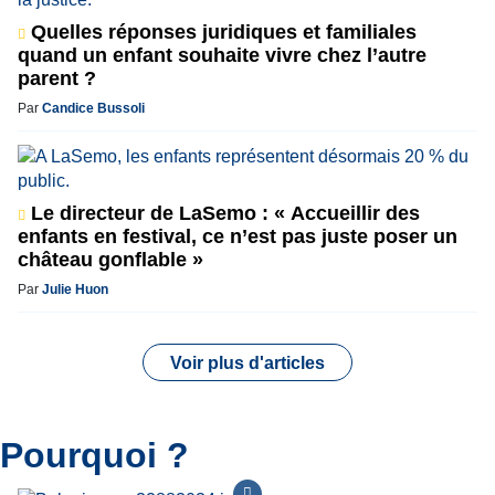
Quelles réponses juridiques et familiales
quand un enfant souhaite vivre chez l’autre
parent ?
Par
Candice Bussoli
Le directeur de LaSemo : « Accueillir des
enfants en festival, ce n’est pas juste poser un
château gonflable »
Par
Julie Huon
Voir plus d'articles
Pourquoi ?