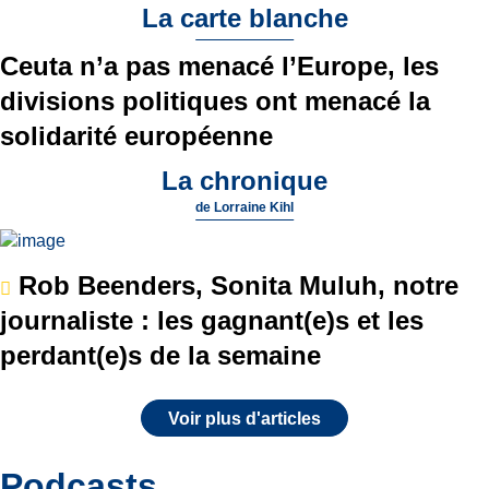
La carte blanche
Ceuta n’a pas menacé l’Europe, les
divisions politiques ont menacé la
solidarité européenne
La chronique
de
Lorraine Kihl
Rob Beenders, Sonita Muluh, notre
journaliste : les gagnant(e)s et les
perdant(e)s de la semaine
Voir plus d'articles
Podcasts