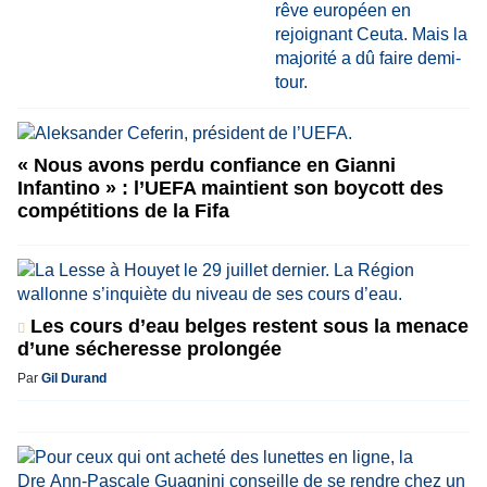
« Nous avons perdu confiance en Gianni
Infantino » : l’UEFA maintient son boycott des
compétitions de la Fifa
Les cours d’eau belges restent sous la menace
d’une sécheresse prolongée
Par
Gil Durand