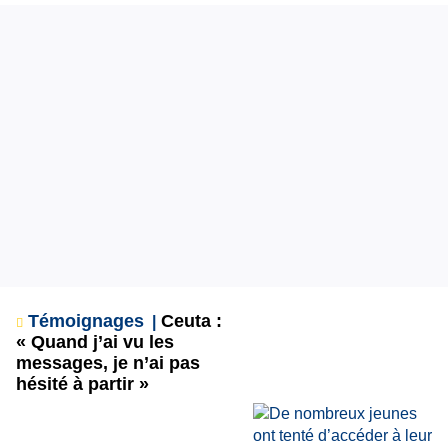
Témoignages
Ceuta :
« Quand j’ai vu les
messages, je n’ai pas
hésité à partir »