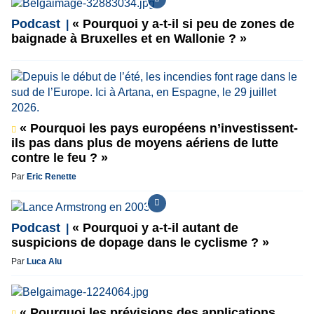
Podcast
« Pourquoi y a-t-il si peu de zones de
baignade à Bruxelles et en Wallonie ? »
« Pourquoi les pays européens n’investissent-
ils pas dans plus de moyens aériens de lutte
contre le feu ? »
Par
Eric Renette
Podcast
« Pourquoi y a-t-il autant de
suspicions de dopage dans le cyclisme ? »
Par
Luca Alu
« Pourquoi les prévisions des applications