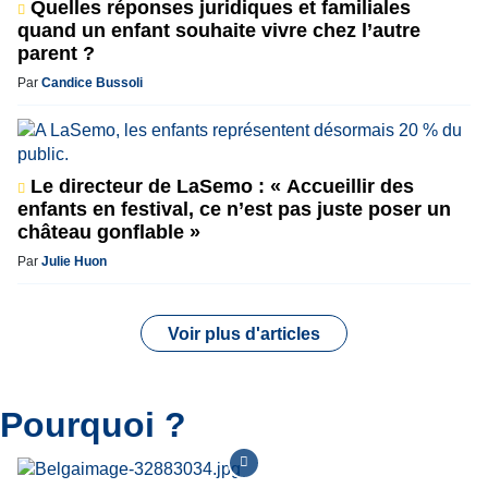
Quelles réponses juridiques et familiales
quand un enfant souhaite vivre chez l’autre
parent ?
Par
Candice Bussoli
Le directeur de LaSemo : « Accueillir des
enfants en festival, ce n’est pas juste poser un
château gonflable »
Par
Julie Huon
Voir plus d'articles
Pourquoi ?