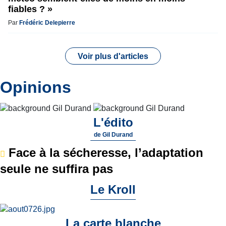
fiables ? »
Par
Frédéric Delepierre
Voir plus d'articles
Opinions
L'édito
de
Gil Durand
Face à la sécheresse, l’adaptation
seule ne suffira pas
Le Kroll
La carte blanche