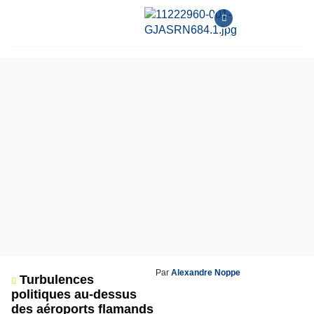
Par
Alexandre Noppe
Turbulences
politiques au-dessus
des aéroports flamands