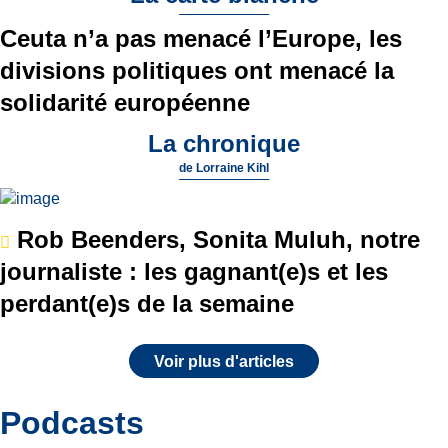
Ceuta n’a pas menacé l’Europe, les
divisions politiques ont menacé la
solidarité européenne
La chronique
de
Lorraine Kihl
Rob Beenders, Sonita Muluh, notre
journaliste : les gagnant(e)s et les
perdant(e)s de la semaine
Voir plus d'articles
Podcasts