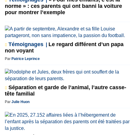
norme » : ces parents qui ont banni la voiture
pour montrer l’exemple
Témoignages
Le regard différent d’un papa
non voyant
Par
Patrice Leprince
Séparation et garde de l’animal, l’autre casse-
tête familial
Par
Julie Huon