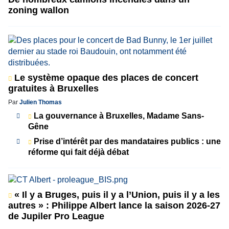
zoning wallon
Le système opaque des places de concert
gratuites à Bruxelles
Par
Julien Thomas
La gouvernance à Bruxelles, Madame Sans-
Gêne
Prise d’intérêt par des mandataires publics : une
réforme qui fait déjà débat
« Il y a Bruges, puis il y a l’Union, puis il y a les
autres » : Philippe Albert lance la saison 2026-27
de Jupiler Pro League