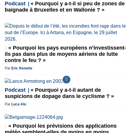
Podcast
« Pourquoi y a-t-il si peu de zones de
baignade à Bruxelles et en Wallonie ? »
« Pourquoi les pays européens n’investissent-
ils pas dans plus de moyens aériens de lutte
contre le feu ? »
Par
Eric Renette
Podcast
« Pourquoi y a-t-il autant de
suspicions de dopage dans le cyclisme ? »
Par
Luca Alu
« Pourquoi les prévisions des applications
météo semblent-elles de moins en moins