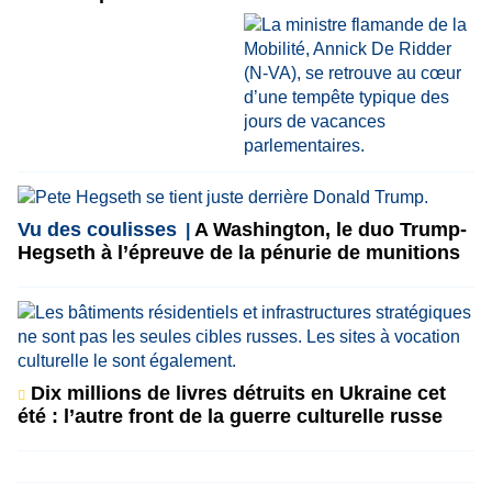
Vu des coulisses
A Washington, le duo Trump-
Hegseth à l’épreuve de la pénurie de munitions
Dix millions de livres détruits en Ukraine cet
été : l’autre front de la guerre culturelle russe