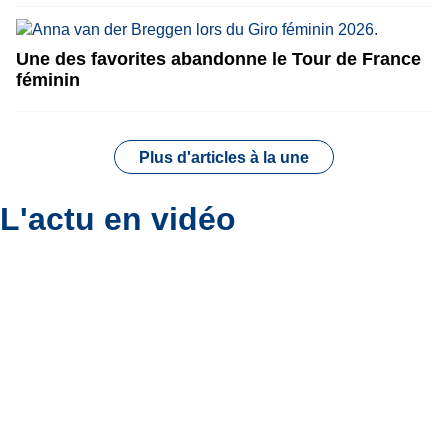
Une des favorites abandonne le Tour de France
féminin
Plus d'articles à la une
L'actu en vidéo