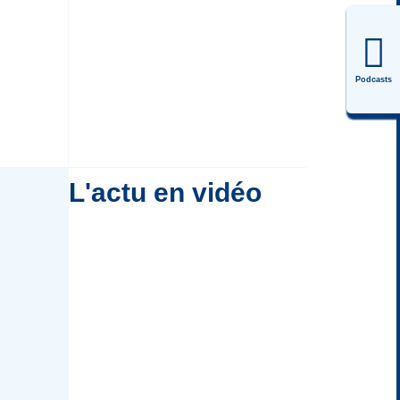
Podcasts
L'actu en vidéo