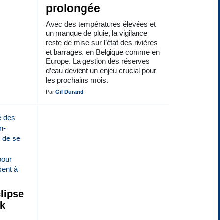
prolongée
Avec des températures élevées et
un manque de pluie, la vigilance
reste de mise sur l’état des rivières
et barrages, en Belgique comme en
Europe. La gestion des réserves
d’eau devient un enjeu crucial pour
les prochains mois.
Par
Gil Durand
lipse
ck