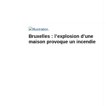
Bruxelles : l’explosion d’une
maison provoque un incendie