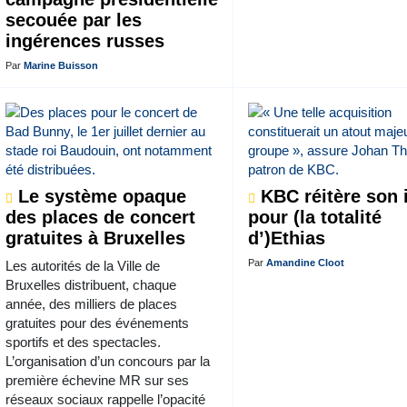
secouée par les
ingérences russes
Par
Marine Buisson
Le système opaque
KBC réitère son i
des places de concert
pour (la totalité
gratuites à Bruxelles
d’)Ethias
Par
Amandine Cloot
Les autorités de la Ville de
Bruxelles distribuent, chaque
année, des milliers de places
gratuites pour des événements
sportifs et des spectacles.
L’organisation d’un concours par la
première échevine MR sur ses
réseaux sociaux rappelle l’opacité