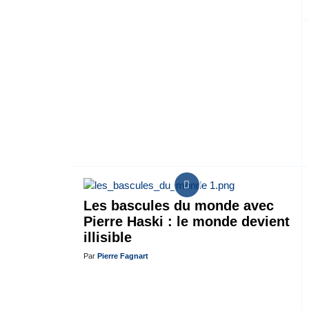
Les bascules du monde avec
Pierre Haski : le monde devient
illisible
Par
Pierre Fagnart