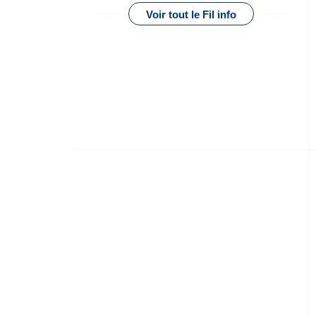
Voir tout le Fil info