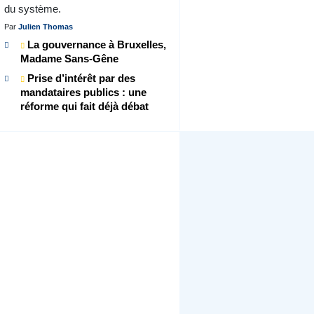
du système.
Par
Julien Thomas
La gouvernance à Bruxelles,
Madame Sans-Gêne
Prise d’intérêt par des
mandataires publics : une
réforme qui fait déjà débat