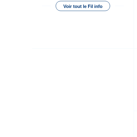
Voir tout le Fil info