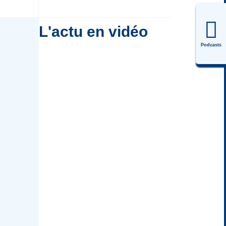
L'actu en vidéo
Podcasts