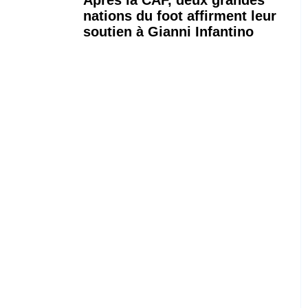
nations du foot affirment leur
soutien à Gianni Infantino