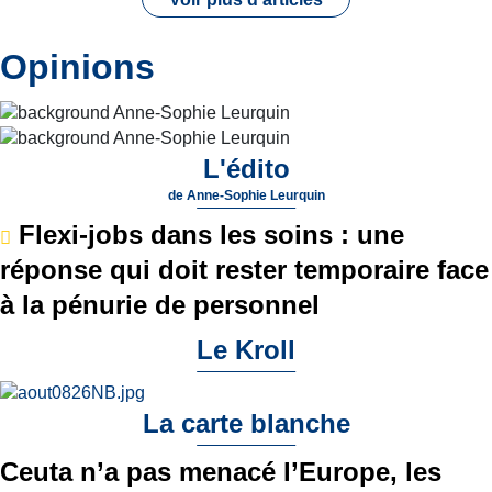
Opinions
L'édito
de
Anne-Sophie Leurquin
Flexi-jobs dans les soins : une
réponse qui doit rester temporaire face
à la pénurie de personnel
Le Kroll
La carte blanche
Ceuta n’a pas menacé l’Europe, les