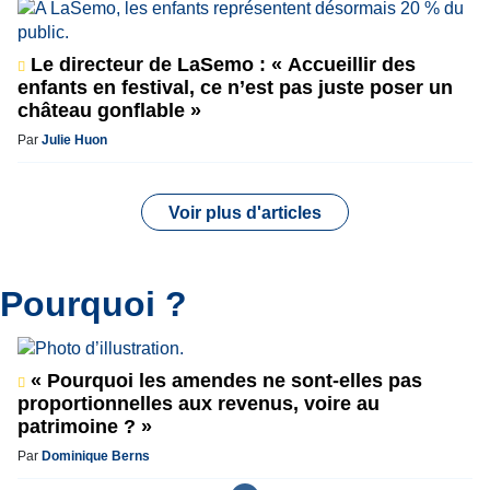
Le directeur de LaSemo : « Accueillir des
enfants en festival, ce n’est pas juste poser un
château gonflable »
Par
Julie Huon
Voir plus d'articles
Pourquoi ?
« Pourquoi les amendes ne sont-elles pas
proportionnelles aux revenus, voire au
patrimoine ? »
Par
Dominique Berns