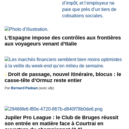
L’Espagne impose des contrôles aux frontières
aux voyageurs venant d’Italie
Droit de passage, nouvel itinéraire, blocus : le
casse-tête d’Ormuz reste entier
Par
Bernard Padoan
(avec afp)
Jupiler Pro League : le Club de Bruges réussit
son entrée en matière face à Courtrai en