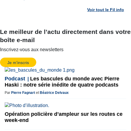
Voir tout le Fil info
Le meilleur de l’actu directement dans votre
boîte e-mail
Inscrivez-vous aux newsletters
Je m'inscris
Podcast
Les bascules du monde avec Pierre
Haski : notre série inédite de quatre podcasts
Par
Pierre Fagnart
et
Béatrice Delvaux
Opération policière d’ampleur sur les routes ce
week-end