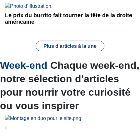
Le prix du burrito fait tourner la tête de la droite
américaine
Plus d'articles à la une
Week-end
Chaque week-end,
notre sélection d'articles
pour nourrir votre curiosité
ou vous inspirer
Séries d’été
« Le jour d’avant » : cinq
personnalités reviennent sur un évènement