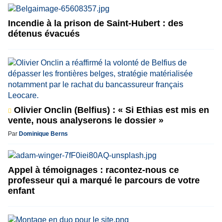
Incendie à la prison de Saint-Hubert : des
détenus évacués
Olivier Onclin (Belfius) : « Si Ethias est mis en
vente, nous analyserons le dossier »
Par
Dominique Berns
Appel à témoignages : racontez-nous ce
professeur qui a marqué le parcours de votre
enfant