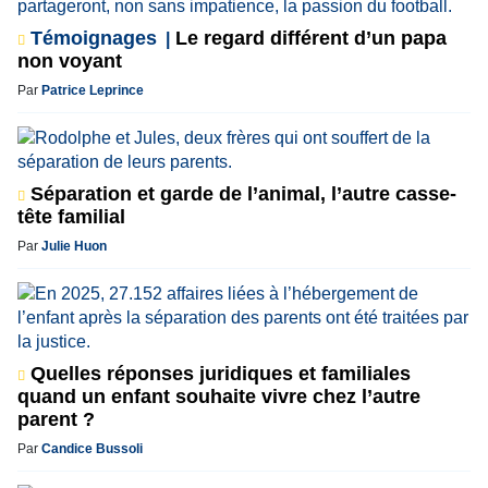
Témoignages
Le regard différent d’un papa
non voyant
Par
Patrice Leprince
Séparation et garde de l’animal, l’autre casse-
tête familial
Par
Julie Huon
Quelles réponses juridiques et familiales
quand un enfant souhaite vivre chez l’autre
parent ?
Par
Candice Bussoli