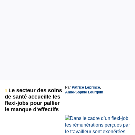
Par
Patrice Leprince
,
Le secteur des soins
Anne-Sophie Leurquin
de santé accueille les
flexi-jobs pour pallier
le manque d’effectifs