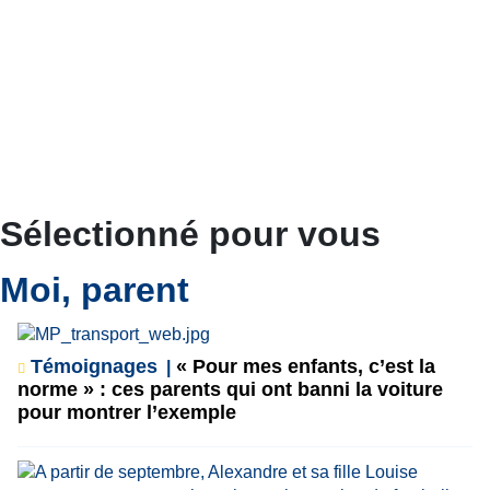
Sélectionné pour vous
Moi, parent
Témoignages
« Pour mes enfants, c’est la
norme » : ces parents qui ont banni la voiture
pour montrer l’exemple