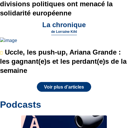
divisions politiques ont menacé la
solidarité européenne
La chronique
de
Lorraine Kihl
Uccle, les push-up, Ariana Grande :
les gagnant(e)s et les perdant(e)s de la
semaine
Voir plus d'articles
Podcasts