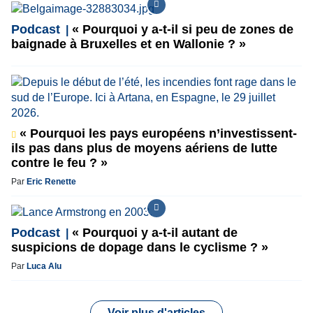
Podcast
« Pourquoi y a-t-il si peu de zones de
baignade à Bruxelles et en Wallonie ? »
« Pourquoi les pays européens n’investissent-
ils pas dans plus de moyens aériens de lutte
contre le feu ? »
Par
Eric Renette
Podcast
« Pourquoi y a-t-il autant de
suspicions de dopage dans le cyclisme ? »
Par
Luca Alu
Voir plus d'articles