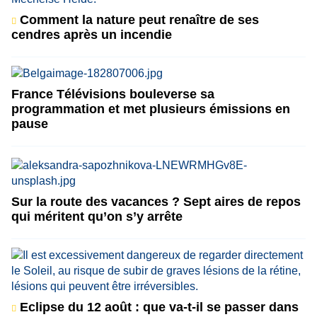
Comment la nature peut renaître de ses
cendres après un incendie
France Télévisions bouleverse sa
programmation et met plusieurs émissions en
pause
Sur la route des vacances ? Sept aires de repos
qui méritent qu’on s’y arrête
Eclipse du 12 août : que va-t-il se passer dans