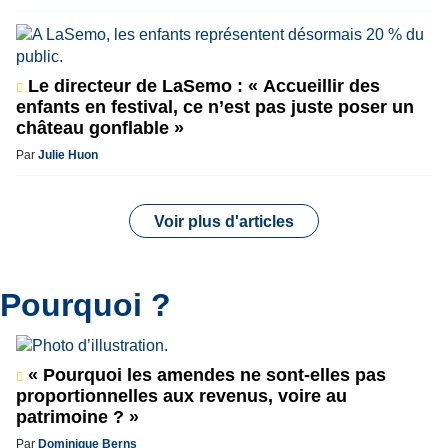
Le directeur de LaSemo : « Accueillir des
enfants en festival, ce n’est pas juste poser un
château gonflable »
Par
Julie Huon
Voir plus d'articles
Pourquoi ?
« Pourquoi les amendes ne sont-elles pas
proportionnelles aux revenus, voire au
patrimoine ? »
Par
Dominique Berns