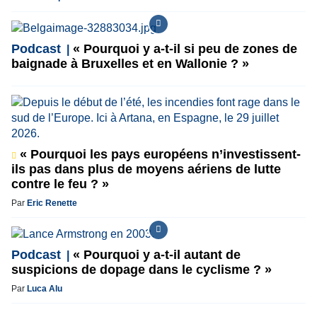
Podcast
« Pourquoi y a-t-il si peu de zones de
baignade à Bruxelles et en Wallonie ? »
« Pourquoi les pays européens n’investissent-
ils pas dans plus de moyens aériens de lutte
contre le feu ? »
Par
Eric Renette
Podcast
« Pourquoi y a-t-il autant de
suspicions de dopage dans le cyclisme ? »
Par
Luca Alu