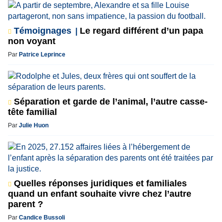
Témoignages
Le regard différent d’un papa
non voyant
Par
Patrice Leprince
Séparation et garde de l’animal, l’autre casse-
tête familial
Par
Julie Huon
Quelles réponses juridiques et familiales
quand un enfant souhaite vivre chez l’autre
parent ?
Par
Candice Bussoli