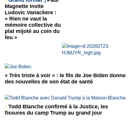
Grand format
Paul
Magnette invite
Ludovic Vanackere :
« Rien ne vaut la
mémoire collective du
plat mijoté au coin du
feu »
« Très triste à voir » : le fils de Joe Biden donne
des nouvelles de son état de santé
Todd Blanche confirmé à la Justice, les
fissures du camp Trump au grand jour