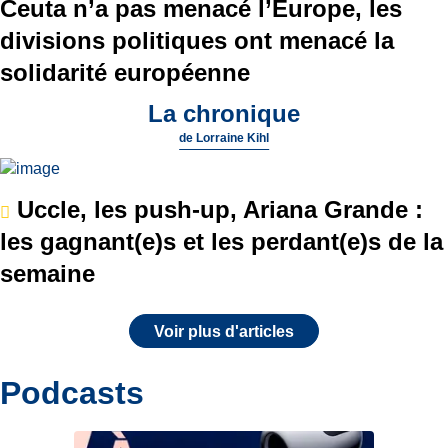
Ceuta n’a pas menacé l’Europe, les
divisions politiques ont menacé la
solidarité européenne
La chronique
de
Lorraine Kihl
Uccle, les push-up, Ariana Grande :
les gagnant(e)s et les perdant(e)s de la
semaine
Voir plus d'articles
Podcasts