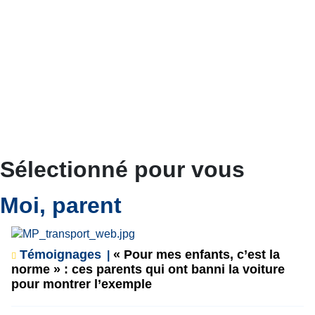
Sélectionné pour vous
Moi, parent
Témoignages
« Pour mes enfants, c’est la
norme » : ces parents qui ont banni la voiture
pour montrer l’exemple