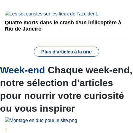
Quatre morts dans le crash d’un hélicoptère à
Rio de Janeiro
Plus d'articles à la une
Week-end
Chaque week-end,
notre sélection d'articles
pour nourrir votre curiosité
ou vous inspirer
Séries d’été
« Le jour d’avant » : cinq