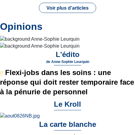
Voir plus d'articles
Opinions
L'édito
de
Anne-Sophie Leurquin
Flexi-jobs dans les soins : une
réponse qui doit rester temporaire face
à la pénurie de personnel
Le Kroll
La carte blanche