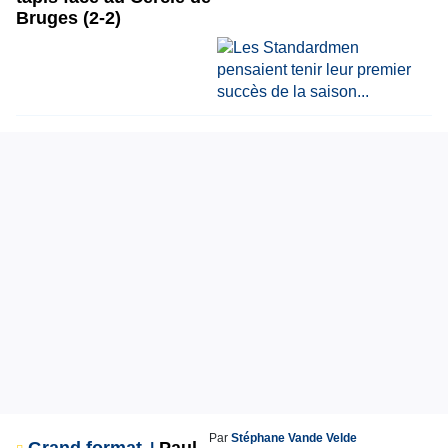
Bruges (2-2)
Par
Stéphane Vande Velde