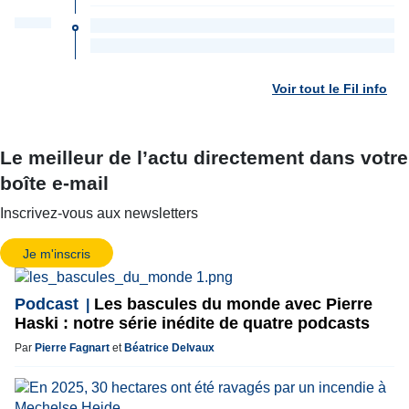
Voir tout le Fil info
Le meilleur de l’actu directement dans votre
boîte e-mail
Inscrivez-vous aux newsletters
Je m'inscris
Podcast
Les bascules du monde avec Pierre
Haski : notre série inédite de quatre podcasts
Par
Pierre Fagnart
et
Béatrice Delvaux