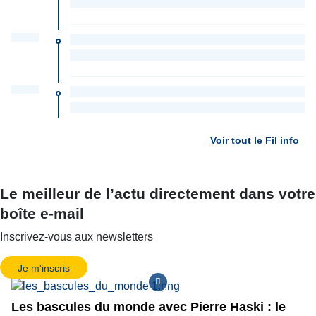
Voir tout le Fil info
Le meilleur de l’actu directement dans votre
boîte e-mail
Inscrivez-vous aux newsletters
Je m'inscris
Les bascules du monde avec Pierre Haski : le