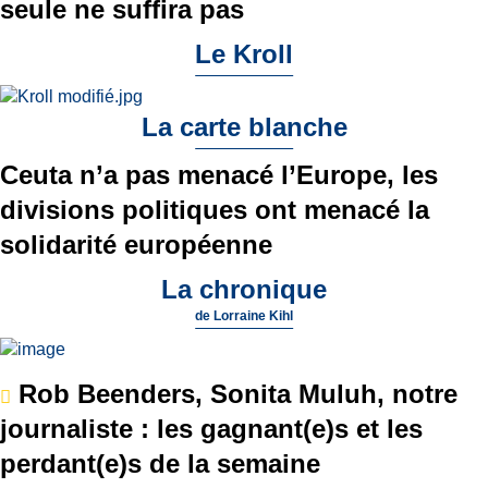
seule ne suffira pas
Le Kroll
La carte blanche
Ceuta n’a pas menacé l’Europe, les
divisions politiques ont menacé la
solidarité européenne
La chronique
de
Lorraine Kihl
Rob Beenders, Sonita Muluh, notre
journaliste : les gagnant(e)s et les
perdant(e)s de la semaine