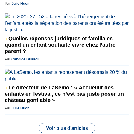
Par
Julie Huon
Quelles réponses juridiques et familiales
quand un enfant souhaite vivre chez l’autre
parent ?
Par
Candice Bussoli
Le directeur de LaSemo : « Accueillir des
enfants en festival, ce n’est pas juste poser un
château gonflable »
Par
Julie Huon
Voir plus d'articles