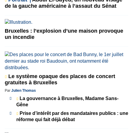
de la gauche américaine à l’assaut du Sénat
Bruxelles : l’explosion d’une maison provoque
un incendie
Le système opaque des places de concert
gratuites à Bruxelles
Par
Julien Thomas
La gouvernance à Bruxelles, Madame Sans-
Gêne
Prise d’intérêt par des mandataires publics : une
réforme qui fait déjà débat