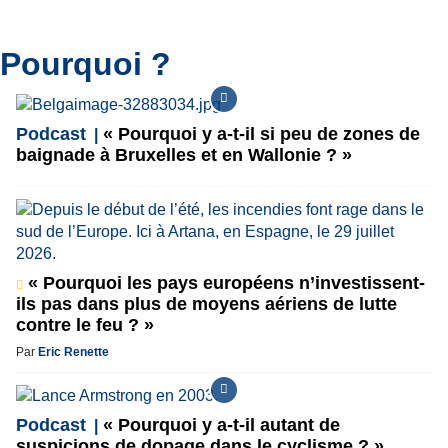
Pourquoi ?
Podcast
« Pourquoi y a-t-il si peu de zones de
baignade à Bruxelles et en Wallonie ? »
« Pourquoi les pays européens n’investissent-
ils pas dans plus de moyens aériens de lutte
contre le feu ? »
Par
Eric Renette
Podcast
« Pourquoi y a-t-il autant de
suspicions de dopage dans le cyclisme ? »