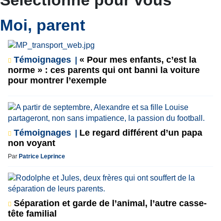
Moi, parent
Témoignages
« Pour mes enfants, c’est la
norme » : ces parents qui ont banni la voiture
pour montrer l’exemple
Témoignages
Le regard différent d’un papa
non voyant
Par
Patrice Leprince
Séparation et garde de l’animal, l’autre casse-
tête familial