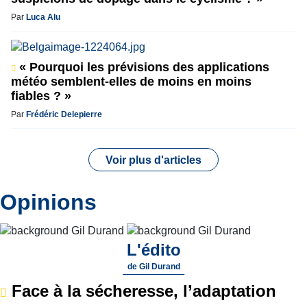
Par
Luca Alu
« Pourquoi les prévisions des applications
météo semblent-elles de moins en moins
fiables ? »
Par
Frédéric Delepierre
Voir plus d'articles
Opinions
L'édito
de
Gil Durand
Face à la sécheresse, l’adaptation