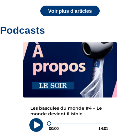
Voir plus d'articles
Podcasts