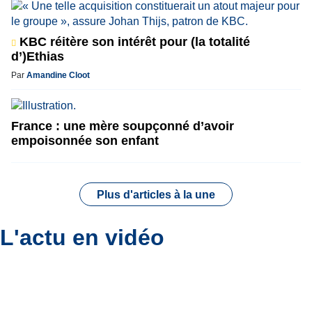
KBC réitère son intérêt pour (la totalité
d’)Ethias
Par
Amandine Cloot
France : une mère soupçonné d’avoir
empoisonnée son enfant
Plus d'articles à la une
L'actu en vidéo