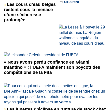
Par
Gil Durand
Les cours d’eau belges
restent sous la menace
d’une sécheresse
prolongée
« Nous avons perdu confiance en Gianni
Infantino » : l’UEFA maintient son boycott des
compétitions de la Fifa
Les lunettes d’éclipse en rupture de stock chez