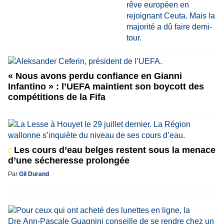
« Nous avons perdu confiance en Gianni
Infantino » : l’UEFA maintient son boycott des
compétitions de la Fifa
Les cours d’eau belges restent sous la menace
d’une sécheresse prolongée
Par
Gil Durand