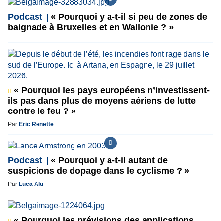
Podcast
« Pourquoi y a-t-il si peu de zones de
baignade à Bruxelles et en Wallonie ? »
« Pourquoi les pays européens n’investissent-
ils pas dans plus de moyens aériens de lutte
contre le feu ? »
Par
Eric Renette
Podcast
« Pourquoi y a-t-il autant de
suspicions de dopage dans le cyclisme ? »
Par
Luca Alu
« Pourquoi les prévisions des applications