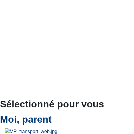
Sélectionné pour vous
Moi, parent