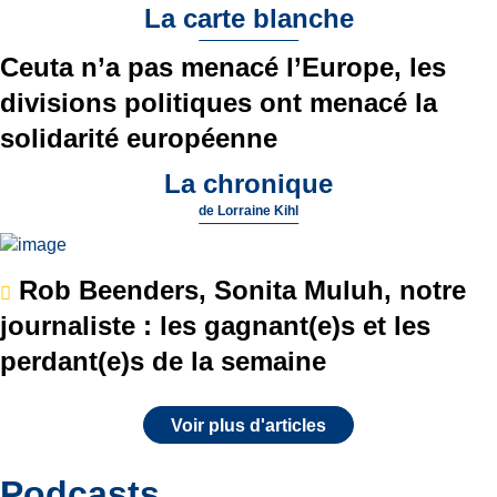
La carte blanche
Ceuta n’a pas menacé l’Europe, les
divisions politiques ont menacé la
solidarité européenne
La chronique
de
Lorraine Kihl
Rob Beenders, Sonita Muluh, notre
journaliste : les gagnant(e)s et les
perdant(e)s de la semaine
Voir plus d'articles
Podcasts