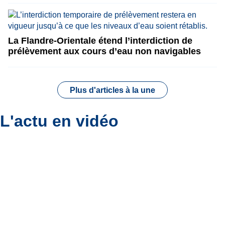
La Flandre-Orientale étend l’interdiction de
prélèvement aux cours d’eau non navigables
Plus d'articles à la une
L'actu en vidéo