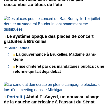
succomber au blues de l’été
Le système opaque des places de concert
gratuites à Bruxelles
Par
Julien Thomas
La gouvernance à Bruxelles, Madame Sans-
Gêne
Prise d’intérêt par des mandataires publics : une
réforme qui fait déjà débat
Portrait
Abdul El-Sayed, un nouveau visage
de la gauche américaine à l’assaut du Sénat