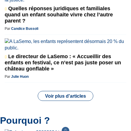
Quelles réponses juridiques et familiales
quand un enfant souhaite vivre chez l’autre
parent ?
Par
Candice Bussoli
Le directeur de LaSemo : « Accueillir des
enfants en festival, ce n’est pas juste poser un
château gonflable »
Par
Julie Huon
Voir plus d'articles
Pourquoi ?