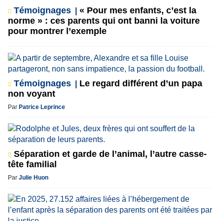
Témoignages
« Pour mes enfants, c’est la
norme » : ces parents qui ont banni la voiture
pour montrer l’exemple
Témoignages
Le regard différent d’un papa
non voyant
Par
Patrice Leprince
Séparation et garde de l’animal, l’autre casse-
tête familial
Par
Julie Huon