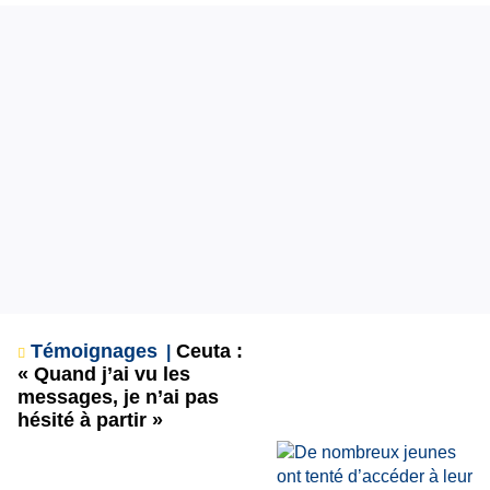
Témoignages
Ceuta :
« Quand j’ai vu les
messages, je n’ai pas
hésité à partir »