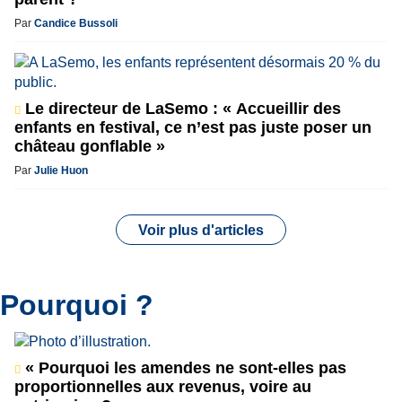
Par
Candice Bussoli
Le directeur de LaSemo : « Accueillir des
enfants en festival, ce n’est pas juste poser un
château gonflable »
Par
Julie Huon
Voir plus d'articles
Pourquoi ?
« Pourquoi les amendes ne sont-elles pas
proportionnelles aux revenus, voire au