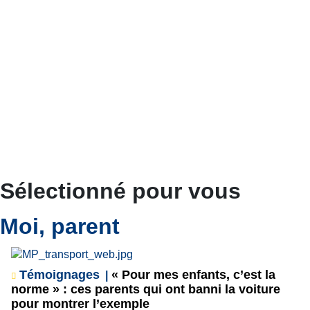
Sélectionné pour vous
Moi, parent
Témoignages
« Pour mes enfants, c’est la
norme » : ces parents qui ont banni la voiture
pour montrer l’exemple