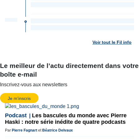
Voir tout le Fil info
Le meilleur de l’actu directement dans votre
boîte e-mail
Inscrivez-vous aux newsletters
Je m'inscris
Podcast
Les bascules du monde avec Pierre
Haski : notre série inédite de quatre podcasts
Par
Pierre Fagnart
et
Béatrice Delvaux