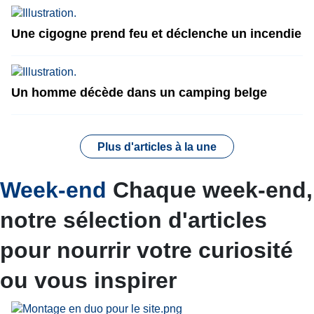
Une cigogne prend feu et déclenche un incendie
Un homme décède dans un camping belge
Plus d'articles à la une
Week-end
Chaque week-end,
notre sélection d'articles
pour nourrir votre curiosité
ou vous inspirer