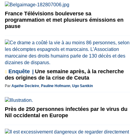
France Télévisions bouleverse sa
programmation et met plusieurs émissions en
pause
Enquête
Une semaine après, à la recherche
des origines de la crise de Ceuta
Par
Agathe Decleire
,
Pauline Hofmann
,
Ugo Santkin
Près de 250 personnes infectées par le virus du
Nil occidental en Europe