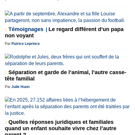
Témoignages
Le regard différent d’un papa
non voyant
Par
Patrice Leprince
Séparation et garde de l’animal, l’autre casse-
tête familial
Par
Julie Huon
Quelles réponses juridiques et familiales
quand un enfant souhaite vivre chez l’autre
parent ?