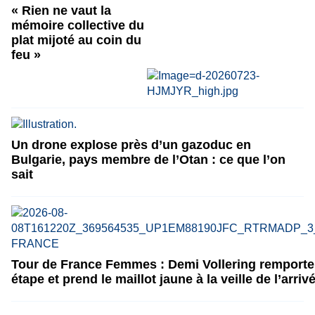
« Rien ne vaut la
mémoire collective du
plat mijoté au coin du
feu »
Un drone explose près d’un gazoduc en
Bulgarie, pays membre de l’Otan : ce que l’on
sait
Tour de France Femmes : Demi Vollering remporte 
étape et prend le maillot jaune à la veille de l’arriv