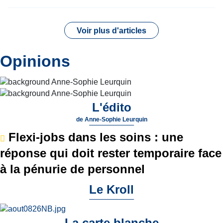
Voir plus d'articles
Opinions
L'édito
de
Anne-Sophie Leurquin
Flexi-jobs dans les soins : une
réponse qui doit rester temporaire face
à la pénurie de personnel
Le Kroll
La carte blanche