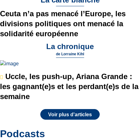
Ceuta n’a pas menacé l’Europe, les
divisions politiques ont menacé la
solidarité européenne
La chronique
de
Lorraine Kihl
Uccle, les push-up, Ariana Grande :
les gagnant(e)s et les perdant(e)s de la
semaine
Voir plus d'articles
Podcasts