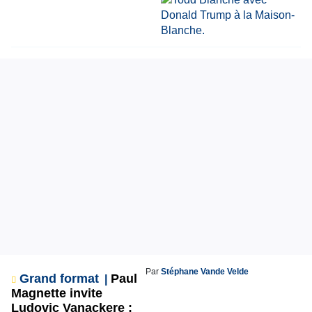
Par
Stéphane Vande Velde
Grand format
Paul
Magnette invite
Ludovic Vanackere :