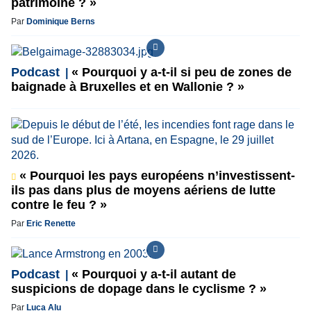
patrimoine ? »
Par
Dominique Berns
Podcast
« Pourquoi y a-t-il si peu de zones de
baignade à Bruxelles et en Wallonie ? »
« Pourquoi les pays européens n’investissent-
ils pas dans plus de moyens aériens de lutte
contre le feu ? »
Par
Eric Renette
Podcast
« Pourquoi y a-t-il autant de
suspicions de dopage dans le cyclisme ? »
Par
Luca Alu