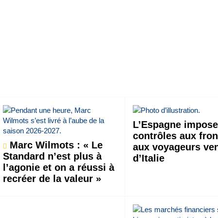
L’Espagne impose
contrôles aux fron
Marc Wilmots : « Le
aux voyageurs ve
Standard n’est plus à
d’Italie
l’agonie et on a réussi à
recréer de la valeur »