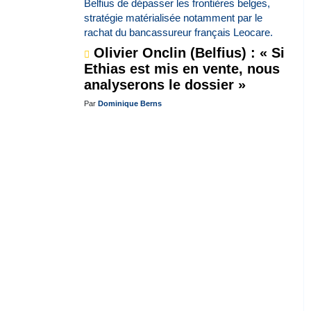
Olivier Onclin (Belfius) : « Si
Ethias est mis en vente, nous
analyserons le dossier »
Par
Dominique Berns