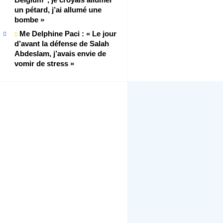
un pétard, j’ai allumé une
bombe »
Me Delphine Paci : « Le jour
d’avant la défense de Salah
Abdeslam, j’avais envie de
vomir de stress »