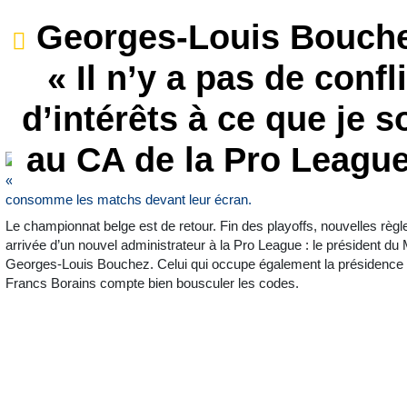
Georges-Louis Bouche
« Il n’y a pas de confli
d’intérêts à ce que je s
au CA de la Pro League
Le championnat belge est de retour. Fin des playoffs, nouvelles règ
arrivée d’un nouvel administrateur à la Pro League : le président du
Georges-Louis Bouchez. Celui qui occupe également la présidence
Francs Borains compte bien bousculer les codes.