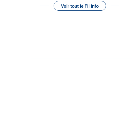
Voir tout le Fil info