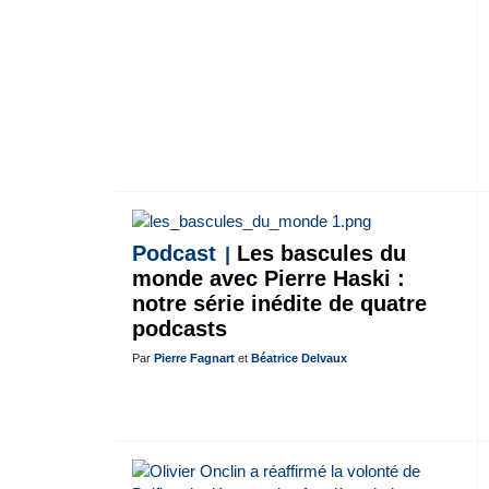
Podcast
Les bascules du
monde avec Pierre Haski :
notre série inédite de quatre
podcasts
Par
Pierre Fagnart
et
Béatrice Delvaux