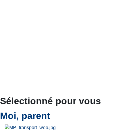
Sélectionné pour vous
Moi, parent