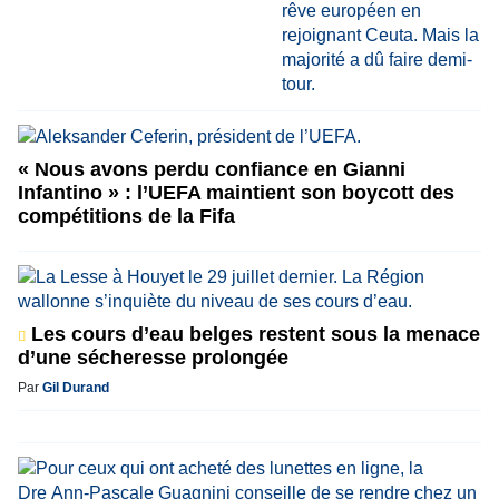
« Nous avons perdu confiance en Gianni
Infantino » : l’UEFA maintient son boycott des
compétitions de la Fifa
Les cours d’eau belges restent sous la menace
d’une sécheresse prolongée
Par
Gil Durand