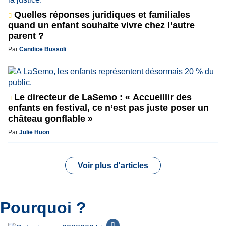
Quelles réponses juridiques et familiales
quand un enfant souhaite vivre chez l’autre
parent ?
Par
Candice Bussoli
Le directeur de LaSemo : « Accueillir des
enfants en festival, ce n’est pas juste poser un
château gonflable »
Par
Julie Huon
Voir plus d'articles
Pourquoi ?