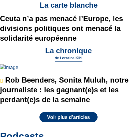
La carte blanche
Ceuta n’a pas menacé l’Europe, les
divisions politiques ont menacé la
solidarité européenne
La chronique
de
Lorraine Kihl
Rob Beenders, Sonita Muluh, notre
journaliste : les gagnant(e)s et les
perdant(e)s de la semaine
Voir plus d'articles
Podcasts