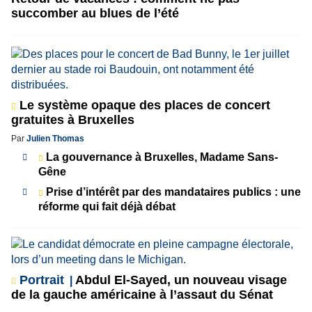
succomber au blues de l’été
Le système opaque des places de concert
gratuites à Bruxelles
Par
Julien Thomas
La gouvernance à Bruxelles, Madame Sans-
Gêne
Prise d’intérêt par des mandataires publics : une
réforme qui fait déjà débat
Portrait
Abdul El-Sayed, un nouveau visage
de la gauche américaine à l’assaut du Sénat