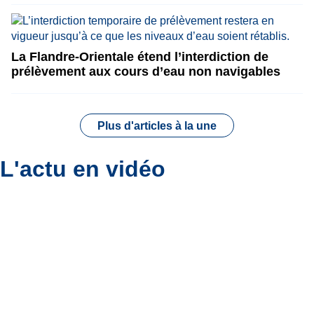
La Flandre-Orientale étend l’interdiction de
prélèvement aux cours d’eau non navigables
Plus d'articles à la une
L'actu en vidéo