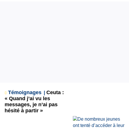
Témoignages
Ceuta :
« Quand j’ai vu les
messages, je n’ai pas
hésité à partir »