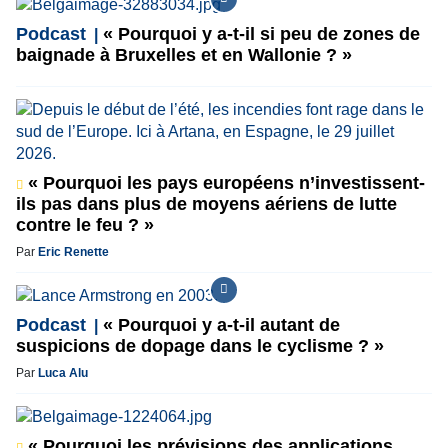
Podcast
« Pourquoi y a-t-il si peu de zones de
baignade à Bruxelles et en Wallonie ? »
« Pourquoi les pays européens n’investissent-
ils pas dans plus de moyens aériens de lutte
contre le feu ? »
Par
Eric Renette
Podcast
« Pourquoi y a-t-il autant de
suspicions de dopage dans le cyclisme ? »
Par
Luca Alu
« Pourquoi les prévisions des applications