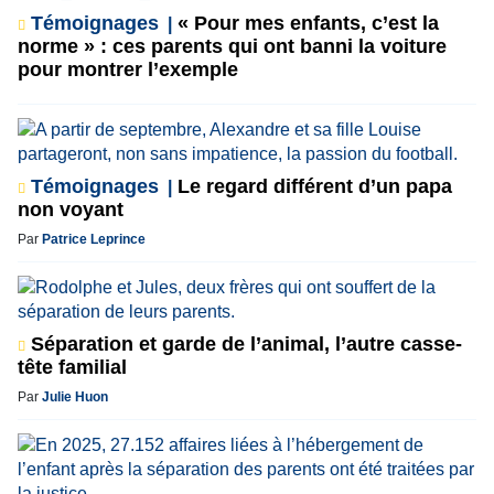
Témoignages
« Pour mes enfants, c’est la
norme » : ces parents qui ont banni la voiture
pour montrer l’exemple
Témoignages
Le regard différent d’un papa
non voyant
Par
Patrice Leprince
Séparation et garde de l’animal, l’autre casse-
tête familial
Par
Julie Huon