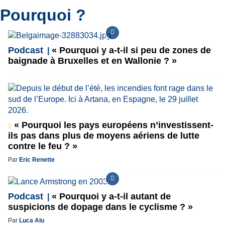
Pourquoi ?
Podcast
« Pourquoi y a-t-il si peu de zones de
baignade à Bruxelles et en Wallonie ? »
« Pourquoi les pays européens n’investissent-
ils pas dans plus de moyens aériens de lutte
contre le feu ? »
Par
Eric Renette
Podcast
« Pourquoi y a-t-il autant de
suspicions de dopage dans le cyclisme ? »
Par
Luca Alu