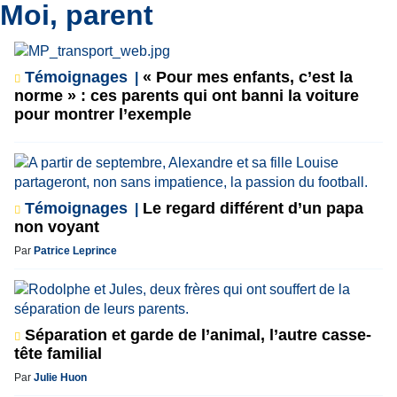
Moi, parent
Témoignages
« Pour mes enfants, c’est la
norme » : ces parents qui ont banni la voiture
pour montrer l’exemple
Témoignages
Le regard différent d’un papa
non voyant
Par
Patrice Leprince
Séparation et garde de l’animal, l’autre casse-
tête familial
Par
Julie Huon