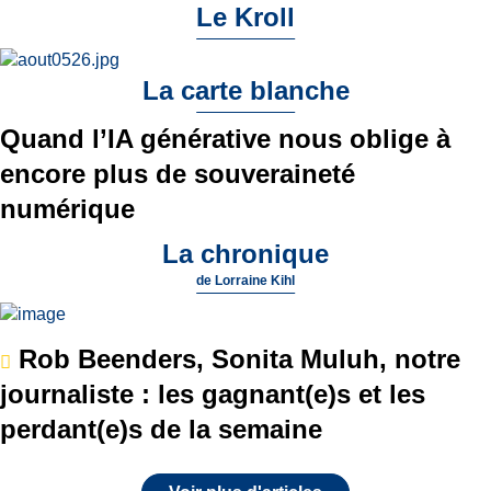
Le Kroll
La carte blanche
Quand l’IA générative nous oblige à
encore plus de souveraineté
numérique
La chronique
de
Lorraine Kihl
Rob Beenders, Sonita Muluh, notre
journaliste : les gagnant(e)s et les
perdant(e)s de la semaine