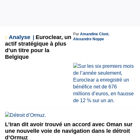
Par
Amandine Cloot
,
Analyse
Euroclear, un
Alexandre Noppe
actif stratégique à plus
d’un titre pour la
Belgique
L’Iran dit avoir trouvé un accord avec Oman sur
une nouvelle voie de navigation dans le détroit
d’Ormuz