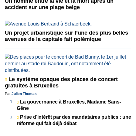
Un homme entre la vie et la mort après un
accident sur une plage belge
Un projet urbanistique sur l’une des plus belles
avenues de la capitale fait polémique
Le système opaque des places de concert
gratuites à Bruxelles
Par
Julien Thomas
La gouvernance à Bruxelles, Madame Sans-
Gêne
Prise d’intérêt par des mandataires publics : une
réforme qui fait déjà débat