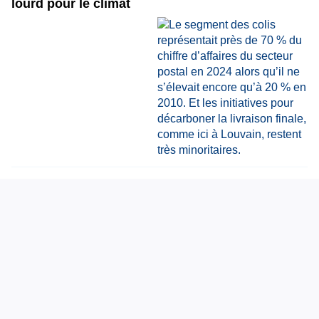
lourd pour le climat