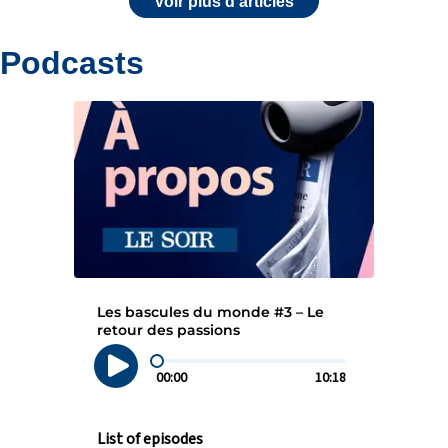
Voir plus d'articles
Podcasts