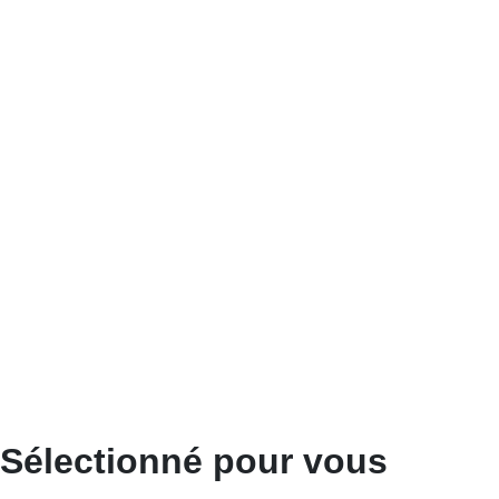
Sélectionné pour vous