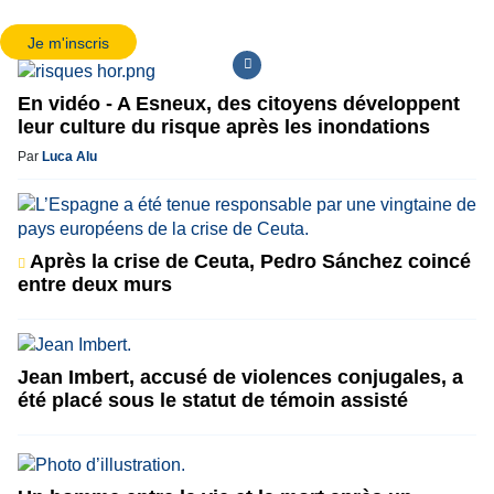
Je m'inscris
En vidéo - A Esneux, des citoyens développent
leur culture du risque après les inondations
Par
Luca Alu
Après la crise de Ceuta, Pedro Sánchez coincé
entre deux murs
Jean Imbert, accusé de violences conjugales, a
été placé sous le statut de témoin assisté