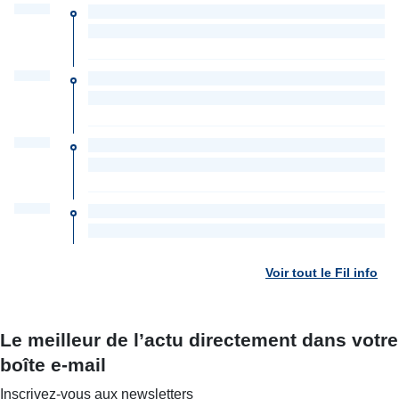
Voir tout le Fil info
Le meilleur de l’actu directement dans votre
boîte e-mail
Inscrivez-vous aux newsletters