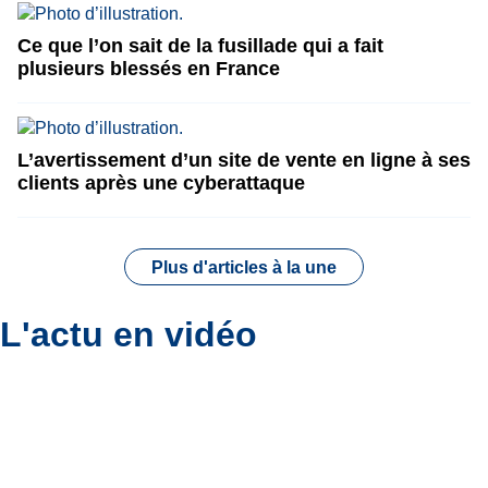
Ce que l’on sait de la fusillade qui a fait
plusieurs blessés en France
L’avertissement d’un site de vente en ligne à ses
clients après une cyberattaque
Plus d'articles à la une
L'actu en vidéo