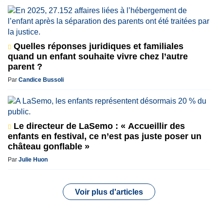
Quelles réponses juridiques et familiales
quand un enfant souhaite vivre chez l’autre
parent ?
Par
Candice Bussoli
Le directeur de LaSemo : « Accueillir des
enfants en festival, ce n’est pas juste poser un
château gonflable »
Par
Julie Huon
Voir plus d'articles