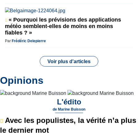
« Pourquoi les prévisions des applications
météo semblent-elles de moins en moins
fiables ? »
Par
Frédéric Delepierre
Voir plus d'articles
Opinions
L'édito
de
Marine Buisson
Avec les populistes, la vérité n’a plus
le dernier mot