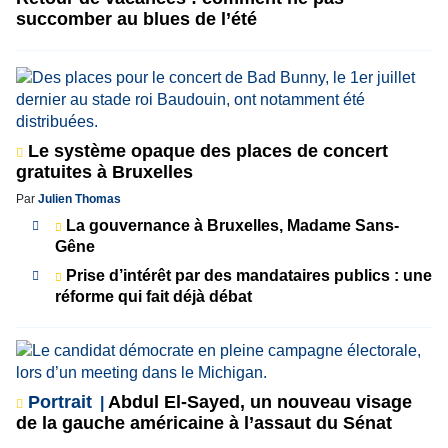
succomber au blues de l’été
Le système opaque des places de concert
gratuites à Bruxelles
Par
Julien Thomas
La gouvernance à Bruxelles, Madame Sans-
Gêne
Prise d’intérêt par des mandataires publics : une
réforme qui fait déjà débat
Portrait
Abdul El-Sayed, un nouveau visage
de la gauche américaine à l’assaut du Sénat