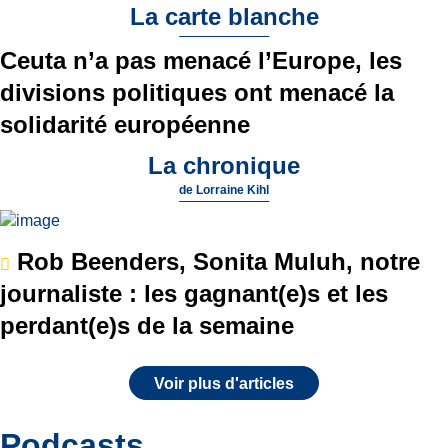
La carte blanche
Ceuta n’a pas menacé l’Europe, les
divisions politiques ont menacé la
solidarité européenne
La chronique
de
Lorraine Kihl
Rob Beenders, Sonita Muluh, notre
journaliste : les gagnant(e)s et les
perdant(e)s de la semaine
Voir plus d'articles
Podcasts