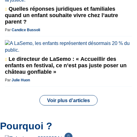
Quelles réponses juridiques et familiales
quand un enfant souhaite vivre chez l’autre
parent ?
Par
Candice Bussoli
Le directeur de LaSemo : « Accueillir des
enfants en festival, ce n’est pas juste poser un
château gonflable »
Par
Julie Huon
Voir plus d'articles
Pourquoi ?