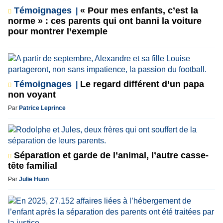
Témoignages
« Pour mes enfants, c’est la
norme » : ces parents qui ont banni la voiture
pour montrer l’exemple
Témoignages
Le regard différent d’un papa
non voyant
Par
Patrice Leprince
Séparation et garde de l’animal, l’autre casse-
tête familial
Par
Julie Huon