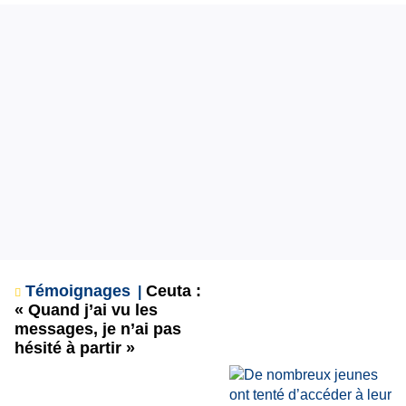
Témoignages
Ceuta :
« Quand j’ai vu les
messages, je n’ai pas
hésité à partir »