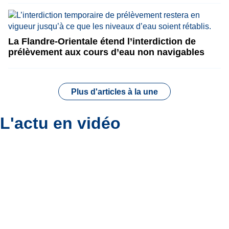
La Flandre-Orientale étend l’interdiction de
prélèvement aux cours d’eau non navigables
Plus d'articles à la une
L'actu en vidéo