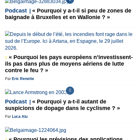
Podcast
« Pourquoi y a-t-il si peu de zones de
baignade à Bruxelles et en Wallonie ? »
« Pourquoi les pays européens n’investissent-
ils pas dans plus de moyens aériens de lutte
contre le feu ? »
Par
Eric Renette
Podcast
« Pourquoi y a-t-il autant de
suspicions de dopage dans le cyclisme ? »
Par
Luca Alu
« Pourquoi les prévisions des applications