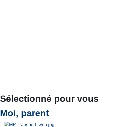
Sélectionné pour vous
Moi, parent