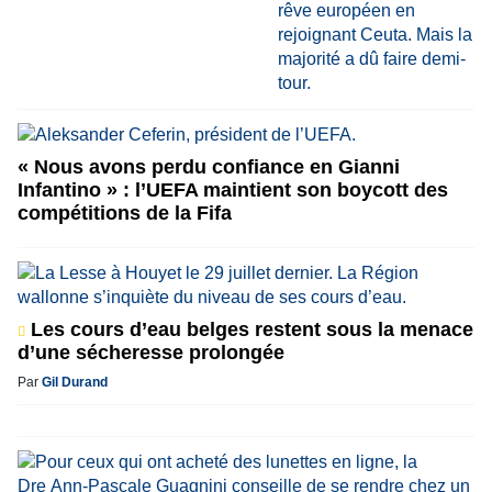
« Nous avons perdu confiance en Gianni
Infantino » : l’UEFA maintient son boycott des
compétitions de la Fifa
Les cours d’eau belges restent sous la menace
d’une sécheresse prolongée
Par
Gil Durand