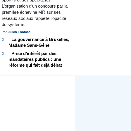
L’organisation d’un concours par la
première échevine MR sur ses
réseaux sociaux rappelle l’opacité
du système.
Par
Julien Thomas
La gouvernance à Bruxelles,
Madame Sans-Gêne
Prise d’intérêt par des
mandataires publics : une
réforme qui fait déjà débat