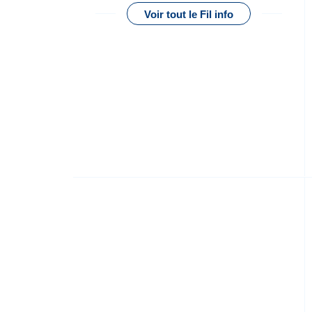
Voir tout le Fil info