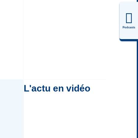
Podcasts
L'actu en vidéo