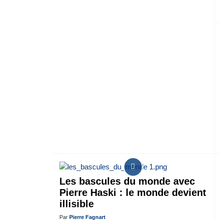
Les bascules du monde avec
Pierre Haski : le monde devient
illisible
Par
Pierre Fagnart