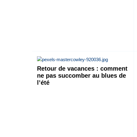
Retour de vacances : comment
ne pas succomber au blues de
l’été