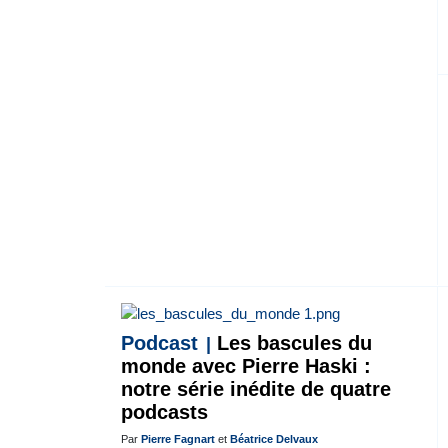
Podcast
Les bascules du
monde avec Pierre Haski :
notre série inédite de quatre
podcasts
Par
Pierre Fagnart
et
Béatrice Delvaux