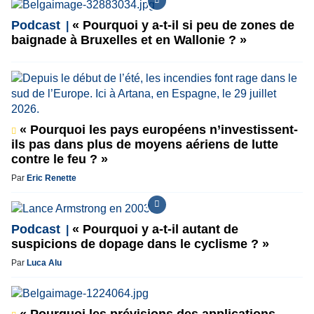
Podcast
« Pourquoi y a-t-il si peu de zones de
baignade à Bruxelles et en Wallonie ? »
« Pourquoi les pays européens n’investissent-
ils pas dans plus de moyens aériens de lutte
contre le feu ? »
Par
Eric Renette
Podcast
« Pourquoi y a-t-il autant de
suspicions de dopage dans le cyclisme ? »
Par
Luca Alu
« Pourquoi les prévisions des applications