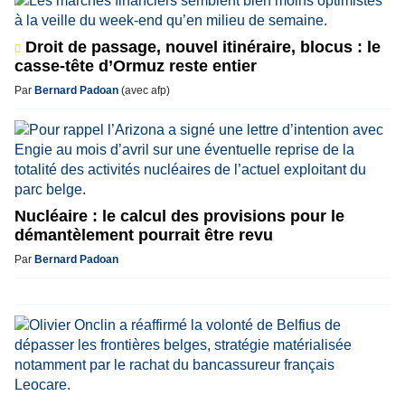
Droit de passage, nouvel itinéraire, blocus : le
casse-tête d’Ormuz reste entier
Par
Bernard Padoan
(avec afp)
Nucléaire : le calcul des provisions pour le
démantèlement pourrait être revu
Par
Bernard Padoan