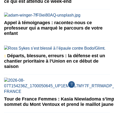
ce qui est attendu ce week-end
Appel à témoignages : racontez-nous ce
professeur qui a marqué le parcours de votre
enfant
Départs, blessure, erreurs : la défense est un
chantier prioritaire à l’Union en ce début de
saison
Tour de France Femmes : Kasia Niewiadoma s’im
sommet du Mont Ventoux et prend le maillot jaune