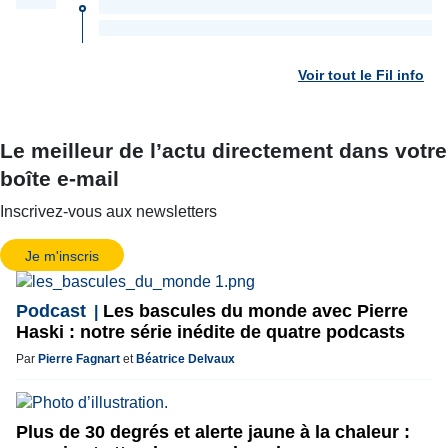
Voir tout le Fil info
Le meilleur de l’actu directement dans votre
boîte e-mail
Inscrivez-vous aux newsletters
Je m'inscris
Podcast
Les bascules du monde avec Pierre
Haski : notre série inédite de quatre podcasts
Par
Pierre Fagnart
et
Béatrice Delvaux
Plus de 30 degrés et alerte jaune à la chaleur :