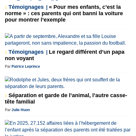
Témoignages
« Pour mes enfants, c’est la
norme » : ces parents qui ont banni la voiture
pour montrer l’exemple
Témoignages
Le regard différent d’un papa
non voyant
Par
Patrice Leprince
Séparation et garde de l’animal, l’autre casse-
tête familial
Par
Julie Huon