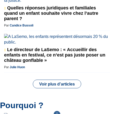
Quelles réponses juridiques et familiales
quand un enfant souhaite vivre chez l’autre
parent ?
Par
Candice Bussoli
Le directeur de LaSemo : « Accueillir des
enfants en festival, ce n’est pas juste poser un
château gonflable »
Par
Julie Huon
Voir plus d'articles
Pourquoi ?