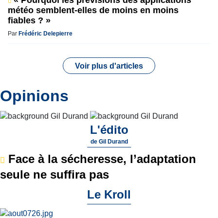
météo semblent-elles de moins en moins
fiables ? »
Par
Frédéric Delepierre
Voir plus d'articles
Opinions
L'édito
de
Gil Durand
Face à la sécheresse, l’adaptation
seule ne suffira pas
Le Kroll