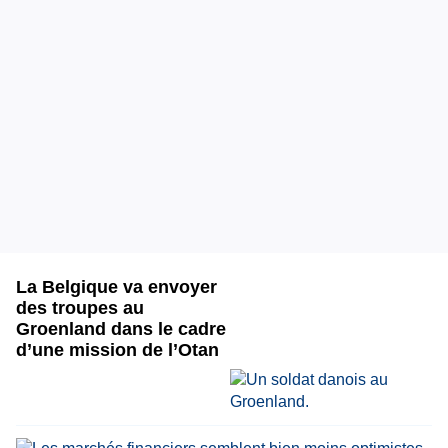
La Belgique va envoyer
des troupes au
Groenland dans le cadre
d’une mission de l’Otan