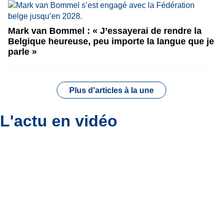
Mark van Bommel : « J’essayerai de rendre la
Belgique heureuse, peu importe la langue que je
parle »
Plus d'articles à la une
L'actu en vidéo