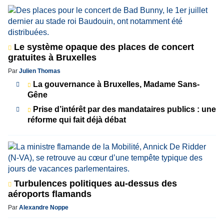
Le système opaque des places de concert
gratuites à Bruxelles
Par
Julien Thomas
La gouvernance à Bruxelles, Madame Sans-
Gêne
Prise d’intérêt par des mandataires publics : une
réforme qui fait déjà débat
Turbulences politiques au-dessus des
aéroports flamands
Par
Alexandre Noppe