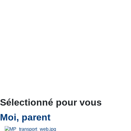
Sélectionné pour vous
Moi, parent