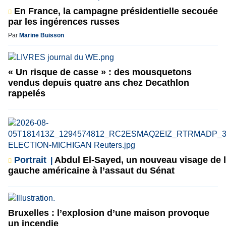
En France, la campagne présidentielle secouée
par les ingérences russes
Par
Marine Buisson
« Un risque de casse » : des mousquetons
vendus depuis quatre ans chez Decathlon
rappelés
Portrait
Abdul El-Sayed, un nouveau visage de 
gauche américaine à l’assaut du Sénat
Bruxelles : l’explosion d’une maison provoque
un incendie