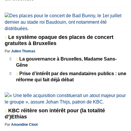
Le système opaque des places de concert
gratuites à Bruxelles
Par
Julien Thomas
La gouvernance à Bruxelles, Madame Sans-
Gêne
Prise d’intérêt par des mandataires publics : une
réforme qui fait déjà débat
KBC réitère son intérêt pour (la totalité
d’)Ethias
Par
Amandine Cloot