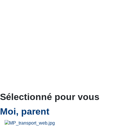
Sélectionné pour vous
Moi, parent