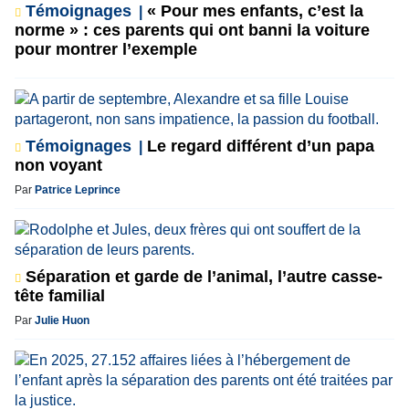
Témoignages
« Pour mes enfants, c’est la
norme » : ces parents qui ont banni la voiture
pour montrer l’exemple
Témoignages
Le regard différent d’un papa
non voyant
Par
Patrice Leprince
Séparation et garde de l’animal, l’autre casse-
tête familial
Par
Julie Huon