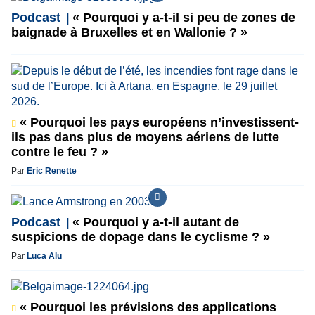
Podcast
« Pourquoi y a-t-il si peu de zones de
baignade à Bruxelles et en Wallonie ? »
« Pourquoi les pays européens n’investissent-
ils pas dans plus de moyens aériens de lutte
contre le feu ? »
Par
Eric Renette
Podcast
« Pourquoi y a-t-il autant de
suspicions de dopage dans le cyclisme ? »
Par
Luca Alu
« Pourquoi les prévisions des applications