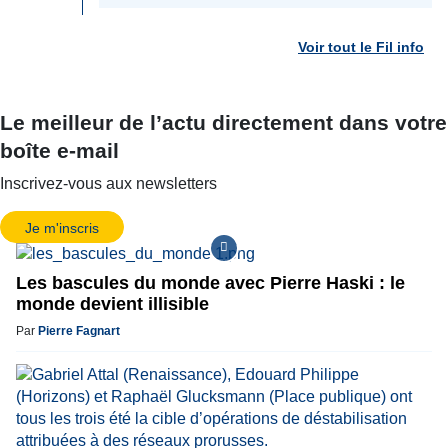
Voir tout le Fil info
Le meilleur de l’actu directement dans votre
boîte e-mail
Inscrivez-vous aux newsletters
Je m'inscris
Les bascules du monde avec Pierre Haski : le
monde devient illisible
Par
Pierre Fagnart