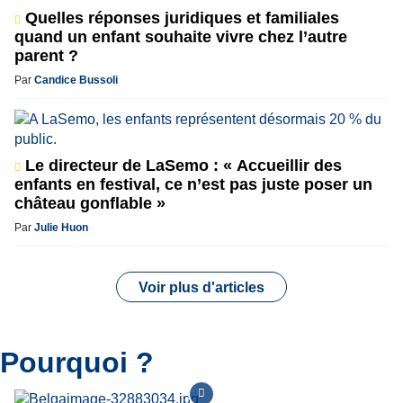
Quelles réponses juridiques et familiales
quand un enfant souhaite vivre chez l’autre
parent ?
Par
Candice Bussoli
Le directeur de LaSemo : « Accueillir des
enfants en festival, ce n’est pas juste poser un
château gonflable »
Par
Julie Huon
Voir plus d'articles
Pourquoi ?