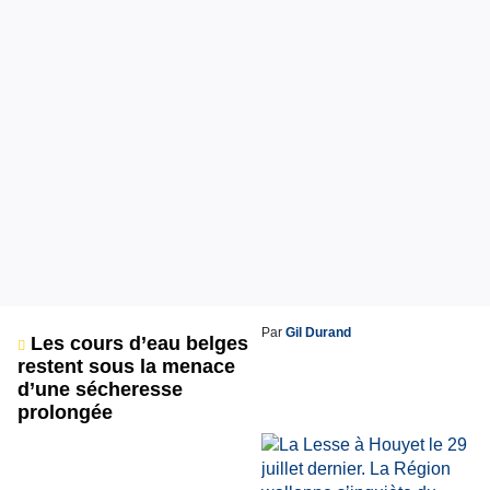
Par
Gil Durand
Les cours d’eau belges
restent sous la menace
d’une sécheresse
prolongée