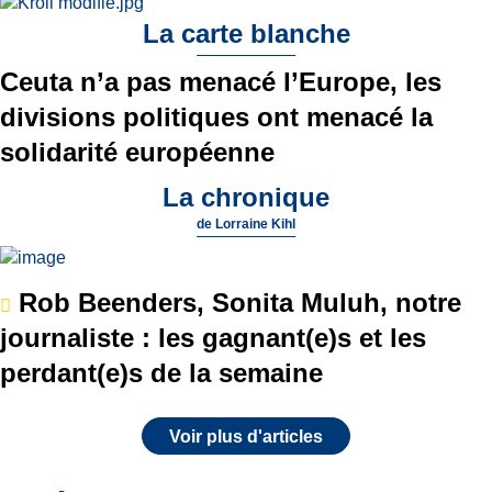
La carte blanche
Ceuta n’a pas menacé l’Europe, les
divisions politiques ont menacé la
solidarité européenne
La chronique
de
Lorraine Kihl
Rob Beenders, Sonita Muluh, notre
journaliste : les gagnant(e)s et les
perdant(e)s de la semaine
Voir plus d'articles