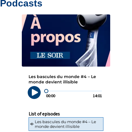
Podcasts