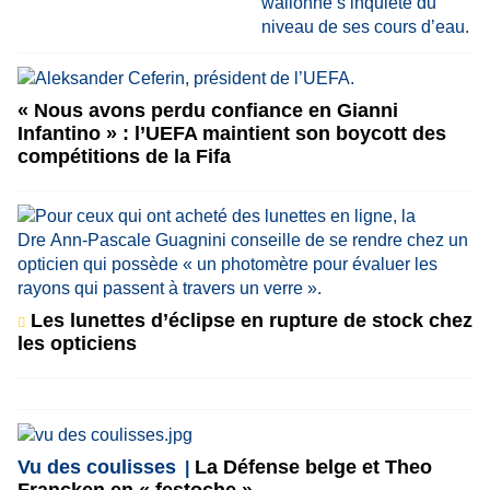
« Nous avons perdu confiance en Gianni
Infantino » : l’UEFA maintient son boycott des
compétitions de la Fifa
Les lunettes d’éclipse en rupture de stock chez
les opticiens
Vu des coulisses
La Défense belge et Theo