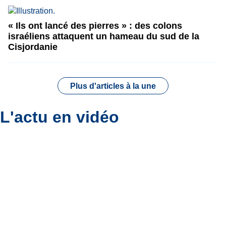
« Ils ont lancé des pierres » : des colons
israéliens attaquent un hameau du sud de la
Cisjordanie
Plus d'articles à la une
L'actu en vidéo