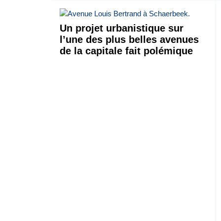
Un projet urbanistique sur
l’une des plus belles avenues
de la capitale fait polémique