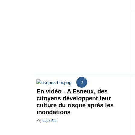
En vidéo - A Esneux, des
citoyens développent leur
culture du risque après les
inondations
Par
Luca Alu