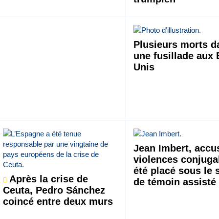
Plusieurs morts d
une fusillade aux 
Unis
Jean Imbert, accu
violences conjuga
été placé sous le 
Après la crise de
de témoin assisté
Ceuta, Pedro Sánchez
coincé entre deux murs