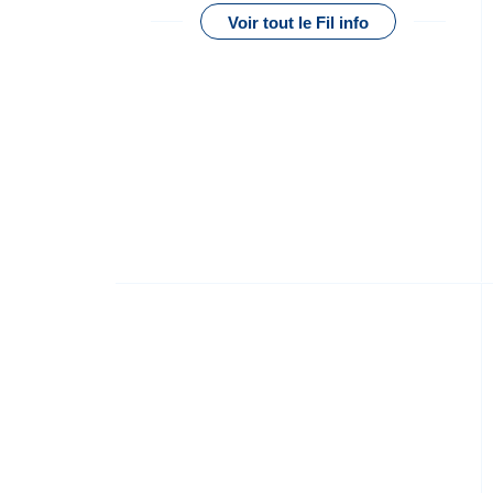
Voir tout le Fil info