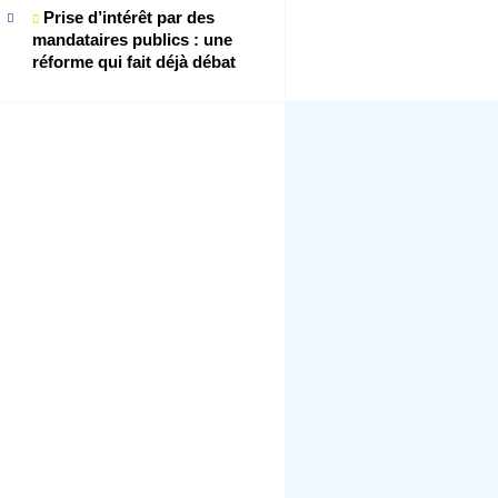
Prise d’intérêt par des
mandataires publics : une
réforme qui fait déjà débat