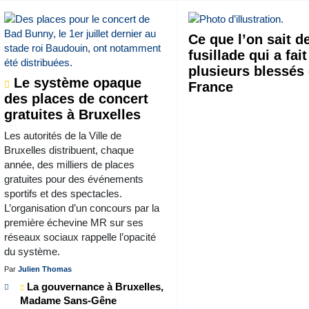
Ce que l’on sait de
fusillade qui a fait
plusieurs blessés
Le système opaque
France
des places de concert
gratuites à Bruxelles
Les autorités de la Ville de
Bruxelles distribuent, chaque
année, des milliers de places
gratuites pour des événements
sportifs et des spectacles.
L’organisation d’un concours par la
première échevine MR sur ses
réseaux sociaux rappelle l’opacité
du système.
Par
Julien Thomas
La gouvernance à Bruxelles,
Madame Sans-Gêne