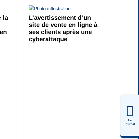
 la
L’avertissement d’un
site de vente en ligne à
 en
ses clients après une
cyberattaque
Le
journal