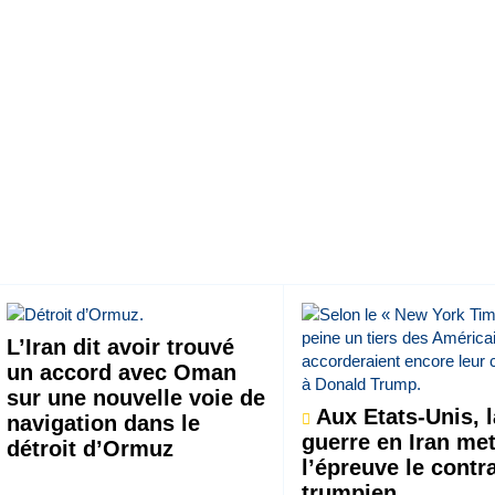
L’Iran dit avoir trouvé
un accord avec Oman
sur une nouvelle voie de
Aux Etats-Unis, l
navigation dans le
guerre en Iran met
détroit d’Ormuz
l’épreuve le contr
trumpien