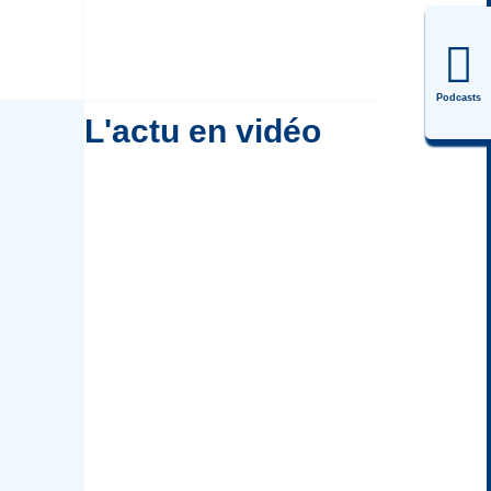
Podcasts
L'actu en vidéo