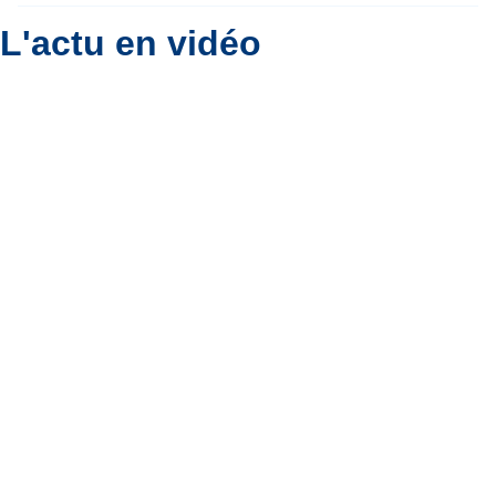
L'actu en vidéo