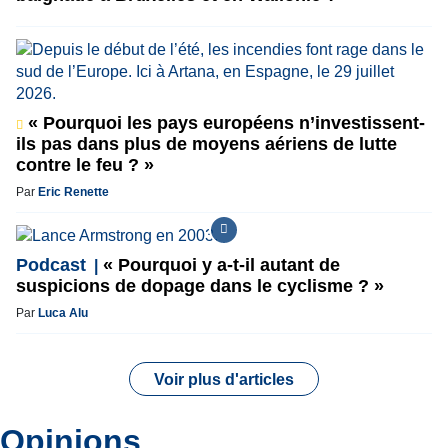
« Pourquoi les pays européens n’investissent-
ils pas dans plus de moyens aériens de lutte
contre le feu ? »
Par
Eric Renette
Podcast
« Pourquoi y a-t-il autant de
suspicions de dopage dans le cyclisme ? »
Par
Luca Alu
Voir plus d'articles
Opinions