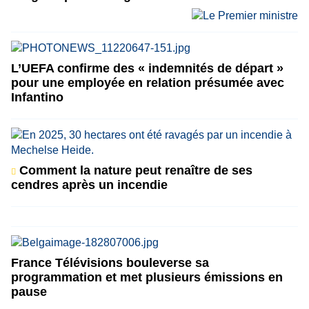
L’UEFA confirme des « indemnités de départ »
pour une employée en relation présumée avec
Infantino
Comment la nature peut renaître de ses
cendres après un incendie
France Télévisions bouleverse sa
programmation et met plusieurs émissions en
pause