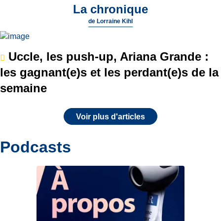
La chronique
de
Lorraine Kihl
Uccle, les push-up, Ariana Grande :
les gagnant(e)s et les perdant(e)s de la
semaine
Voir plus d'articles
Podcasts