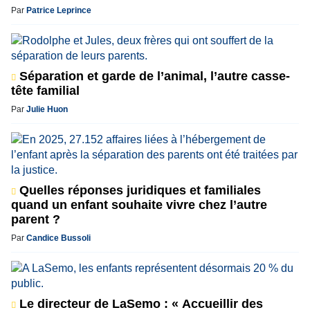
Par
Patrice Leprince
Séparation et garde de l’animal, l’autre casse-
tête familial
Par
Julie Huon
Quelles réponses juridiques et familiales
quand un enfant souhaite vivre chez l’autre
parent ?
Par
Candice Bussoli
Le directeur de LaSemo : « Accueillir des