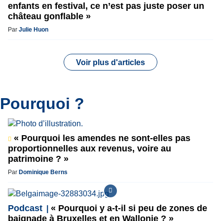
enfants en festival, ce n’est pas juste poser un
château gonflable »
Par
Julie Huon
Voir plus d'articles
Pourquoi ?
« Pourquoi les amendes ne sont-elles pas
proportionnelles aux revenus, voire au
patrimoine ? »
Par
Dominique Berns
Podcast
« Pourquoi y a-t-il si peu de zones de
baignade à Bruxelles et en Wallonie ? »