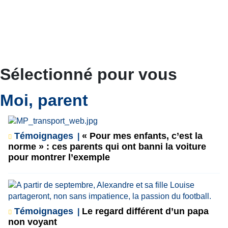
Sélectionné pour vous
Moi, parent
Témoignages
« Pour mes enfants, c’est la
norme » : ces parents qui ont banni la voiture
pour montrer l’exemple
Témoignages
Le regard différent d’un papa
non voyant