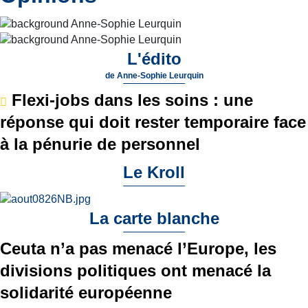
L'édito
de
Anne-Sophie Leurquin
Flexi-jobs dans les soins : une
réponse qui doit rester temporaire face
à la pénurie de personnel
Le Kroll
La carte blanche
Ceuta n’a pas menacé l’Europe, les
divisions politiques ont menacé la
solidarité européenne