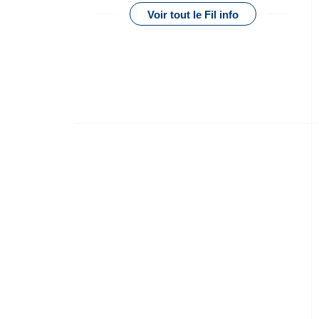
Voir tout le Fil info