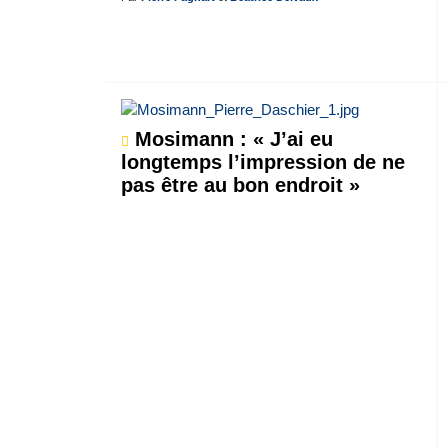
Mosimann : « J’ai eu
longtemps l’impression de ne
pas être au bon endroit »