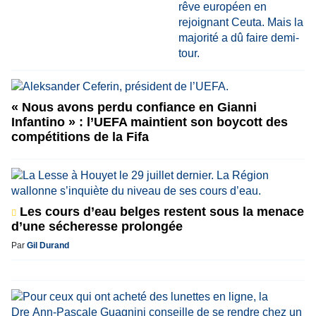
« Nous avons perdu confiance en Gianni
Infantino » : l’UEFA maintient son boycott des
compétitions de la Fifa
Les cours d’eau belges restent sous la menace
d’une sécheresse prolongée
Par
Gil Durand