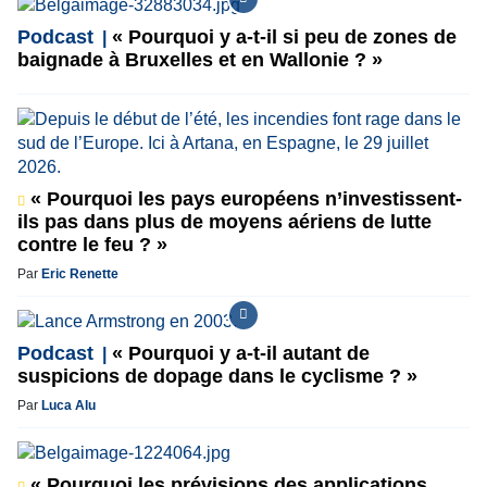
Podcast
« Pourquoi y a-t-il si peu de zones de
baignade à Bruxelles et en Wallonie ? »
« Pourquoi les pays européens n’investissent-
ils pas dans plus de moyens aériens de lutte
contre le feu ? »
Par
Eric Renette
Podcast
« Pourquoi y a-t-il autant de
suspicions de dopage dans le cyclisme ? »
Par
Luca Alu
« Pourquoi les prévisions des applications