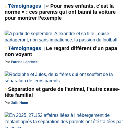
Témoignages
« Pour mes enfants, c’est la
norme » : ces parents qui ont banni la voiture
pour montrer l’exemple
Témoignages
Le regard différent d’un papa
non voyant
Par
Patrice Leprince
Séparation et garde de l’animal, l’autre casse-
tête familial
Par
Julie Huon