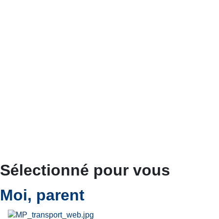
Sélectionné pour vous
Moi, parent