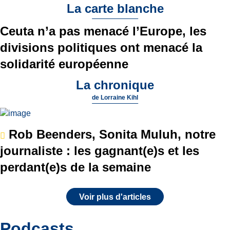
La carte blanche
Ceuta n’a pas menacé l’Europe, les
divisions politiques ont menacé la
solidarité européenne
La chronique
de
Lorraine Kihl
Rob Beenders, Sonita Muluh, notre
journaliste : les gagnant(e)s et les
perdant(e)s de la semaine
Voir plus d'articles
Podcasts