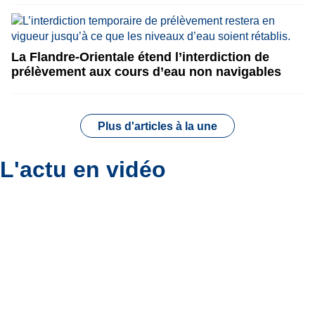
La Flandre-Orientale étend l’interdiction de
prélèvement aux cours d’eau non navigables
Plus d'articles à la une
L'actu en vidéo