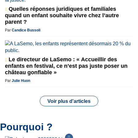
Quelles réponses juridiques et familiales
quand un enfant souhaite vivre chez l’autre
parent ?
Par
Candice Bussoli
Le directeur de LaSemo : « Accueillir des
enfants en festival, ce n’est pas juste poser un
château gonflable »
Par
Julie Huon
Voir plus d'articles
Pourquoi ?