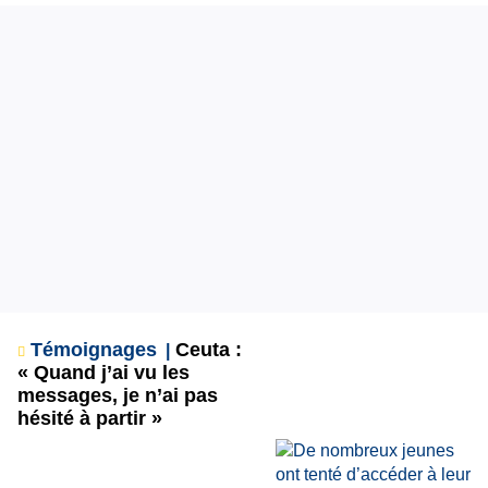
Témoignages
Ceuta :
« Quand j’ai vu les
messages, je n’ai pas
hésité à partir »