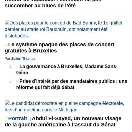
succomber au blues de l’été
Le système opaque des places de concert
gratuites à Bruxelles
Par
Julien Thomas
La gouvernance à Bruxelles, Madame Sans-
Gêne
Prise d’intérêt par des mandataires publics : une
réforme qui fait déjà débat
Portrait
Abdul El-Sayed, un nouveau visage
de la gauche américaine à l’assaut du Sénat