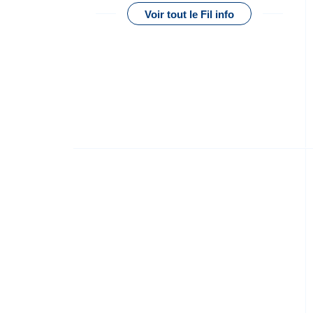
Voir tout le Fil info