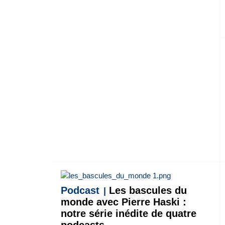
Podcast
Les bascules du
monde avec Pierre Haski :
notre série inédite de quatre