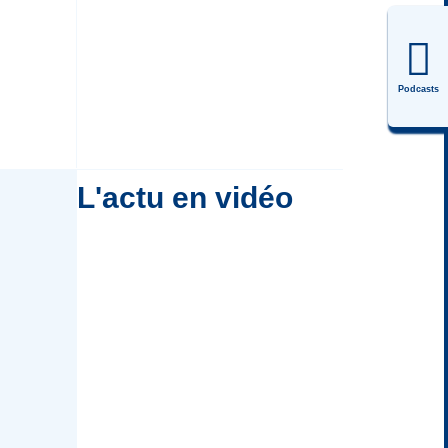
Podcasts
L'actu en vidéo