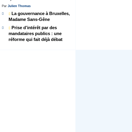
Par
Julien Thomas
La gouvernance à Bruxelles,
Madame Sans-Gêne
Prise d’intérêt par des
mandataires publics : une
réforme qui fait déjà débat