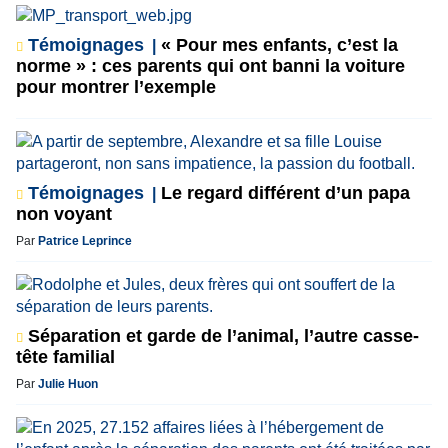
Témoignages
« Pour mes enfants, c’est la
norme » : ces parents qui ont banni la voiture
pour montrer l’exemple
Témoignages
Le regard différent d’un papa
non voyant
Par
Patrice Leprince
Séparation et garde de l’animal, l’autre casse-
tête familial
Par
Julie Huon