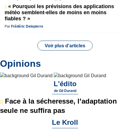
« Pourquoi les prévisions des applications
météo semblent-elles de moins en moins
fiables ? »
Par
Frédéric Delepierre
Voir plus d'articles
Opinions
L'édito
de
Gil Durand
Face à la sécheresse, l’adaptation
seule ne suffira pas
Le Kroll