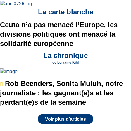
La carte blanche
Ceuta n’a pas menacé l’Europe, les
divisions politiques ont menacé la
solidarité européenne
La chronique
de
Lorraine Kihl
Rob Beenders, Sonita Muluh, notre
journaliste : les gagnant(e)s et les
perdant(e)s de la semaine
Voir plus d'articles