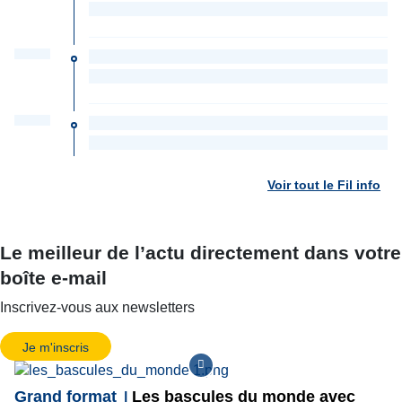
Voir tout le Fil info
Le meilleur de l’actu directement dans votre
boîte e-mail
Inscrivez-vous aux newsletters
Je m'inscris
Grand format
Les bascules du monde avec