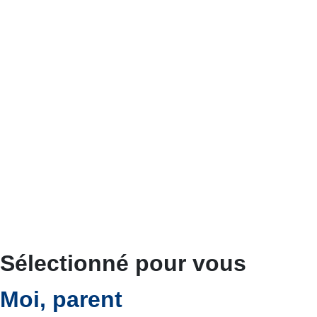
Sélectionné pour vous
Moi, parent