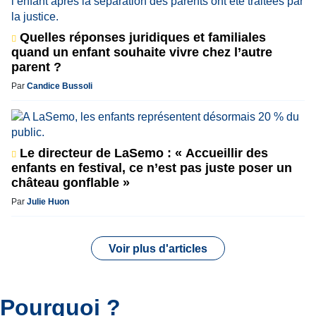
Quelles réponses juridiques et familiales
quand un enfant souhaite vivre chez l’autre
parent ?
Par
Candice Bussoli
Le directeur de LaSemo : « Accueillir des
enfants en festival, ce n’est pas juste poser un
château gonflable »
Par
Julie Huon
Voir plus d'articles
Pourquoi ?