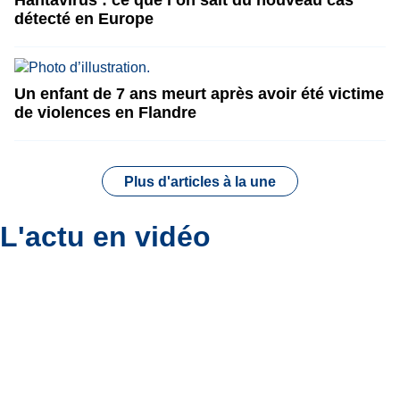
détecté en Europe
Un enfant de 7 ans meurt après avoir été victime
de violences en Flandre
Plus d'articles à la une
L'actu en vidéo