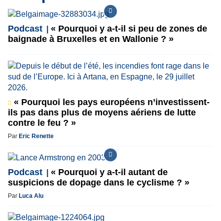
Podcast
« Pourquoi y a-t-il si peu de zones de
baignade à Bruxelles et en Wallonie ? »
« Pourquoi les pays européens n’investissent-
ils pas dans plus de moyens aériens de lutte
contre le feu ? »
Par
Eric Renette
Podcast
« Pourquoi y a-t-il autant de
suspicions de dopage dans le cyclisme ? »
Par
Luca Alu