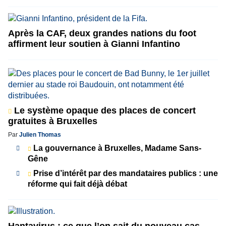
Après la CAF, deux grandes nations du foot
affirment leur soutien à Gianni Infantino
Le système opaque des places de concert
gratuites à Bruxelles
Par
Julien Thomas
La gouvernance à Bruxelles, Madame Sans-
Gêne
Prise d’intérêt par des mandataires publics : une
réforme qui fait déjà débat
Hantavirus : ce que l’on sait du nouveau cas