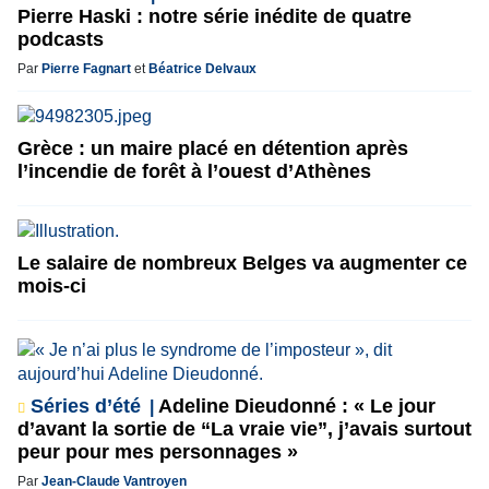
Pierre Haski : notre série inédite de quatre
podcasts
Par
Pierre Fagnart
et
Béatrice Delvaux
Grèce : un maire placé en détention après
l’incendie de forêt à l’ouest d’Athènes
Le salaire de nombreux Belges va augmenter ce
mois-ci
Séries d’été
Adeline Dieudonné : « Le jour
d’avant la sortie de “La vraie vie”, j’avais surtout
peur pour mes personnages »
Par
Jean-Claude Vantroyen