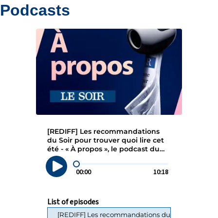
Podcasts