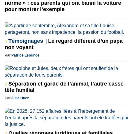
norme » : ces parents qui ont banni la voiture
pour montrer l’exemple
Témoignages
Le regard différent d’un papa
non voyant
Par
Patrice Leprince
Séparation et garde de l’animal, l’autre casse-
tête familial
Par
Julie Huon
Quelles réponses juridiques et familiales