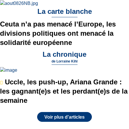
La carte blanche
Ceuta n’a pas menacé l’Europe, les
divisions politiques ont menacé la
solidarité européenne
La chronique
de
Lorraine Kihl
Uccle, les push-up, Ariana Grande :
les gagnant(e)s et les perdant(e)s de la
semaine
Voir plus d'articles