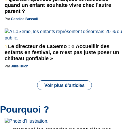
quand un enfant souhaite vivre chez l’autre
parent ?
Par
Candice Bussoli
Le directeur de LaSemo : « Accueillir des
enfants en festival, ce n’est pas juste poser un
château gonflable »
Par
Julie Huon
Voir plus d'articles
Pourquoi ?