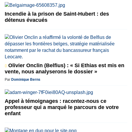
Incendie à la prison de Saint-Hubert : des
détenus évacués
Olivier Onclin (Belfius) : « Si Ethias est mis en
vente, nous analyserons le dossier »
Par
Dominique Berns
Appel à témoignages : racontez-nous ce
professeur qui a marqué le parcours de votre
enfant