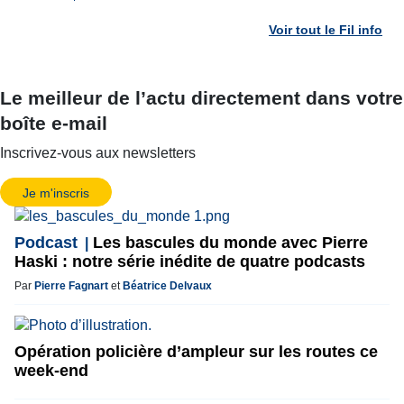
Voir tout le Fil info
Le meilleur de l’actu directement dans votre
boîte e-mail
Inscrivez-vous aux newsletters
Je m'inscris
Podcast
Les bascules du monde avec Pierre
Haski : notre série inédite de quatre podcasts
Par
Pierre Fagnart
et
Béatrice Delvaux
Opération policière d’ampleur sur les routes ce
week-end