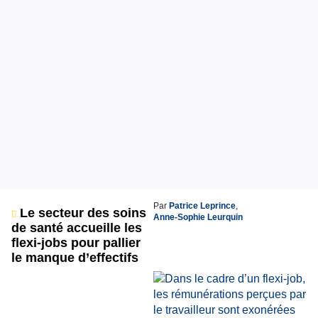
Par
Patrice Leprince
,
Le secteur des soins
Anne-Sophie Leurquin
de santé accueille les
flexi-jobs pour pallier
le manque d’effectifs