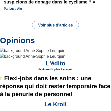
suspicions de dopage dans le cyclisme ? »
Par
Luca Alu
Voir plus d'articles
Opinions
L'édito
de
Anne-Sophie Leurquin
Flexi-jobs dans les soins : une
réponse qui doit rester temporaire face
à la pénurie de personnel
Le Kroll