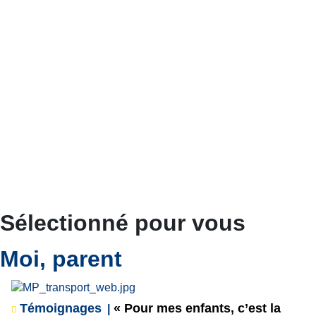
Sélectionné pour vous
Moi, parent
Témoignages
« Pour mes enfants, c’est la