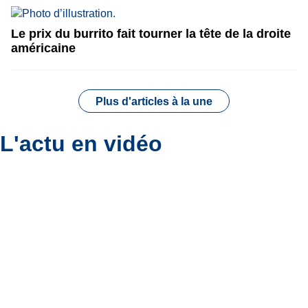
Le prix du burrito fait tourner la tête de la droite
américaine
Plus d'articles à la une
L'actu en vidéo