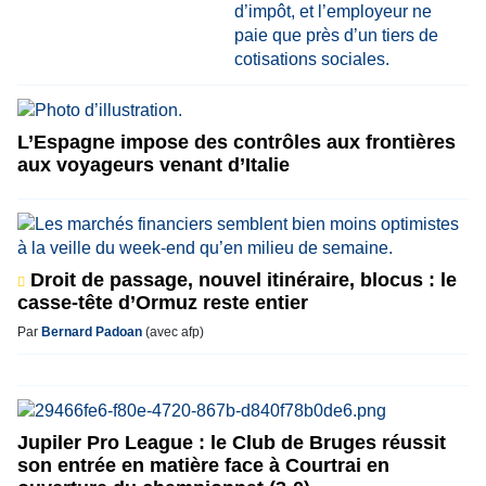
L’Espagne impose des contrôles aux frontières
aux voyageurs venant d’Italie
Droit de passage, nouvel itinéraire, blocus : le
casse-tête d’Ormuz reste entier
Par
Bernard Padoan
(avec afp)
Jupiler Pro League : le Club de Bruges réussit
son entrée en matière face à Courtrai en