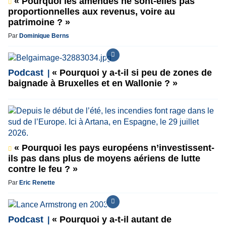
« Pourquoi les amendes ne sont-elles pas
proportionnelles aux revenus, voire au
patrimoine ? »
Par
Dominique Berns
Podcast
« Pourquoi y a-t-il si peu de zones de
baignade à Bruxelles et en Wallonie ? »
« Pourquoi les pays européens n’investissent-
ils pas dans plus de moyens aériens de lutte
contre le feu ? »
Par
Eric Renette
Podcast
« Pourquoi y a-t-il autant de