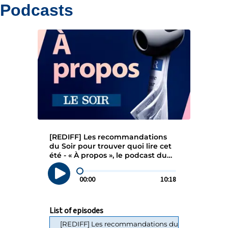
Podcasts