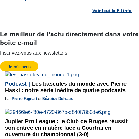
Voir tout le Fil info
Le meilleur de l’actu directement dans votre
boîte e-mail
Inscrivez-vous aux newsletters
Je m'inscris
Podcast
Les bascules du monde avec Pierre
Haski : notre série inédite de quatre podcasts
Par
Pierre Fagnart
et
Béatrice Delvaux
Jupiler Pro League : le Club de Bruges réussit
son entrée en matière face à Courtrai en
ouverture du championnat (3-0)