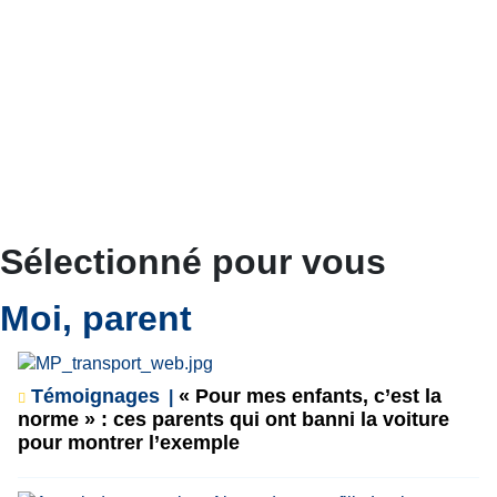
Sélectionné pour vous
Moi, parent
Témoignages
« Pour mes enfants, c’est la
norme » : ces parents qui ont banni la voiture
pour montrer l’exemple