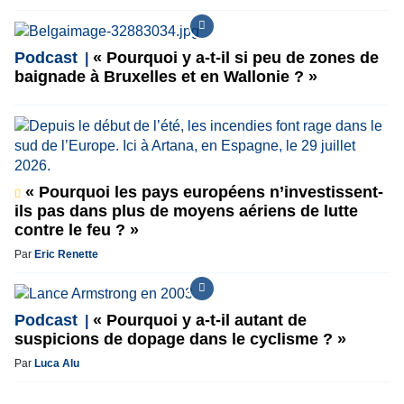
Podcast
« Pourquoi y a-t-il si peu de zones de
baignade à Bruxelles et en Wallonie ? »
« Pourquoi les pays européens n’investissent-
ils pas dans plus de moyens aériens de lutte
contre le feu ? »
Par
Eric Renette
Podcast
« Pourquoi y a-t-il autant de
suspicions de dopage dans le cyclisme ? »
Par
Luca Alu