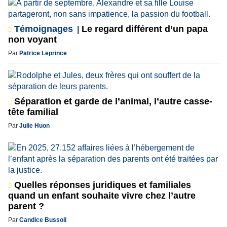
Témoignages
Le regard différent d’un papa
non voyant
Par
Patrice Leprince
Séparation et garde de l’animal, l’autre casse-
tête familial
Par
Julie Huon
Quelles réponses juridiques et familiales
quand un enfant souhaite vivre chez l’autre
parent ?
Par
Candice Bussoli