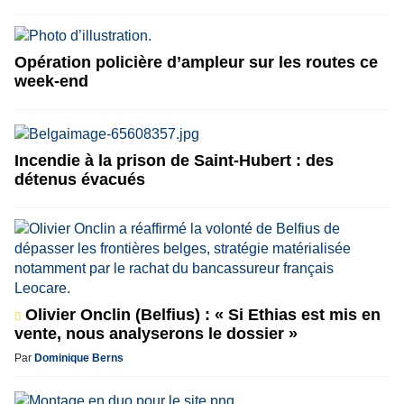
Opération policière d’ampleur sur les routes ce
week-end
Incendie à la prison de Saint-Hubert : des
détenus évacués
Olivier Onclin (Belfius) : « Si Ethias est mis en
vente, nous analyserons le dossier »
Par
Dominique Berns