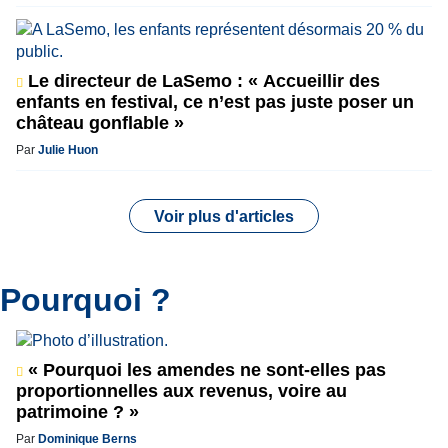
Le directeur de LaSemo : « Accueillir des
enfants en festival, ce n’est pas juste poser un
château gonflable »
Par
Julie Huon
Voir plus d'articles
Pourquoi ?
« Pourquoi les amendes ne sont-elles pas
proportionnelles aux revenus, voire au
patrimoine ? »
Par
Dominique Berns