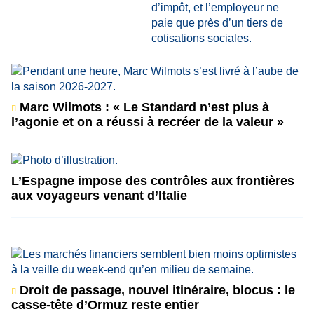
Marc Wilmots : « Le Standard n’est plus à
l’agonie et on a réussi à recréer de la valeur »
L’Espagne impose des contrôles aux frontières
aux voyageurs venant d’Italie
Droit de passage, nouvel itinéraire, blocus : le
casse-tête d’Ormuz reste entier