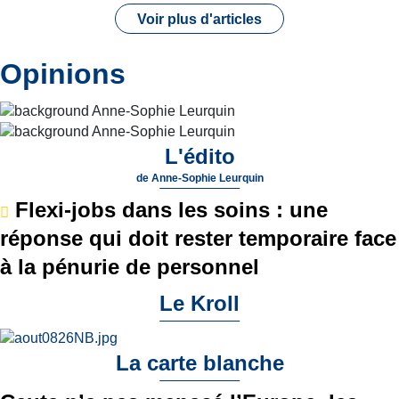
Voir plus d'articles
Opinions
L'édito
de
Anne-Sophie Leurquin
Flexi-jobs dans les soins : une
réponse qui doit rester temporaire face
à la pénurie de personnel
Le Kroll
La carte blanche