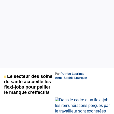
Par
Patrice Leprince
,
Le secteur des soins
Anne-Sophie Leurquin
de santé accueille les
flexi-jobs pour pallier
le manque d’effectifs