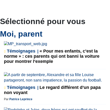
Sélectionné pour vous
Moi, parent
Témoignages
« Pour mes enfants, c’est la
norme » : ces parents qui ont banni la voiture
pour montrer l’exemple
Témoignages
Le regard différent d’un papa
non voyant
Par
Patrice Leprince