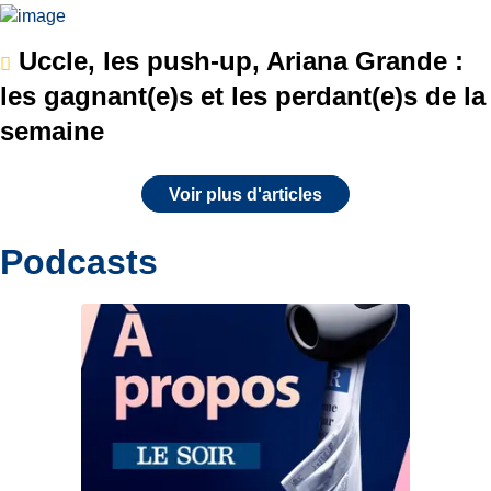
Uccle, les push-up, Ariana Grande :
les gagnant(e)s et les perdant(e)s de la
semaine
Voir plus d'articles
Podcasts