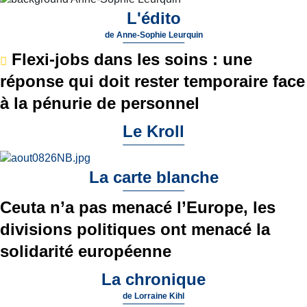
L'édito
de
Anne-Sophie Leurquin
Flexi-jobs dans les soins : une
réponse qui doit rester temporaire face
à la pénurie de personnel
Le Kroll
La carte blanche
Ceuta n’a pas menacé l’Europe, les
divisions politiques ont menacé la
solidarité européenne
La chronique
de
Lorraine Kihl