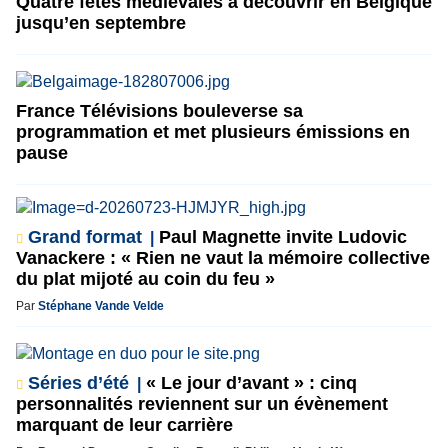
Quatre fêtes médiévales à découvrir en Belgique
jusqu’en septembre
France Télévisions bouleverse sa
programmation et met plusieurs émissions en
pause
Grand format
Paul Magnette invite Ludovic
Vanackere : « Rien ne vaut la mémoire collective
du plat mijoté au coin du feu »
Par
Stéphane Vande Velde
Séries d’été
« Le jour d’avant » : cinq
personnalités reviennent sur un évènement
marquant de leur carrière