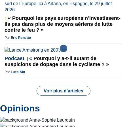
« Pourquoi les pays européens n’investissent-
ils pas dans plus de moyens aériens de lutte
contre le feu ? »
Par
Eric Renette
Podcast
« Pourquoi y a-t-il autant de
suspicions de dopage dans le cyclisme ? »
Par
Luca Alu
Voir plus d'articles
Opinions