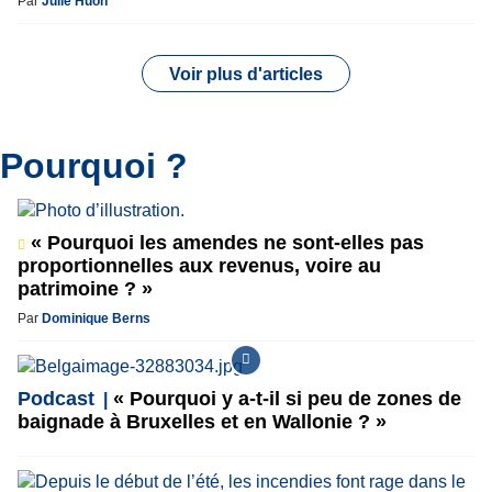
Par
Julie Huon
Voir plus d'articles
Pourquoi ?
« Pourquoi les amendes ne sont-elles pas
proportionnelles aux revenus, voire au
patrimoine ? »
Par
Dominique Berns
Podcast
« Pourquoi y a-t-il si peu de zones de
baignade à Bruxelles et en Wallonie ? »