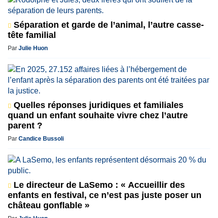
Séparation et garde de l’animal, l’autre casse-
tête familial
Par
Julie Huon
Quelles réponses juridiques et familiales
quand un enfant souhaite vivre chez l’autre
parent ?
Par
Candice Bussoli
Le directeur de LaSemo : « Accueillir des
enfants en festival, ce n’est pas juste poser un
château gonflable »