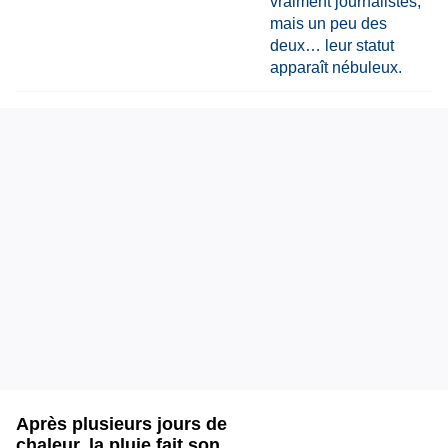
Après plusieurs jours de
chaleur, la pluie fait son