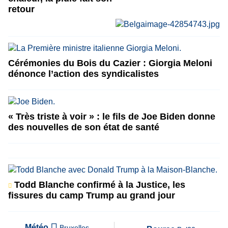
retour
Cérémonies du Bois du Cazier : Giorgia Meloni
dénonce l’action des syndicalistes
« Très triste à voir » : le fils de Joe Biden donne
des nouvelles de son état de santé
Todd Blanche confirmé à la Justice, les
fissures du camp Trump au grand jour
Météo
Bruxelles