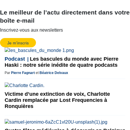
Le meilleur de l’actu directement dans votre
boîte e-mail
Inscrivez-vous aux newsletters
Je m'inscris
Podcast
Les bascules du monde avec Pierre
Haski : notre série inédite de quatre podcasts
Par
Pierre Fagnart
et
Béatrice Delvaux
Victime d’une extinction de voix, Charlotte
Cardin remplacée par Lost Frequencies à
Ronquières