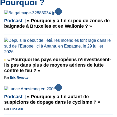
Pourquoi ?
Podcast
« Pourquoi y a-t-il si peu de zones de
baignade à Bruxelles et en Wallonie ? »
« Pourquoi les pays européens n’investissent-
ils pas dans plus de moyens aériens de lutte
contre le feu ? »
Par
Eric Renette
Podcast
« Pourquoi y a-t-il autant de
suspicions de dopage dans le cyclisme ? »
Par
Luca Alu