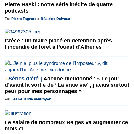
Pierre Haski : notre série inédite de quatre
podcasts
Par
Pierre Fagnart
et
Béatrice Delvaux
Grèce : un maire placé en détention après
l’incendie de forêt à l’ouest d’Athènes
Séries d’été
Adeline Dieudonné : « Le jour
d’avant la sortie de “La vraie vie”, j’avais surtout
peur pour mes personnages »
Par
Jean-Claude Vantroyen
Le salaire de nombreux Belges va augmenter ce
mois-ci