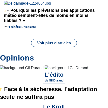
« Pourquoi les prévisions des applications
météo semblent-elles de moins en moins
fiables ? »
Par
Frédéric Delepierre
Voir plus d'articles
Opinions
L'édito
de
Gil Durand
Face à la sécheresse, l’adaptation
seule ne suffira pas
Le Kroll