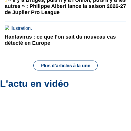
autres » : Philippe Albert lance la saison 2026-27
de Jupiler Pro League
Hantavirus : ce que l’on sait du nouveau cas
détecté en Europe
Plus d'articles à la une
L'actu en vidéo