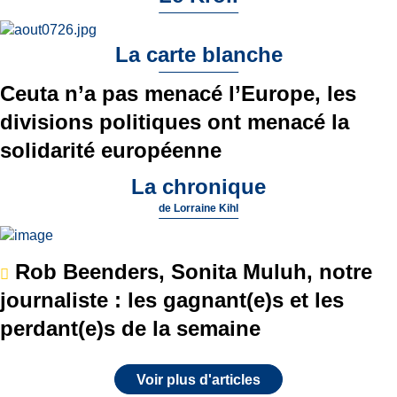
La carte blanche
Ceuta n’a pas menacé l’Europe, les
divisions politiques ont menacé la
solidarité européenne
La chronique
de
Lorraine Kihl
Rob Beenders, Sonita Muluh, notre
journaliste : les gagnant(e)s et les
perdant(e)s de la semaine
Voir plus d'articles