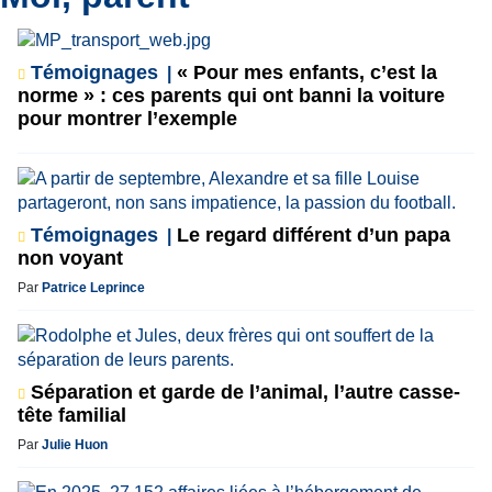
Témoignages
« Pour mes enfants, c’est la
norme » : ces parents qui ont banni la voiture
pour montrer l’exemple
Témoignages
Le regard différent d’un papa
non voyant
Par
Patrice Leprince
Séparation et garde de l’animal, l’autre casse-
tête familial
Par
Julie Huon