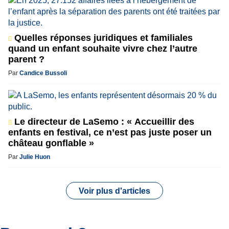
Quelles réponses juridiques et familiales
quand un enfant souhaite vivre chez l’autre
parent ?
Par
Candice Bussoli
Le directeur de LaSemo : « Accueillir des
enfants en festival, ce n’est pas juste poser un
château gonflable »
Par
Julie Huon
Voir plus d'articles