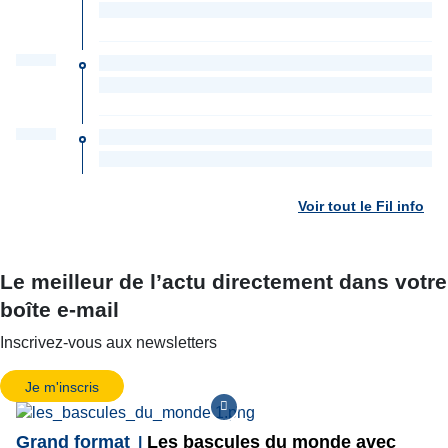
Voir tout le Fil info
Le meilleur de l’actu directement dans votre
boîte e-mail
Inscrivez-vous aux newsletters
Je m'inscris
Grand format
Les bascules du monde avec