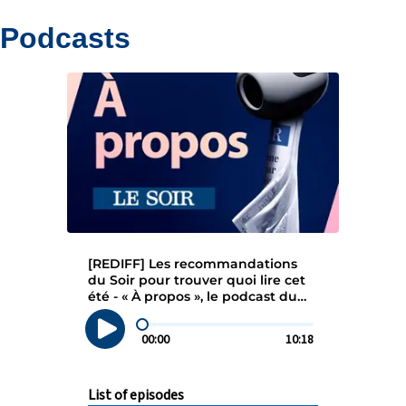
Podcasts