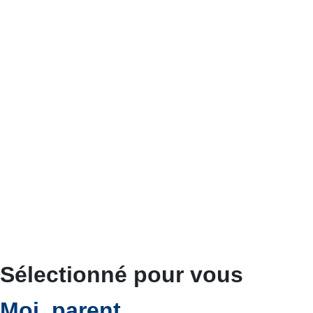
Sélectionné pour vous
Moi, parent