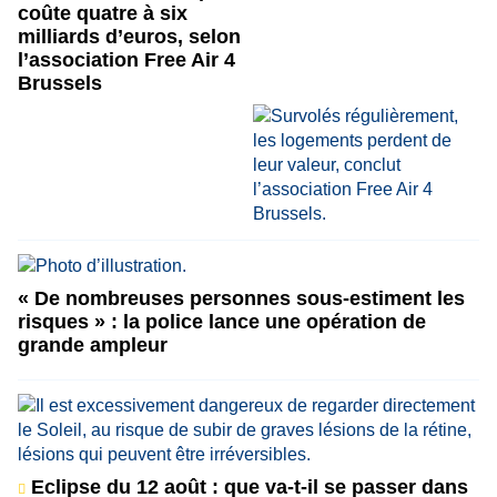
coûte quatre à six
milliards d’euros, selon
l’association Free Air 4
Brussels
« De nombreuses personnes sous-estiment les
risques » : la police lance une opération de
grande ampleur
Eclipse du 12 août : que va-t-il se passer dans