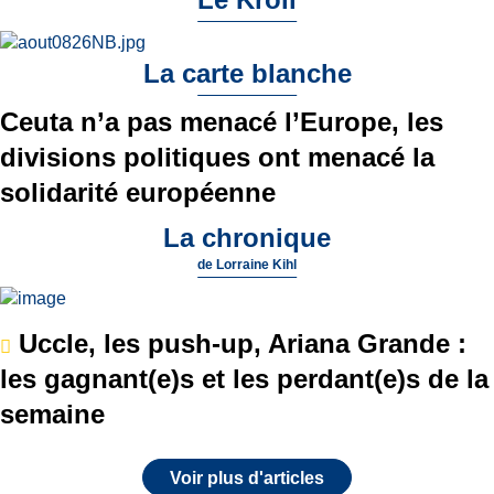
La carte blanche
Ceuta n’a pas menacé l’Europe, les
divisions politiques ont menacé la
solidarité européenne
La chronique
de
Lorraine Kihl
Uccle, les push-up, Ariana Grande :
les gagnant(e)s et les perdant(e)s de la
semaine
Voir plus d'articles