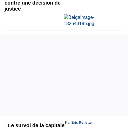
contre une décision de
justice
Par
Eric Renette
Le survol de la capitale