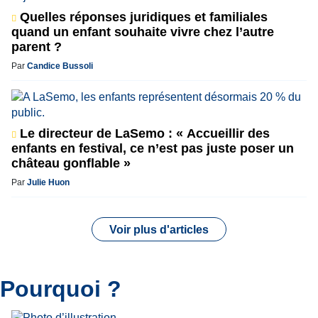
Quelles réponses juridiques et familiales
quand un enfant souhaite vivre chez l’autre
parent ?
Par
Candice Bussoli
Le directeur de LaSemo : « Accueillir des
enfants en festival, ce n’est pas juste poser un
château gonflable »
Par
Julie Huon
Voir plus d'articles
Pourquoi ?