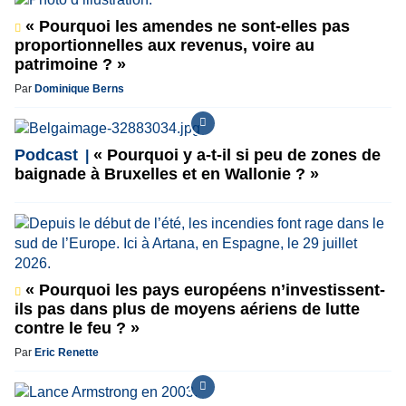
« Pourquoi les amendes ne sont-elles pas
proportionnelles aux revenus, voire au
patrimoine ? »
Par
Dominique Berns
Podcast
« Pourquoi y a-t-il si peu de zones de
baignade à Bruxelles et en Wallonie ? »
« Pourquoi les pays européens n’investissent-
ils pas dans plus de moyens aériens de lutte
contre le feu ? »
Par
Eric Renette