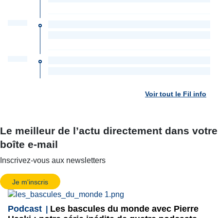
Voir tout le Fil info
Le meilleur de l’actu directement dans votre
boîte e-mail
Inscrivez-vous aux newsletters
Je m'inscris
Podcast
Les bascules du monde avec Pierre