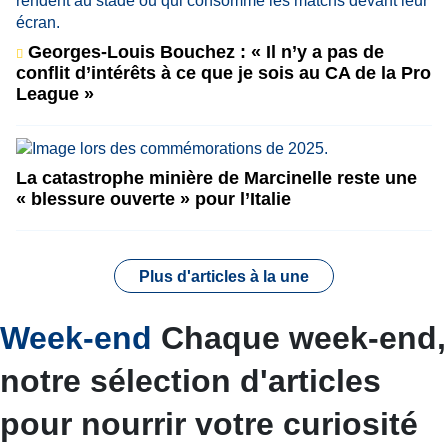
Georges-Louis Bouchez : « Il n’y a pas de
conflit d’intérêts à ce que je sois au CA de la Pro
League »
La catastrophe minière de Marcinelle reste une
« blessure ouverte » pour l’Italie
Plus d'articles à la une
Week-end
Chaque week-end,
notre sélection d'articles
pour nourrir votre curiosité