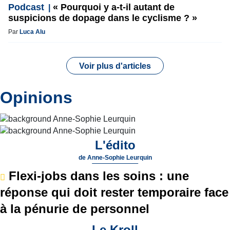
Podcast
« Pourquoi y a-t-il autant de
suspicions de dopage dans le cyclisme ? »
Par
Luca Alu
Voir plus d'articles
Opinions
L'édito
de
Anne-Sophie Leurquin
Flexi-jobs dans les soins : une
réponse qui doit rester temporaire face
à la pénurie de personnel
Le Kroll