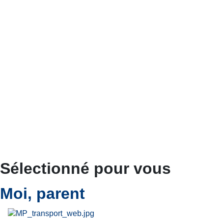
Sélectionné pour vous
Moi, parent