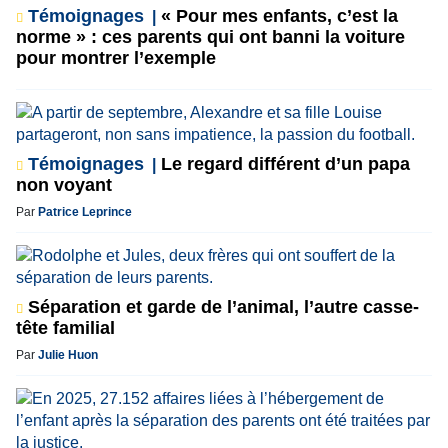
Témoignages
« Pour mes enfants, c’est la
norme » : ces parents qui ont banni la voiture
pour montrer l’exemple
Témoignages
Le regard différent d’un papa
non voyant
Par
Patrice Leprince
Séparation et garde de l’animal, l’autre casse-
tête familial
Par
Julie Huon