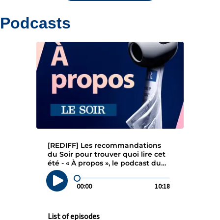
Podcasts