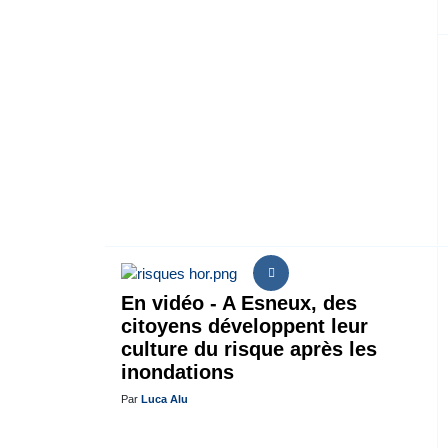
En vidéo - A Esneux, des
citoyens développent leur
culture du risque après les
inondations
Par
Luca Alu