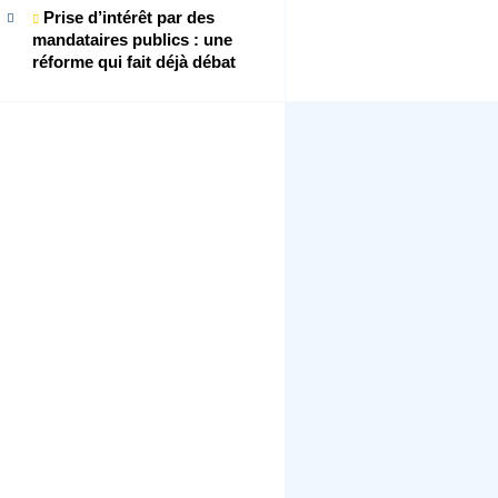
Prise d’intérêt par des
mandataires publics : une
réforme qui fait déjà débat