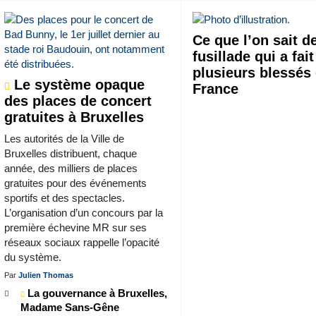
Ce que l’on sait de
fusillade qui a fait
plusieurs blessés
Le système opaque
France
des places de concert
gratuites à Bruxelles
Les autorités de la Ville de
Bruxelles distribuent, chaque
année, des milliers de places
gratuites pour des événements
sportifs et des spectacles.
L’organisation d’un concours par la
première échevine MR sur ses
réseaux sociaux rappelle l’opacité
du système.
Par
Julien Thomas
La gouvernance à Bruxelles,
Madame Sans-Gêne