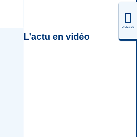
Podcasts
L'actu en vidéo