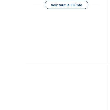
Voir tout le Fil info