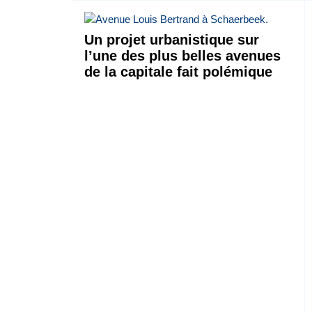
Un projet urbanistique sur
l’une des plus belles avenues
de la capitale fait polémique