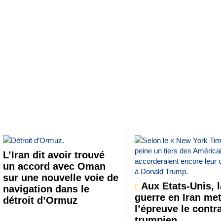
L’Iran dit avoir trouvé
un accord avec Oman
sur une nouvelle voie de
Aux Etats-Unis, l
navigation dans le
guerre en Iran met
détroit d’Ormuz
l’épreuve le contr
trumpien