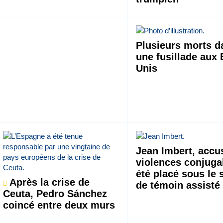
Plusieurs morts d
une fusillade aux 
Unis
Jean Imbert, accu
violences conjuga
été placé sous le 
Après la crise de
de témoin assisté
Ceuta, Pedro Sánchez
coincé entre deux murs