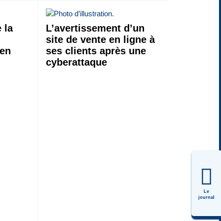
 la
L’avertissement d’un
site de vente en ligne à
 en
ses clients après une
cyberattaque
Le
journal