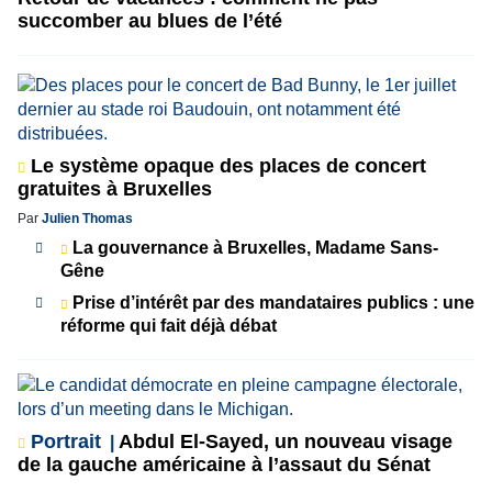
succomber au blues de l’été
Le système opaque des places de concert
gratuites à Bruxelles
Par
Julien Thomas
La gouvernance à Bruxelles, Madame Sans-
Gêne
Prise d’intérêt par des mandataires publics : une
réforme qui fait déjà débat
Portrait
Abdul El-Sayed, un nouveau visage
de la gauche américaine à l’assaut du Sénat