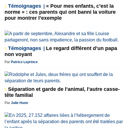
Témoignages
« Pour mes enfants, c’est la
norme » : ces parents qui ont banni la voiture
pour montrer l’exemple
Témoignages
Le regard différent d’un papa
non voyant
Par
Patrice Leprince
Séparation et garde de l’animal, l’autre casse-
tête familial
Par
Julie Huon