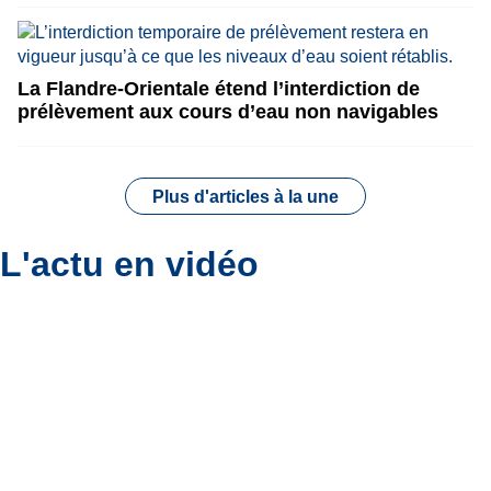
La Flandre-Orientale étend l’interdiction de
prélèvement aux cours d’eau non navigables
Plus d'articles à la une
L'actu en vidéo