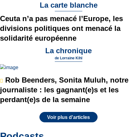
La carte blanche
Ceuta n’a pas menacé l’Europe, les
divisions politiques ont menacé la
solidarité européenne
La chronique
de
Lorraine Kihl
Rob Beenders, Sonita Muluh, notre
journaliste : les gagnant(e)s et les
perdant(e)s de la semaine
Voir plus d'articles
Podcasts