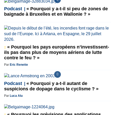
Podcast
« Pourquoi y a-t-il si peu de zones de
baignade à Bruxelles et en Wallonie ? »
« Pourquoi les pays européens n’investissent-
ils pas dans plus de moyens aériens de lutte
contre le feu ? »
Par
Eric Renette
Podcast
« Pourquoi y a-t-il autant de
suspicions de dopage dans le cyclisme ? »
Par
Luca Alu
« Pourquoi les prévisions des applications