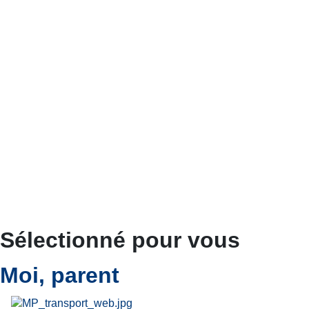
Sélectionné pour vous
Moi, parent