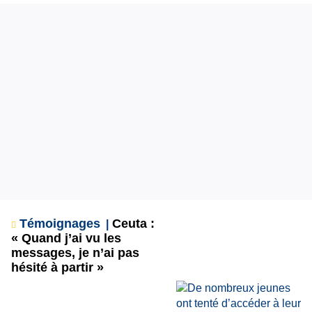
Témoignages
Ceuta :
« Quand j’ai vu les
messages, je n’ai pas
hésité à partir »