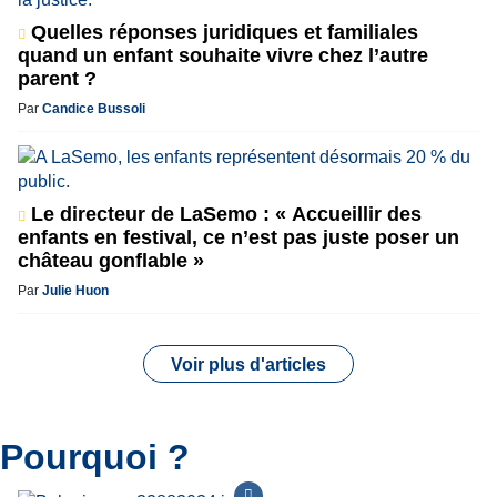
Quelles réponses juridiques et familiales
quand un enfant souhaite vivre chez l’autre
parent ?
Par
Candice Bussoli
Le directeur de LaSemo : « Accueillir des
enfants en festival, ce n’est pas juste poser un
château gonflable »
Par
Julie Huon
Voir plus d'articles
Pourquoi ?