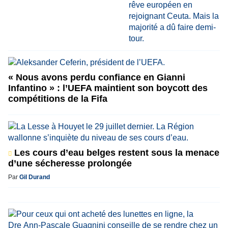
« Nous avons perdu confiance en Gianni
Infantino » : l’UEFA maintient son boycott des
compétitions de la Fifa
Les cours d’eau belges restent sous la menace
d’une sécheresse prolongée
Par
Gil Durand