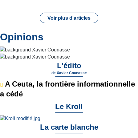
Voir plus d'articles
Opinions
L'édito
de
Xavier Counasse
A Ceuta, la frontière informationnelle
a cédé
Le Kroll
La carte blanche