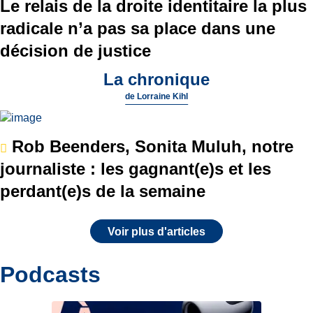
Le relais de la droite identitaire la plus
radicale n’a pas sa place dans une
décision de justice
La chronique
de
Lorraine Kihl
Rob Beenders, Sonita Muluh, notre
journaliste : les gagnant(e)s et les
perdant(e)s de la semaine
Voir plus d'articles
Podcasts