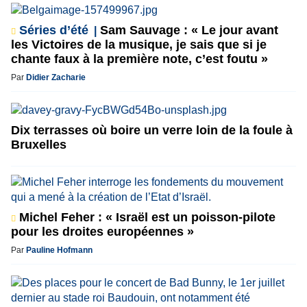
Séries d’été
Sam Sauvage : « Le jour avant
les Victoires de la musique, je sais que si je
chante faux à la première note, c’est foutu »
Par
Didier Zacharie
Dix terrasses où boire un verre loin de la foule à
Bruxelles
Michel Feher : « Israël est un poisson-pilote
pour les droites européennes »
Par
Pauline Hofmann