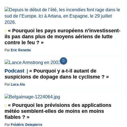
« Pourquoi les pays européens n’investissent-
ils pas dans plus de moyens aériens de lutte
contre le feu ? »
Par
Eric Renette
Podcast
« Pourquoi y a-t-il autant de
suspicions de dopage dans le cyclisme ? »
Par
Luca Alu
« Pourquoi les prévisions des applications
météo semblent-elles de moins en moins
fiables ? »
Par
Frédéric Delepierre