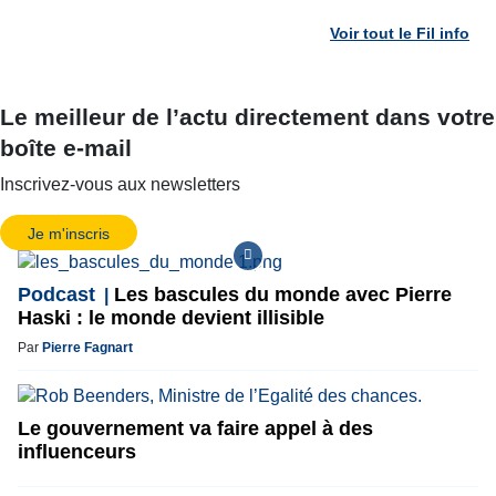
Voir tout le Fil info
Le meilleur de l’actu directement dans votre
boîte e-mail
Inscrivez-vous aux newsletters
Je m'inscris
Podcast
Les bascules du monde avec Pierre
Haski : le monde devient illisible
Par
Pierre Fagnart
Le gouvernement va faire appel à des
influenceurs