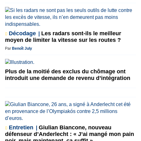
Décodage
Les radars sont-ils le meilleur
moyen de limiter la vitesse sur les routes ?
Par
Benoît July
Plus de la moitié des exclus du chômage ont
introduit une demande de revenu d’intégration
Entretien
Giulian Biancone, nouveau
défenseur d’Anderlecht : « J’ai mangé mon pain
noir, mais maintenant, ça suffit »