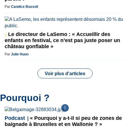
Par
Candice Bussoli
Le directeur de LaSemo : « Accueillir des
enfants en festival, ce n’est pas juste poser un
château gonflable »
Par
Julie Huon
Voir plus d'articles
Pourquoi ?
Podcast
« Pourquoi y a-t-il si peu de zones de
baignade à Bruxelles et en Wallonie ? »