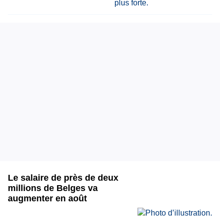
Le salaire de près de deux
millions de Belges va
augmenter en août