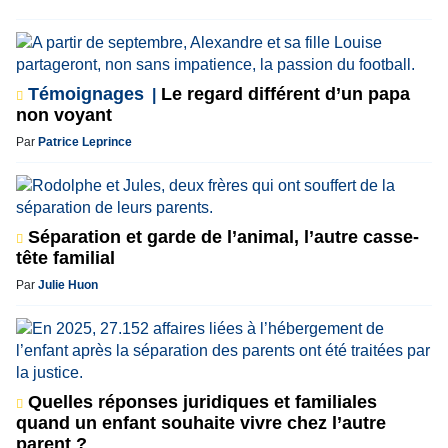
Témoignages
Le regard différent d’un papa
non voyant
Par
Patrice Leprince
Séparation et garde de l’animal, l’autre casse-
tête familial
Par
Julie Huon
Quelles réponses juridiques et familiales
quand un enfant souhaite vivre chez l’autre
parent ?