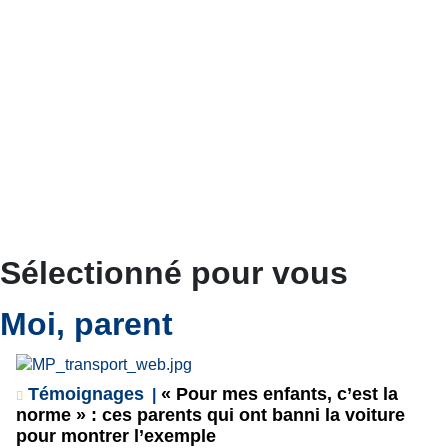
Sélectionné pour vous
Moi, parent
Témoignages
« Pour mes enfants, c’est la
norme » : ces parents qui ont banni la voiture
pour montrer l’exemple