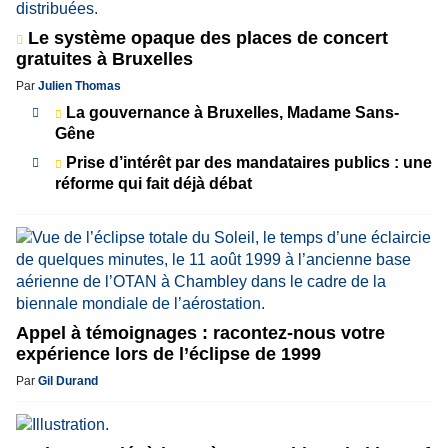
Le système opaque des places de concert
gratuites à Bruxelles
Par
Julien Thomas
La gouvernance à Bruxelles, Madame Sans-
Gêne
Prise d’intérêt par des mandataires publics : une
réforme qui fait déjà débat
Appel à témoignages : racontez-nous votre
expérience lors de l’éclipse de 1999
Par
Gil Durand