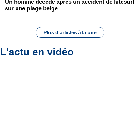
Un homme décède après un accident de kitesurf
sur une plage belge
Plus d'articles à la une
L'actu en vidéo