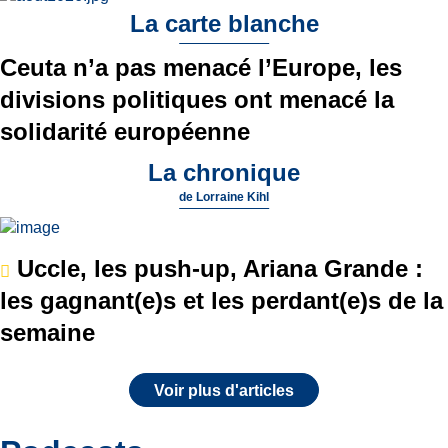
La carte blanche
Ceuta n’a pas menacé l’Europe, les
divisions politiques ont menacé la
solidarité européenne
La chronique
de
Lorraine Kihl
Uccle, les push-up, Ariana Grande :
les gagnant(e)s et les perdant(e)s de la
semaine
Voir plus d'articles