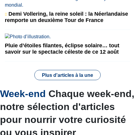
Demi Vollering, la reine soleil : la Néerlandaise
remporte un deuxième Tour de France
Pluie d’étoiles filantes, éclipse solaire… tout
savoir sur le spectacle céleste de ce 12 août
Plus d'articles à la une
Week-end
Chaque week-end,
notre sélection d'articles
pour nourrir votre curiosité
ou vous inspirer