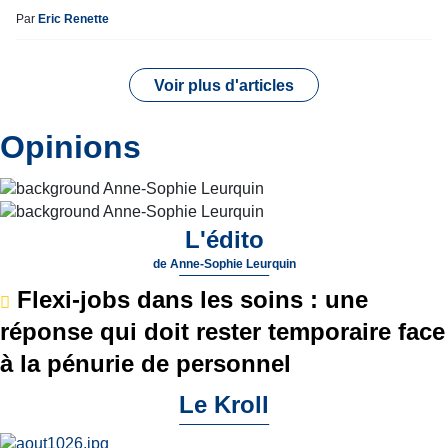
Par
Eric Renette
Voir plus d'articles
Opinions
L'édito
de
Anne-Sophie Leurquin
Flexi-jobs dans les soins : une
réponse qui doit rester temporaire face
à la pénurie de personnel
Le Kroll