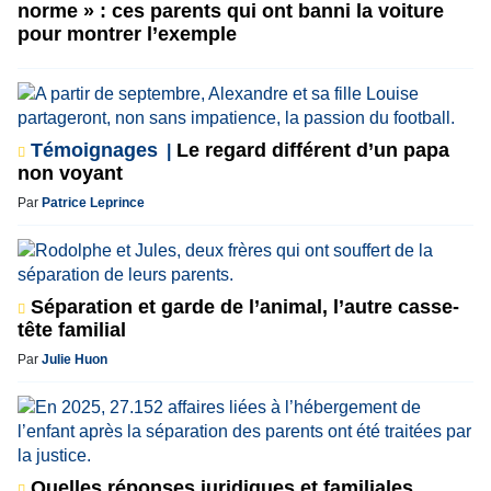
norme » : ces parents qui ont banni la voiture
pour montrer l’exemple
Témoignages
Le regard différent d’un papa
non voyant
Par
Patrice Leprince
Séparation et garde de l’animal, l’autre casse-
tête familial
Par
Julie Huon
Quelles réponses juridiques et familiales