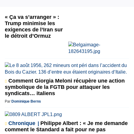
« Ça va s’arranger » :
Trump minimise les
exigences de l’Iran sur
le détroit d’Ormuz
Comment Giorgia Meloni récupère une action
symbolique de la FGTB pour attaquer les
syndicats… italiens
Par
Dominique Berns
Chronique
Philippe Albert : « Je me demande
comment le Standard a fait pour ne pas