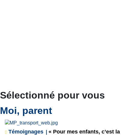
Sélectionné pour vous
Moi, parent
Témoignages
« Pour mes enfants, c’est la