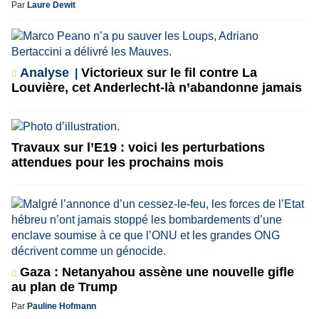
Par
Laure Dewit
Analyse
Victorieux sur le fil contre La
Louvière, cet Anderlecht-là n’abandonne jamais
Travaux sur l’E19 : voici les perturbations
attendues pour les prochains mois
Gaza : Netanyahou assène une nouvelle gifle
au plan de Trump
Par
Pauline Hofmann