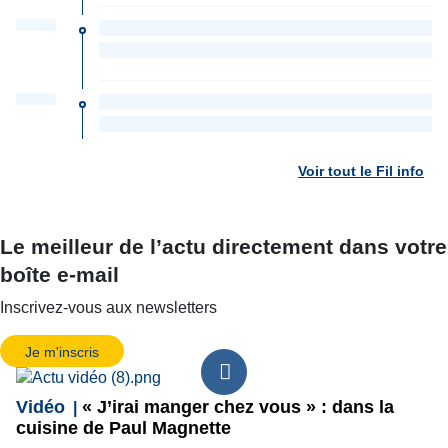
Voir tout le Fil info
Le meilleur de l’actu directement dans votre
boîte e-mail
Inscrivez-vous aux newsletters
Je m'inscris
Vidéo
« J’irai manger chez vous » : dans la
cuisine de Paul Magnette