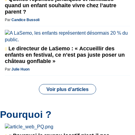
quand un enfant souhaite vivre chez l’autre
parent ?
Par
Candice Bussoli
Le directeur de LaSemo : « Accueillir des
enfants en festival, ce n’est pas juste poser un
château gonflable »
Par
Julie Huon
Voir plus d'articles
Pourquoi ?