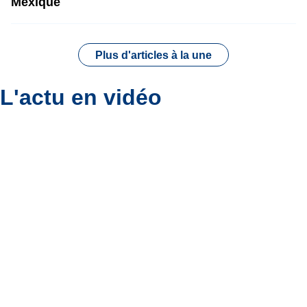
Mexique
Plus d'articles à la une
L'actu en vidéo