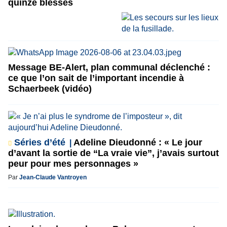
quinze blessés
Message BE-Alert, plan communal déclenché :
ce que l’on sait de l’important incendie à
Schaerbeek (vidéo)
Séries d’été
Adeline Dieudonné : « Le jour
d’avant la sortie de “La vraie vie”, j’avais surtout
peur pour mes personnages »
Par
Jean-Claude Vantroyen