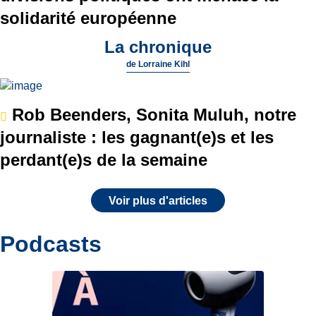
solidarité européenne
La chronique
de
Lorraine Kihl
Rob Beenders, Sonita Muluh, notre
journaliste : les gagnant(e)s et les
perdant(e)s de la semaine
Voir plus d'articles
Podcasts