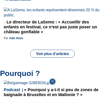
Le directeur de LaSemo : « Accueillir des
enfants en festival, ce n’est pas juste poser un
château gonflable »
Par
Julie Huon
Voir plus d'articles
Pourquoi ?
Podcast
« Pourquoi y a-t-il si peu de zones de
baignade à Bruxelles et en Wallonie ? »