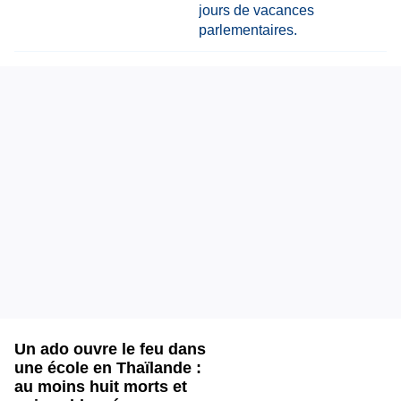
Un ado ouvre le feu dans
une école en Thaïlande :
au moins huit morts et