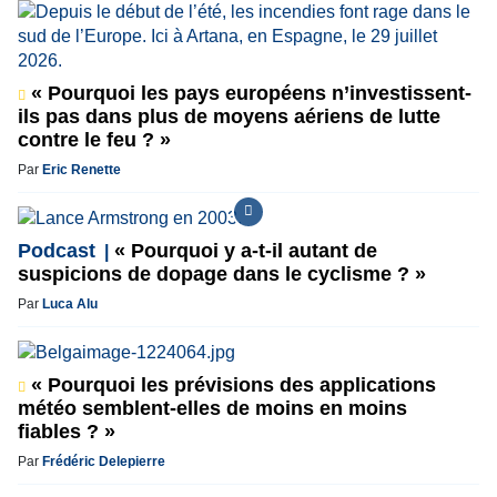
« Pourquoi les pays européens n’investissent-
ils pas dans plus de moyens aériens de lutte
contre le feu ? »
Par
Eric Renette
Podcast
« Pourquoi y a-t-il autant de
suspicions de dopage dans le cyclisme ? »
Par
Luca Alu
« Pourquoi les prévisions des applications
météo semblent-elles de moins en moins
fiables ? »
Par
Frédéric Delepierre