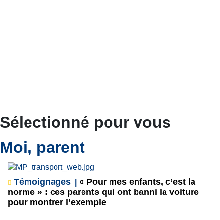
Sélectionné pour vous
Moi, parent
Témoignages
« Pour mes enfants, c’est la
norme » : ces parents qui ont banni la voiture
pour montrer l’exemple