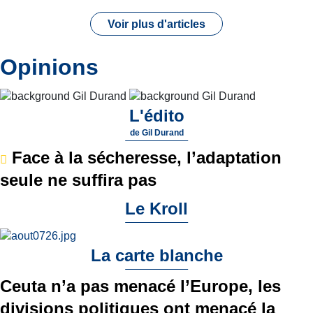
Voir plus d'articles
Opinions
L'édito
de
Gil Durand
Face à la sécheresse, l’adaptation
seule ne suffira pas
Le Kroll
La carte blanche
Ceuta n’a pas menacé l’Europe, les
divisions politiques ont menacé la