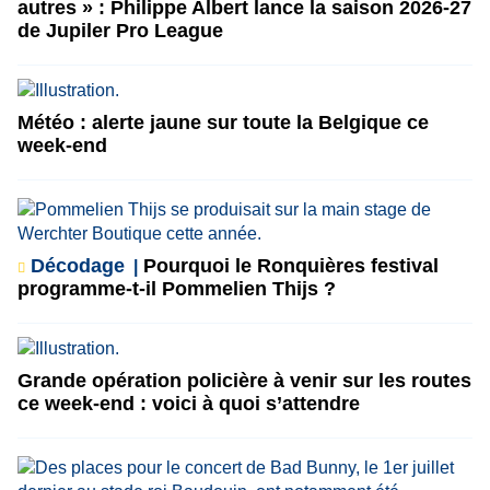
autres » : Philippe Albert lance la saison 2026-27
de Jupiler Pro League
Météo : alerte jaune sur toute la Belgique ce
week-end
Décodage
Pourquoi le Ronquières festival
programme-t-il Pommelien Thijs ?
Grande opération policière à venir sur les routes
ce week-end : voici à quoi s’attendre