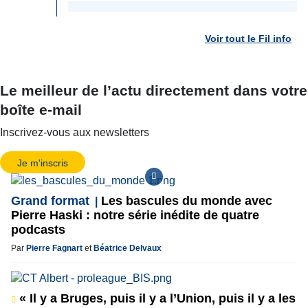
Voir tout le Fil info
Le meilleur de l’actu directement dans votre
boîte e-mail
Inscrivez-vous aux newsletters
Je m'inscris
Grand format
Les bascules du monde avec
Pierre Haski : notre série inédite de quatre
podcasts
Par
Pierre Fagnart
et
Béatrice Delvaux
« Il y a Bruges, puis il y a l’Union, puis il y a les