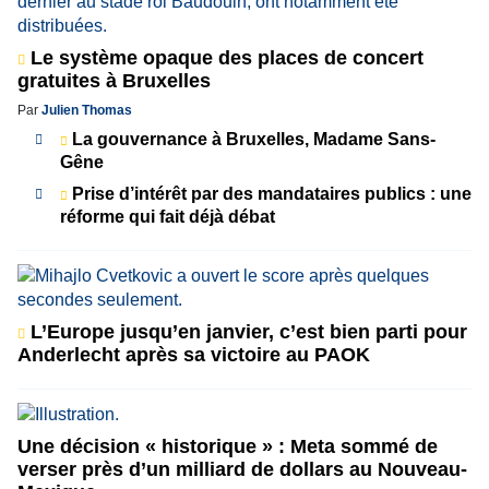
Le système opaque des places de concert
gratuites à Bruxelles
Par
Julien Thomas
La gouvernance à Bruxelles, Madame Sans-
Gêne
Prise d’intérêt par des mandataires publics : une
réforme qui fait déjà débat
L’Europe jusqu’en janvier, c’est bien parti pour
Anderlecht après sa victoire au PAOK
Une décision « historique » : Meta sommé de
verser près d’un milliard de dollars au Nouveau-