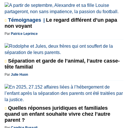
Témoignages
Le regard différent d’un papa
non voyant
Par
Patrice Leprince
Séparation et garde de l’animal, l’autre casse-
tête familial
Par
Julie Huon
Quelles réponses juridiques et familiales
quand un enfant souhaite vivre chez l’autre
parent ?
Par
Candice Bussoli