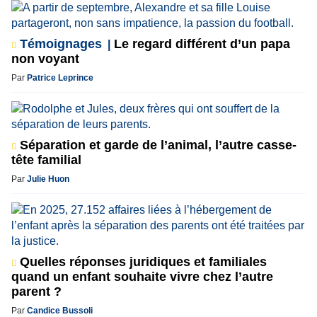
Témoignages
Le regard différent d’un papa
non voyant
Par
Patrice Leprince
Séparation et garde de l’animal, l’autre casse-
tête familial
Par
Julie Huon
Quelles réponses juridiques et familiales
quand un enfant souhaite vivre chez l’autre
parent ?
Par
Candice Bussoli