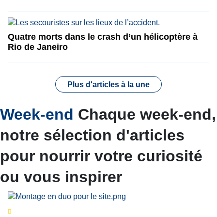
Quatre morts dans le crash d’un hélicoptère à
Rio de Janeiro
Plus d'articles à la une
Week-end
Chaque week-end,
notre sélection d'articles
pour nourrir votre curiosité
ou vous inspirer
Séries d’été
« Le jour d’avant » : cinq