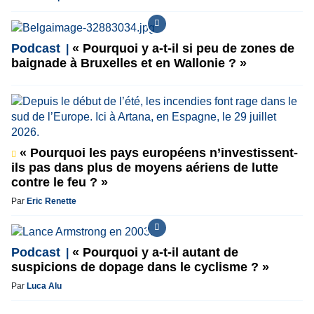
Podcast
« Pourquoi y a-t-il si peu de zones de
baignade à Bruxelles et en Wallonie ? »
« Pourquoi les pays européens n’investissent-
ils pas dans plus de moyens aériens de lutte
contre le feu ? »
Par
Eric Renette
Podcast
« Pourquoi y a-t-il autant de
suspicions de dopage dans le cyclisme ? »
Par
Luca Alu