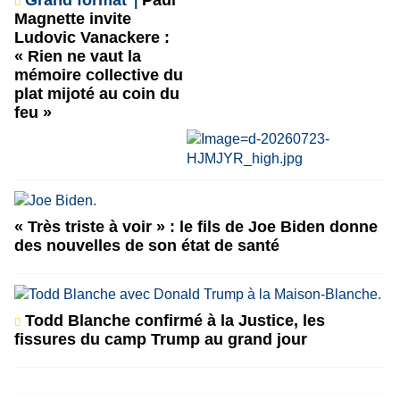
Grand format
Paul
Magnette invite
Ludovic Vanackere :
« Rien ne vaut la
mémoire collective du
plat mijoté au coin du
feu »
« Très triste à voir » : le fils de Joe Biden donne
des nouvelles de son état de santé
Todd Blanche confirmé à la Justice, les
fissures du camp Trump au grand jour