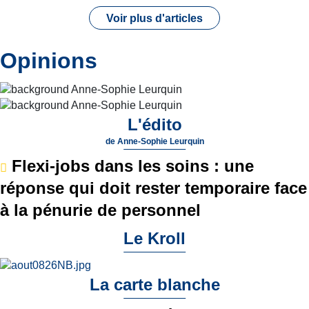
Voir plus d'articles
Opinions
L'édito
de
Anne-Sophie Leurquin
Flexi-jobs dans les soins : une
réponse qui doit rester temporaire face
à la pénurie de personnel
Le Kroll
La carte blanche