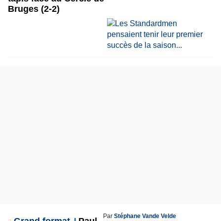
Bruges (2-2)
Par
Stéphane Vande Velde