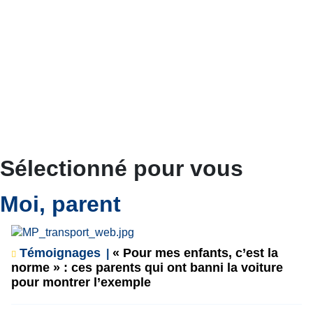
Sélectionné pour vous
Moi, parent
Témoignages
« Pour mes enfants, c’est la
norme » : ces parents qui ont banni la voiture
pour montrer l’exemple