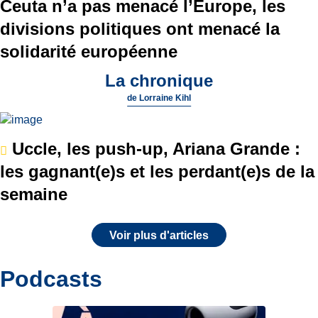
Ceuta n’a pas menacé l’Europe, les
divisions politiques ont menacé la
solidarité européenne
La chronique
de
Lorraine Kihl
Uccle, les push-up, Ariana Grande :
les gagnant(e)s et les perdant(e)s de la
semaine
Voir plus d'articles
Podcasts