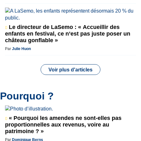
Le directeur de LaSemo : « Accueillir des
enfants en festival, ce n’est pas juste poser un
château gonflable »
Par
Julie Huon
Voir plus d'articles
Pourquoi ?
« Pourquoi les amendes ne sont-elles pas
proportionnelles aux revenus, voire au
patrimoine ? »
Par
Dominique Berns