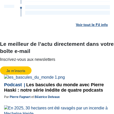
Voir tout le Fil info
Le meilleur de l’actu directement dans votre
boîte e-mail
Inscrivez-vous aux newsletters
Je m'inscris
Podcast
Les bascules du monde avec Pierre
Haski : notre série inédite de quatre podcasts
Par
Pierre Fagnart
et
Béatrice Delvaux