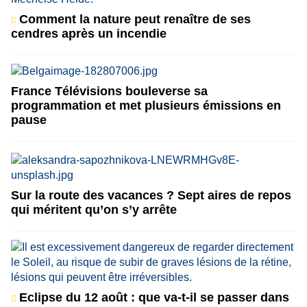
Comment la nature peut renaître de ses
cendres après un incendie
France Télévisions bouleverse sa
programmation et met plusieurs émissions en
pause
Sur la route des vacances ? Sept aires de repos
qui méritent qu’on s’y arrête
Eclipse du 12 août : que va-t-il se passer dans