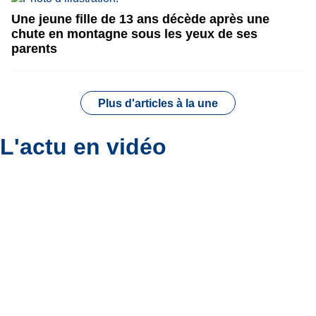
Une jeune fille de 13 ans décède après une
chute en montagne sous les yeux de ses
parents
Plus d'articles à la une
L'actu en vidéo