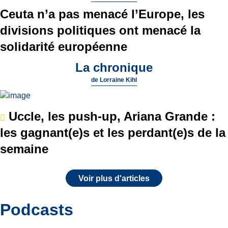
Ceuta n’a pas menacé l’Europe, les
divisions politiques ont menacé la
solidarité européenne
La chronique
de
Lorraine Kihl
Uccle, les push-up, Ariana Grande :
les gagnant(e)s et les perdant(e)s de la
semaine
Voir plus d'articles
Podcasts