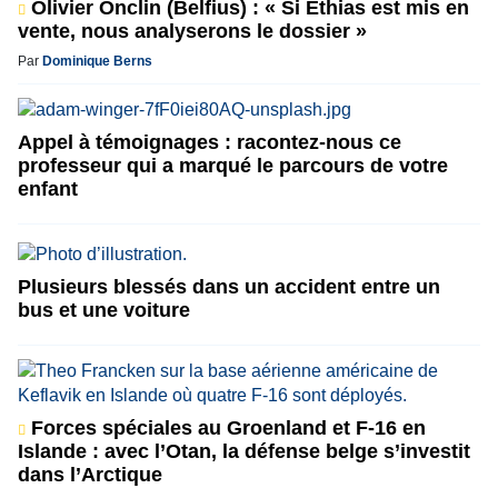
Olivier Onclin (Belfius) : « Si Ethias est mis en
vente, nous analyserons le dossier »
Par
Dominique Berns
Appel à témoignages : racontez-nous ce
professeur qui a marqué le parcours de votre
enfant
Plusieurs blessés dans un accident entre un
bus et une voiture
Forces spéciales au Groenland et F-16 en
Islande : avec l’Otan, la défense belge s’investit
dans l’Arctique