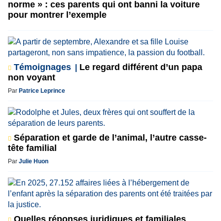
norme » : ces parents qui ont banni la voiture
pour montrer l’exemple
Témoignages
Le regard différent d’un papa
non voyant
Par
Patrice Leprince
Séparation et garde de l’animal, l’autre casse-
tête familial
Par
Julie Huon
Quelles réponses juridiques et familiales