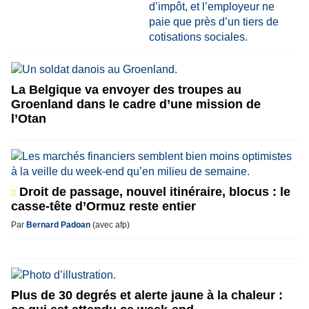
La Belgique va envoyer des troupes au
Groenland dans le cadre d’une mission de
l’Otan
Droit de passage, nouvel itinéraire, blocus : le
casse-tête d’Ormuz reste entier
Par
Bernard Padoan
(avec afp)
Plus de 30 degrés et alerte jaune à la chaleur :