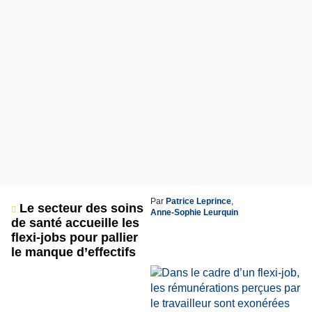
Par
Patrice Leprince
,
Le secteur des soins
Anne-Sophie Leurquin
de santé accueille les
flexi-jobs pour pallier
le manque d’effectifs