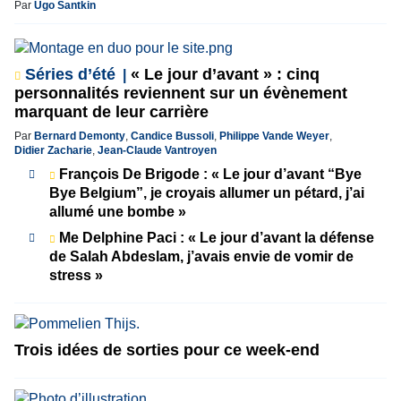
Par
Ugo Santkin
Séries d’été
« Le jour d’avant » : cinq
personnalités reviennent sur un évènement
marquant de leur carrière
Par
Bernard Demonty
,
Candice Bussoli
,
Philippe Vande Weyer
,
Didier Zacharie
,
Jean-Claude Vantroyen
François De Brigode : « Le jour d’avant “Bye
Bye Belgium”, je croyais allumer un pétard, j’ai
allumé une bombe »
Me Delphine Paci : « Le jour d’avant la défense
de Salah Abdeslam, j’avais envie de vomir de
stress »
Trois idées de sorties pour ce week-end