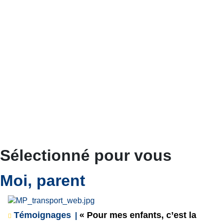
Sélectionné pour vous
Moi, parent
Témoignages
« Pour mes enfants, c’est la