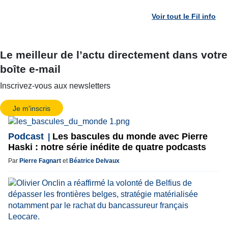
Voir tout le Fil info
Le meilleur de l’actu directement dans votre
boîte e-mail
Inscrivez-vous aux newsletters
Je m'inscris
Podcast
Les bascules du monde avec Pierre
Haski : notre série inédite de quatre podcasts
Par
Pierre Fagnart
et
Béatrice Delvaux