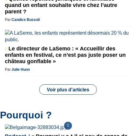
quand un enfant souhaite vivre chez l’autre
parent ?
Par
Candice Bussoli
Le directeur de LaSemo : « Accueillir des
enfants en festival, ce n’est pas juste poser un
château gonflable »
Par
Julie Huon
Voir plus d'articles
Pourquoi ?