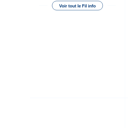
Voir tout le Fil info