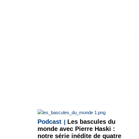
Podcast
Les bascules du
monde avec Pierre Haski :
notre série inédite de quatre