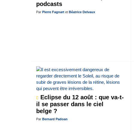
podcasts
Par
Pierre Fagnart
et
Béatrice Delvaux
Eclipse du 12 août : que va-t-
il se passer dans le ciel
belge ?
Par
Bernard Padoan