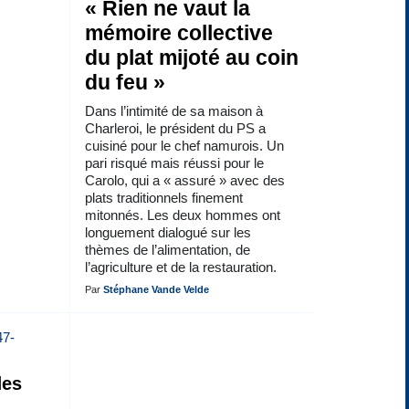
« Rien ne vaut la
mémoire collective
du plat mijoté au coin
du feu »
Dans l’intimité de sa maison à
Charleroi, le président du PS a
cuisiné pour le chef namurois. Un
pari risqué mais réussi pour le
Carolo, qui a « assuré » avec des
plats traditionnels finement
mitonnés. Les deux hommes ont
longuement dialogué sur les
thèmes de l’alimentation, de
l’agriculture et de la restauration.
Par
Stéphane Vande Velde
des