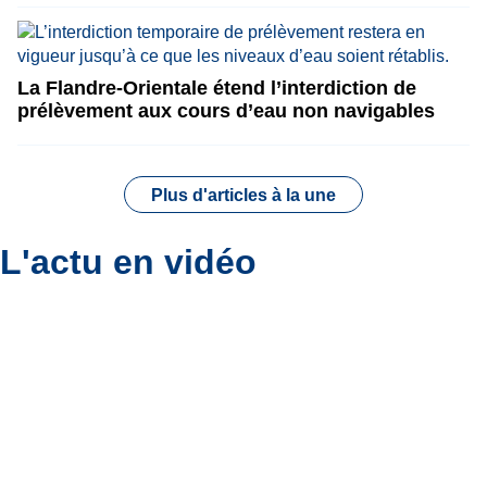
La Flandre-Orientale étend l’interdiction de
prélèvement aux cours d’eau non navigables
Plus d'articles à la une
L'actu en vidéo