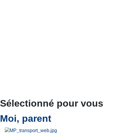
Sélectionné pour vous
Moi, parent