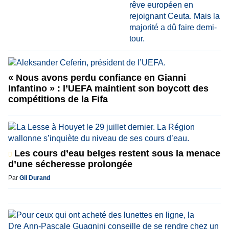
« Nous avons perdu confiance en Gianni
Infantino » : l’UEFA maintient son boycott des
compétitions de la Fifa
Les cours d’eau belges restent sous la menace
d’une sécheresse prolongée
Par
Gil Durand