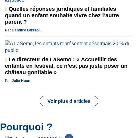
Quelles réponses juridiques et familiales
quand un enfant souhaite vivre chez l’autre
parent ?
Par
Candice Bussoli
Le directeur de LaSemo : « Accueillir des
enfants en festival, ce n’est pas juste poser un
château gonflable »
Par
Julie Huon
Voir plus d'articles
Pourquoi ?