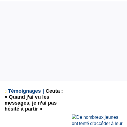
Témoignages
Ceuta :
« Quand j’ai vu les
messages, je n’ai pas
hésité à partir »