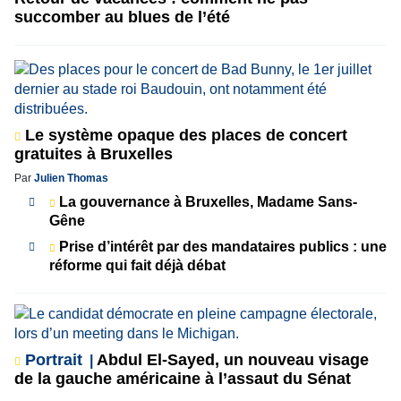
succomber au blues de l’été
Le système opaque des places de concert
gratuites à Bruxelles
Par
Julien Thomas
La gouvernance à Bruxelles, Madame Sans-
Gêne
Prise d’intérêt par des mandataires publics : une
réforme qui fait déjà débat
Portrait
Abdul El-Sayed, un nouveau visage
de la gauche américaine à l’assaut du Sénat