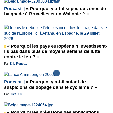
Podcast
« Pourquoi y a-t-il si peu de zones de
baignade à Bruxelles et en Wallonie ? »
« Pourquoi les pays européens n’investissent-
ils pas dans plus de moyens aériens de lutte
contre le feu ? »
Par
Eric Renette
Podcast
« Pourquoi y a-t-il autant de
suspicions de dopage dans le cyclisme ? »
Par
Luca Alu
« Pourquoi les prévisions des applications