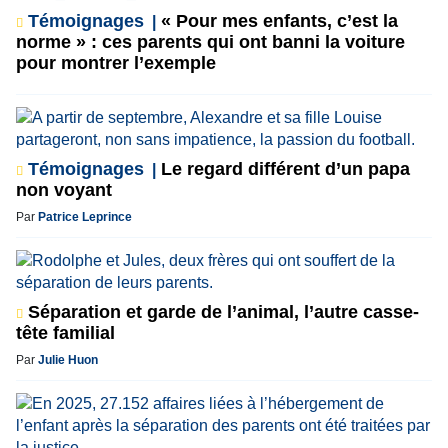
Témoignages
« Pour mes enfants, c’est la
norme » : ces parents qui ont banni la voiture
pour montrer l’exemple
Témoignages
Le regard différent d’un papa
non voyant
Par
Patrice Leprince
Séparation et garde de l’animal, l’autre casse-
tête familial
Par
Julie Huon