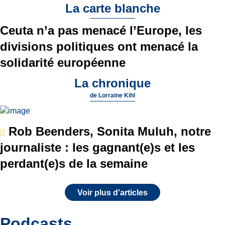
La carte blanche
Ceuta n’a pas menacé l’Europe, les
divisions politiques ont menacé la
solidarité européenne
La chronique
de
Lorraine Kihl
Rob Beenders, Sonita Muluh, notre
journaliste : les gagnant(e)s et les
perdant(e)s de la semaine
Voir plus d'articles
Podcasts