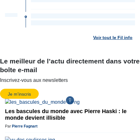
Voir tout le Fil info
Le meilleur de l’actu directement dans votre
boîte e-mail
Inscrivez-vous aux newsletters
Je m'inscris
Les bascules du monde avec Pierre Haski : le
monde devient illisible
Par
Pierre Fagnart