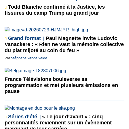
Todd Blanche confirmé à la Justice, les
fissures du camp Trump au grand jour
Grand format
Paul Magnette invite Ludovic
Vanackere : « Rien ne vaut la mémoire collective
du plat mijoté au coin du feu »
Par
Stéphane Vande Velde
France Télévisions bouleverse sa
programmation et met plusieurs émissions en
pause
Séries d’été
« Le jour d’avant » : cinq
personnalités reviennent sur un évènement
marquant de leur carrière