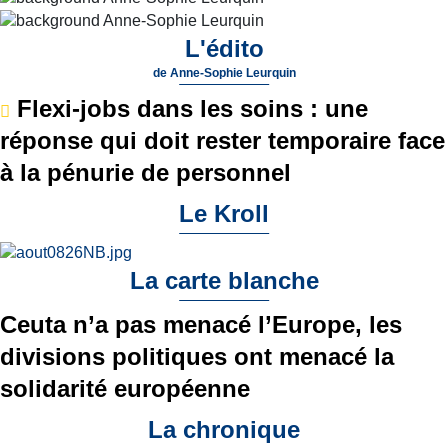
L'édito
de
Anne-Sophie Leurquin
Flexi-jobs dans les soins : une
réponse qui doit rester temporaire face
à la pénurie de personnel
Le Kroll
La carte blanche
Ceuta n’a pas menacé l’Europe, les
divisions politiques ont menacé la
solidarité européenne
La chronique