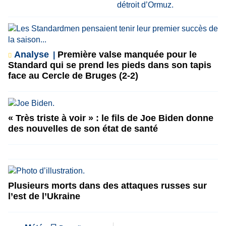
Analyse
Première valse manquée pour le
Standard qui se prend les pieds dans son tapis
face au Cercle de Bruges (2-2)
« Très triste à voir » : le fils de Joe Biden donne
des nouvelles de son état de santé
Plusieurs morts dans des attaques russes sur
l’est de l’Ukraine