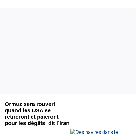
Ormuz sera rouvert
quand les USA se
retireront et paieront
pour les dégâts, dit l’Iran