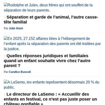
Séparation et garde de l’animal, l’autre casse-
tête familial
Par
Julie Huon
Quelles réponses juridiques et familiales
quand un enfant souhaite vivre chez l’autre
parent ?
Par
Candice Bussoli
Le directeur de LaSemo : « Accueillir des
enfants en festival, ce n’est pas juste poser un
château gonflable »