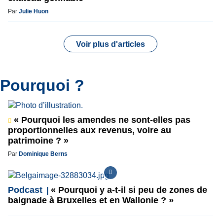
Par
Julie Huon
Voir plus d'articles
Pourquoi ?
« Pourquoi les amendes ne sont-elles pas
proportionnelles aux revenus, voire au
patrimoine ? »
Par
Dominique Berns
Podcast
« Pourquoi y a-t-il si peu de zones de
baignade à Bruxelles et en Wallonie ? »