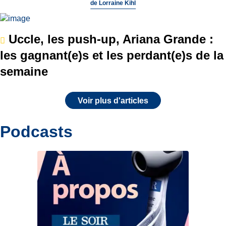
de
Lorraine Kihl
Uccle, les push-up, Ariana Grande :
les gagnant(e)s et les perdant(e)s de la
semaine
Voir plus d'articles
Podcasts