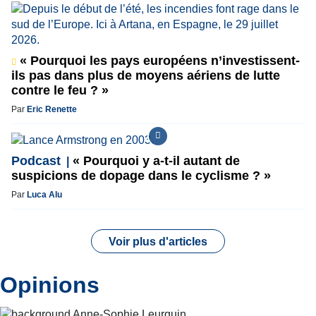
« Pourquoi les pays européens n’investissent-
ils pas dans plus de moyens aériens de lutte
contre le feu ? »
Par
Eric Renette
Podcast
« Pourquoi y a-t-il autant de
suspicions de dopage dans le cyclisme ? »
Par
Luca Alu
Voir plus d'articles
Opinions