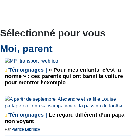
Sélectionné pour vous
Moi, parent
Témoignages
« Pour mes enfants, c’est la
norme » : ces parents qui ont banni la voiture
pour montrer l’exemple
Témoignages
Le regard différent d’un papa
non voyant
Par
Patrice Leprince