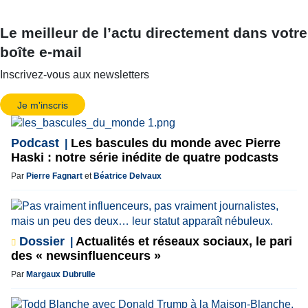
Le meilleur de l’actu directement dans votre
boîte e-mail
Inscrivez-vous aux newsletters
Je m'inscris
Podcast
Les bascules du monde avec Pierre
Haski : notre série inédite de quatre podcasts
Par
Pierre Fagnart
et
Béatrice Delvaux
Dossier
Actualités et réseaux sociaux, le pari
des « newsinfluenceurs »
Par
Margaux Dubrulle