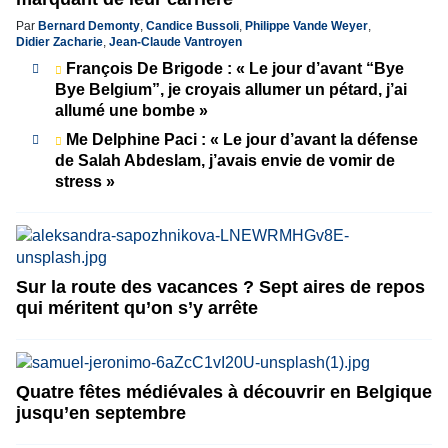
Par
Bernard Demonty
,
Candice Bussoli
,
Philippe Vande Weyer
,
Didier Zacharie
,
Jean-Claude Vantroyen
François De Brigode : « Le jour d’avant “Bye
Bye Belgium”, je croyais allumer un pétard, j’ai
allumé une bombe »
Me Delphine Paci : « Le jour d’avant la défense
de Salah Abdeslam, j’avais envie de vomir de
stress »
Sur la route des vacances ? Sept aires de repos
qui méritent qu’on s’y arrête
Quatre fêtes médiévales à découvrir en Belgique
jusqu’en septembre