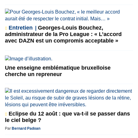
Entretien
Georges-Louis Bouchez,
administrateur de la Pro League : « L’accord
avec DAZN est un compromis acceptable »
Une enseigne emblématique bruxelloise
cherche un repreneur
Eclipse du 12 août : que va-t-il se passer dans
le ciel belge ?
Par
Bernard Padoan