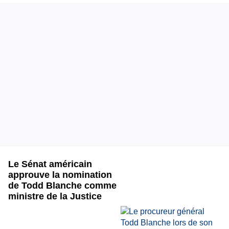
Le Sénat américain
approuve la nomination
de Todd Blanche comme
ministre de la Justice