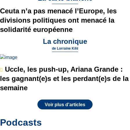
Ceuta n’a pas menacé l’Europe, les
divisions politiques ont menacé la
solidarité européenne
La chronique
de
Lorraine Kihl
Uccle, les push-up, Ariana Grande :
les gagnant(e)s et les perdant(e)s de la
semaine
Voir plus d'articles
Podcasts