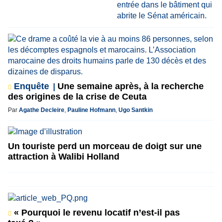
Enquête
Une semaine après, à la recherche
des origines de la crise de Ceuta
Par
Agathe Decleire
,
Pauline Hofmann
,
Ugo Santkin
Un touriste perd un morceau de doigt sur une
attraction à Walibi Holland
« Pourquoi le revenu locatif n’est-il pas