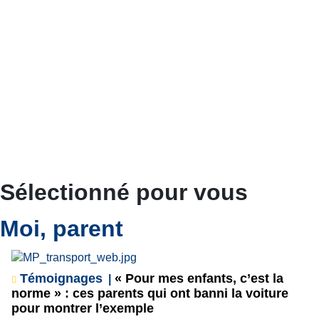
Sélectionné pour vous
Moi, parent
Témoignages
« Pour mes enfants, c’est la
norme » : ces parents qui ont banni la voiture
pour montrer l’exemple