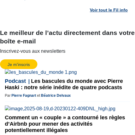
Voir tout le Fil info
Le meilleur de l’actu directement dans votre
boîte e-mail
Inscrivez-vous aux newsletters
Je m'inscris
Podcast
Les bascules du monde avec Pierre
Haski : notre série inédite de quatre podcasts
Par
Pierre Fagnart
et
Béatrice Delvaux
Comment un « couple » a contourné les règles
d’Airbnb pour mener des activités
potentiellement illégales