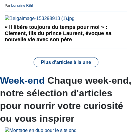
Par
Lorraine Kihl
« Il libère toujours du temps pour moi » :
Clement, fils du prince Laurent, évoque sa
nouvelle vie avec son père
Plus d'articles à la une
Week-end
Chaque week-end,
notre sélection d'articles
pour nourrir votre curiosité
ou vous inspirer