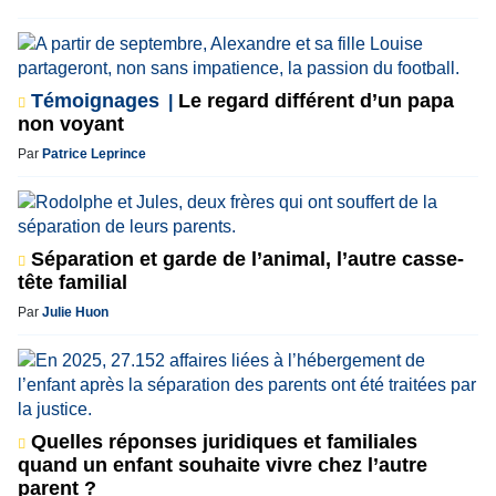
Témoignages
Le regard différent d’un papa
non voyant
Par
Patrice Leprince
Séparation et garde de l’animal, l’autre casse-
tête familial
Par
Julie Huon
Quelles réponses juridiques et familiales
quand un enfant souhaite vivre chez l’autre
parent ?