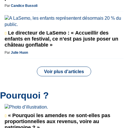
Par
Candice Bussoli
Le directeur de LaSemo : « Accueillir des
enfants en festival, ce n’est pas juste poser un
château gonflable »
Par
Julie Huon
Voir plus d'articles
Pourquoi ?
« Pourquoi les amendes ne sont-elles pas
proportionnelles aux revenus, voire au
patrimoine ? »