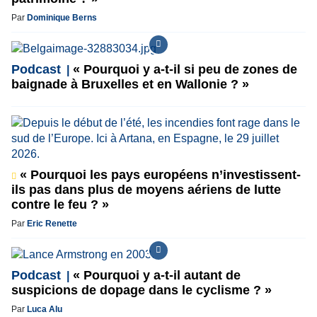
Par
Dominique Berns
Podcast
« Pourquoi y a-t-il si peu de zones de
baignade à Bruxelles et en Wallonie ? »
« Pourquoi les pays européens n’investissent-
ils pas dans plus de moyens aériens de lutte
contre le feu ? »
Par
Eric Renette
Podcast
« Pourquoi y a-t-il autant de
suspicions de dopage dans le cyclisme ? »
Par
Luca Alu