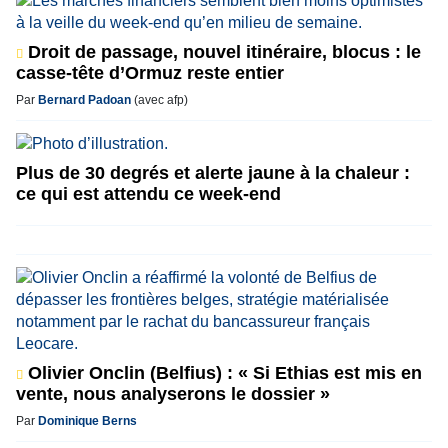
Droit de passage, nouvel itinéraire, blocus : le
casse-tête d’Ormuz reste entier
Par
Bernard Padoan
(avec afp)
Plus de 30 degrés et alerte jaune à la chaleur :
ce qui est attendu ce week-end
Olivier Onclin (Belfius) : « Si Ethias est mis en
vente, nous analyserons le dossier »
Par
Dominique Berns