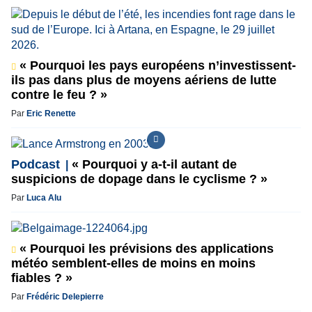
« Pourquoi les pays européens n’investissent-
ils pas dans plus de moyens aériens de lutte
contre le feu ? »
Par
Eric Renette
Podcast
« Pourquoi y a-t-il autant de
suspicions de dopage dans le cyclisme ? »
Par
Luca Alu
« Pourquoi les prévisions des applications
météo semblent-elles de moins en moins
fiables ? »
Par
Frédéric Delepierre