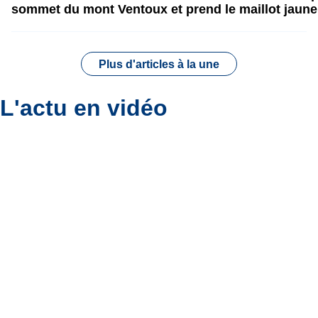
sommet du mont Ventoux et prend le maillot jaune
Plus d'articles à la une
L'actu en vidéo