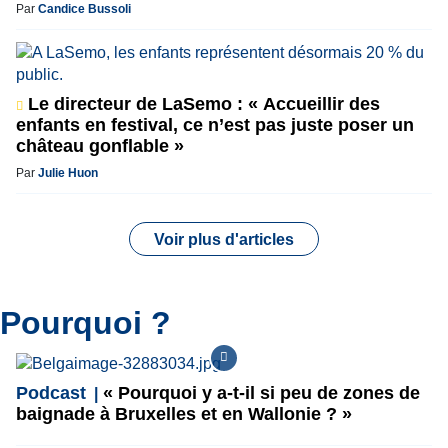
Par
Candice Bussoli
Le directeur de LaSemo : « Accueillir des
enfants en festival, ce n’est pas juste poser un
château gonflable »
Par
Julie Huon
Voir plus d'articles
Pourquoi ?
Podcast
« Pourquoi y a-t-il si peu de zones de
baignade à Bruxelles et en Wallonie ? »