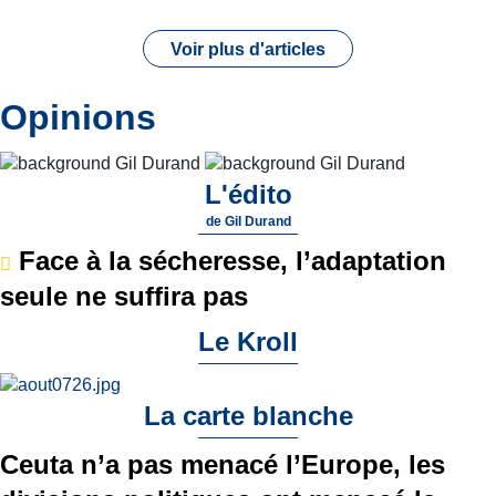
Voir plus d'articles
Opinions
L'édito
de
Gil Durand
Face à la sécheresse, l’adaptation
seule ne suffira pas
Le Kroll
La carte blanche
Ceuta n’a pas menacé l’Europe, les