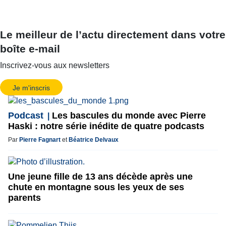
Le meilleur de l’actu directement dans votre
boîte e-mail
Inscrivez-vous aux newsletters
Je m'inscris
Podcast
Les bascules du monde avec Pierre
Haski : notre série inédite de quatre podcasts
Par
Pierre Fagnart
et
Béatrice Delvaux
Une jeune fille de 13 ans décède après une
chute en montagne sous les yeux de ses
parents