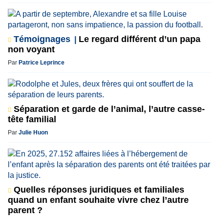
Témoignages
Le regard différent d’un papa
non voyant
Par
Patrice Leprince
Séparation et garde de l’animal, l’autre casse-
tête familial
Par
Julie Huon
Quelles réponses juridiques et familiales
quand un enfant souhaite vivre chez l’autre
parent ?