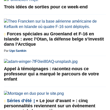
Trois idées de sorties pour ce week-end
Forces spéciales au Groenland et F-16 en
Islande : avec l’Otan, la défense belge s’investit
dans l’Arctique
Par
Ugo Santkin
Appel à témoignages : racontez-nous ce
professeur qui a marqué le parcours de votre
enfant
Séries d’été
« Le jour d’avant » : cinq
personnalités reviennent sur un évènement