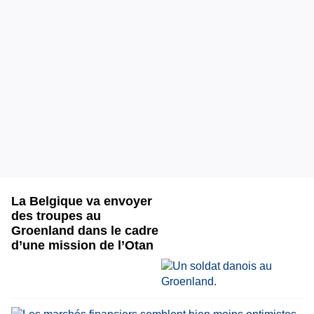
La Belgique va envoyer
des troupes au
Groenland dans le cadre
d’une mission de l’Otan