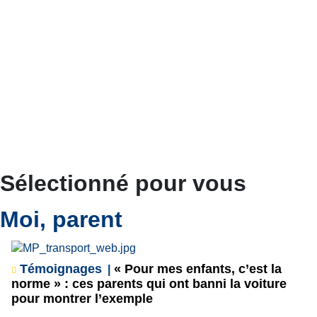
Sélectionné pour vous
Moi, parent
Témoignages
« Pour mes enfants, c’est la
norme » : ces parents qui ont banni la voiture
pour montrer l’exemple