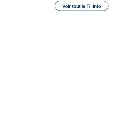
Voir tout le Fil info