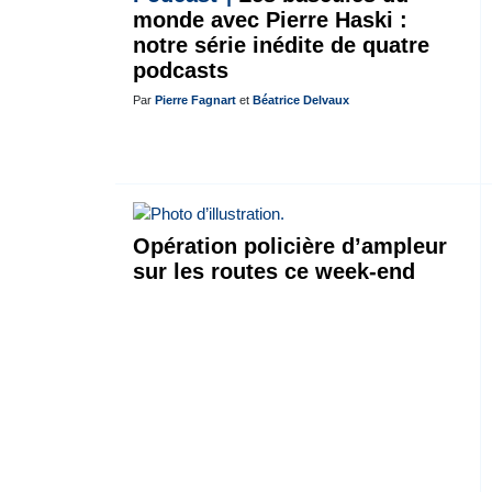
monde avec Pierre Haski :
notre série inédite de quatre
podcasts
Par
Pierre Fagnart
et
Béatrice Delvaux
Opération policière d’ampleur
sur les routes ce week-end