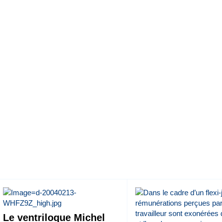
Le ventriloque Michel