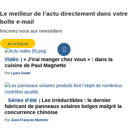
Le meilleur de l’actu directement dans votre
boîte e-mail
Inscrivez-vous aux newsletters
Je m'inscris
Vidéo
« J’irai manger chez vous » : dans la
cuisine de Paul Magnette
Par
Laure Dewit
Séries d’été
Les irréductibles : le dernier
fabricant de panneaux solaires belges malgré la
concurrence chinoise
Par
Jean-François Munster