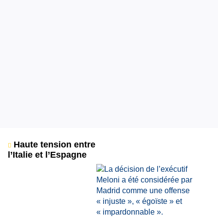
Haute tension entre
l’Italie et l’Espagne