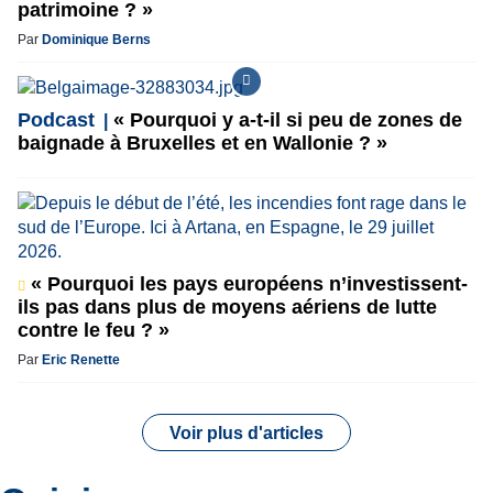
patrimoine ? »
Par
Dominique Berns
Podcast
« Pourquoi y a-t-il si peu de zones de
baignade à Bruxelles et en Wallonie ? »
« Pourquoi les pays européens n’investissent-
ils pas dans plus de moyens aériens de lutte
contre le feu ? »
Par
Eric Renette
Voir plus d'articles