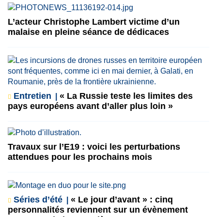
L’acteur Christophe Lambert victime d’un
malaise en pleine séance de dédicaces
Entretien
« La Russie teste les limites des
pays européens avant d’aller plus loin »
Travaux sur l’E19 : voici les perturbations
attendues pour les prochains mois
Séries d’été
« Le jour d’avant » : cinq
personnalités reviennent sur un évènement