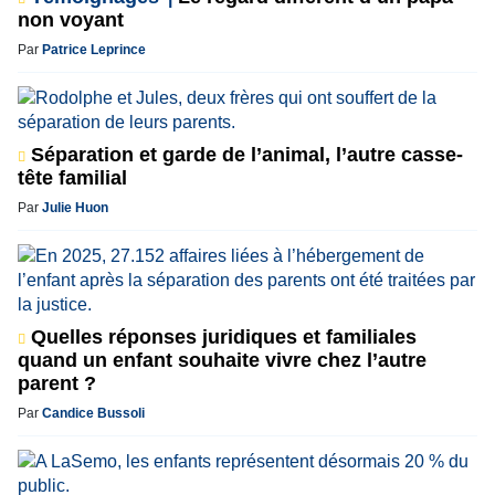
non voyant
Par
Patrice Leprince
Séparation et garde de l’animal, l’autre casse-
tête familial
Par
Julie Huon
Quelles réponses juridiques et familiales
quand un enfant souhaite vivre chez l’autre
parent ?
Par
Candice Bussoli