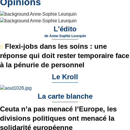
Opinions
L'édito
de
Anne-Sophie Leurquin
Flexi-jobs dans les soins : une
réponse qui doit rester temporaire face
à la pénurie de personnel
Le Kroll
La carte blanche
Ceuta n’a pas menacé l’Europe, les
divisions politiques ont menacé la
solidarité européenne