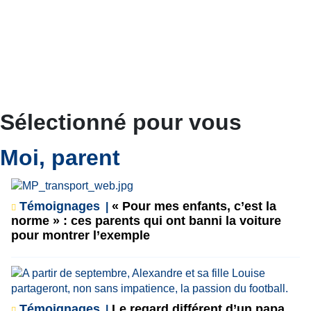
Sélectionné pour vous
Moi, parent
Témoignages
« Pour mes enfants, c’est la
norme » : ces parents qui ont banni la voiture
pour montrer l’exemple
Témoignages
Le regard différent d’un papa