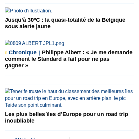
Jusqu’à 30°C : la quasi-totalité de la Belgique
sous alerte jaune
Chronique
Philippe Albert : « Je me demande
comment le Standard a fait pour ne pas
gagner »
Les plus belles îles d’Europe pour un road trip
inoubliable