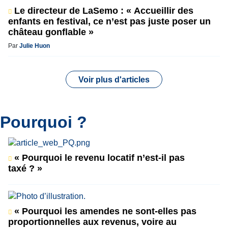
Le directeur de LaSemo : « Accueillir des
enfants en festival, ce n’est pas juste poser un
château gonflable »
Par
Julie Huon
Voir plus d'articles
Pourquoi ?
« Pourquoi le revenu locatif n’est-il pas
taxé ? »
« Pourquoi les amendes ne sont-elles pas
proportionnelles aux revenus, voire au