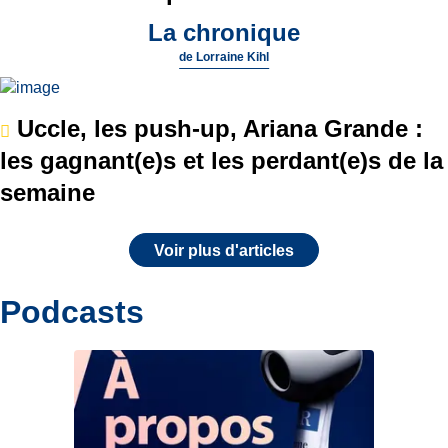
La chronique
de
Lorraine Kihl
Uccle, les push-up, Ariana Grande :
les gagnant(e)s et les perdant(e)s de la
semaine
Voir plus d'articles
Podcasts