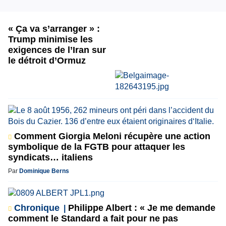
« Ça va s’arranger » :
Trump minimise les
exigences de l’Iran sur
le détroit d’Ormuz
Comment Giorgia Meloni récupère une action
symbolique de la FGTB pour attaquer les
syndicats… italiens
Par
Dominique Berns
Chronique
Philippe Albert : « Je me demande
comment le Standard a fait pour ne pas