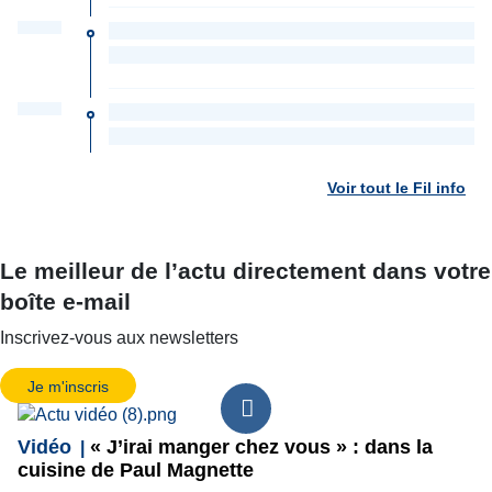
Voir tout le Fil info
Le meilleur de l’actu directement dans votre
boîte e-mail
Inscrivez-vous aux newsletters
Je m'inscris
Vidéo
« J’irai manger chez vous » : dans la
cuisine de Paul Magnette