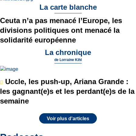
La carte blanche
Ceuta n’a pas menacé l’Europe, les
divisions politiques ont menacé la
solidarité européenne
La chronique
de
Lorraine Kihl
Uccle, les push-up, Ariana Grande :
les gagnant(e)s et les perdant(e)s de la
semaine
Voir plus d'articles