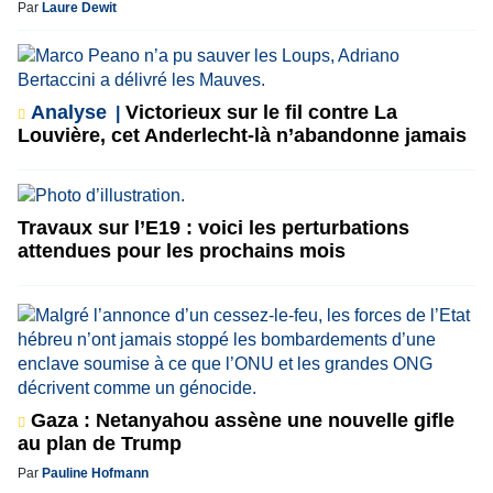
Par
Laure Dewit
Analyse
Victorieux sur le fil contre La
Louvière, cet Anderlecht-là n’abandonne jamais
Travaux sur l’E19 : voici les perturbations
attendues pour les prochains mois
Gaza : Netanyahou assène une nouvelle gifle
au plan de Trump
Par
Pauline Hofmann