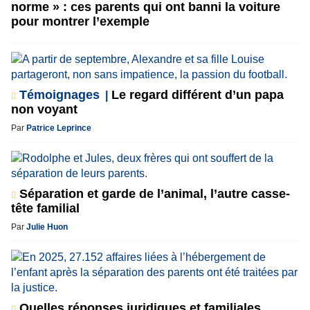
norme » : ces parents qui ont banni la voiture
pour montrer l’exemple
Témoignages
Le regard différent d’un papa
non voyant
Par
Patrice Leprince
Séparation et garde de l’animal, l’autre casse-
tête familial
Par
Julie Huon
Quelles réponses juridiques et familiales