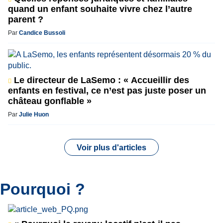
quand un enfant souhaite vivre chez l’autre
parent ?
Par
Candice Bussoli
Le directeur de LaSemo : « Accueillir des
enfants en festival, ce n’est pas juste poser un
château gonflable »
Par
Julie Huon
Voir plus d'articles
Pourquoi ?