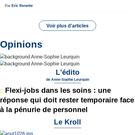
Par
Eric Renette
Voir plus d'articles
Opinions
L'édito
de
Anne-Sophie Leurquin
Flexi-jobs dans les soins : une
réponse qui doit rester temporaire face
à la pénurie de personnel
Le Kroll