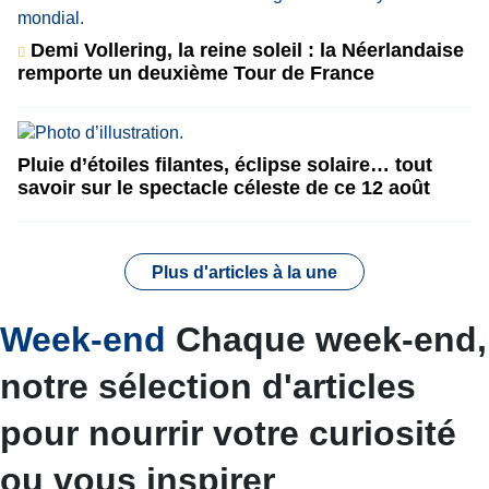
Demi Vollering, la reine soleil : la Néerlandaise
remporte un deuxième Tour de France
Pluie d’étoiles filantes, éclipse solaire… tout
savoir sur le spectacle céleste de ce 12 août
Plus d'articles à la une
Week-end
Chaque week-end,
notre sélection d'articles
pour nourrir votre curiosité
ou vous inspirer