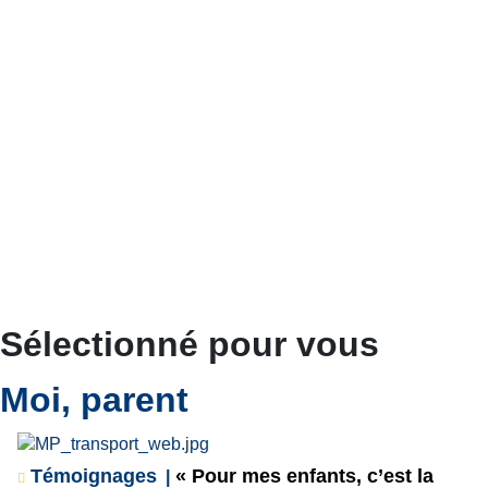
Sélectionné pour vous
Moi, parent
Témoignages
« Pour mes enfants, c’est la