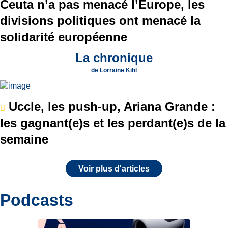
Ceuta n’a pas menacé l’Europe, les
divisions politiques ont menacé la
solidarité européenne
La chronique
de
Lorraine Kihl
Uccle, les push-up, Ariana Grande :
les gagnant(e)s et les perdant(e)s de la
semaine
Voir plus d'articles
Podcasts