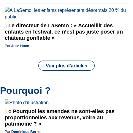
Le directeur de LaSemo : « Accueillir des
enfants en festival, ce n’est pas juste poser un
château gonflable »
Par
Julie Huon
Voir plus d'articles
Pourquoi ?
« Pourquoi les amendes ne sont-elles pas
proportionnelles aux revenus, voire au
patrimoine ? »
Par
Dominique Berns