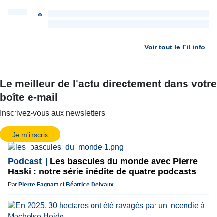
Voir tout le Fil info
Le meilleur de l’actu directement dans votre
boîte e-mail
Inscrivez-vous aux newsletters
Je m'inscris
Podcast
Les bascules du monde avec Pierre
Haski : notre série inédite de quatre podcasts
Par
Pierre Fagnart
et
Béatrice Delvaux