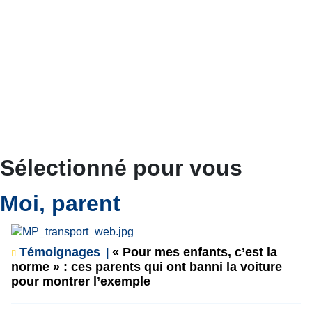
Sélectionné pour vous
Moi, parent
Témoignages
« Pour mes enfants, c’est la
norme » : ces parents qui ont banni la voiture
pour montrer l’exemple