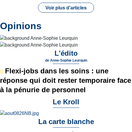
Voir plus d'articles
Opinions
L'édito
de
Anne-Sophie Leurquin
Flexi-jobs dans les soins : une
réponse qui doit rester temporaire face
à la pénurie de personnel
Le Kroll
La carte blanche