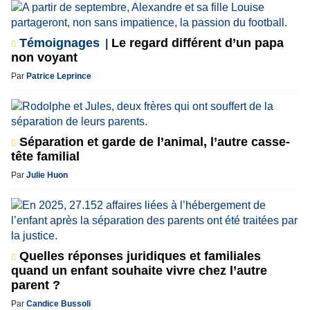
Témoignages
Le regard différent d’un papa
non voyant
Par
Patrice Leprince
Séparation et garde de l’animal, l’autre casse-
tête familial
Par
Julie Huon
Quelles réponses juridiques et familiales
quand un enfant souhaite vivre chez l’autre
parent ?
Par
Candice Bussoli