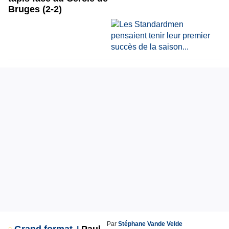
Bruges (2-2)
Par
Stéphane Vande Velde