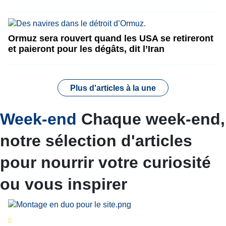
Ormuz sera rouvert quand les USA se retireront
et paieront pour les dégâts, dit l’Iran
Plus d'articles à la une
Week-end
Chaque week-end,
notre sélection d'articles
pour nourrir votre curiosité
ou vous inspirer
Séries d’été
« Le jour d’avant » : cinq