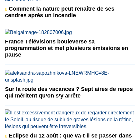
Comment la nature peut renaître de ses
cendres après un incendie
France Télévisions bouleverse sa
programmation et met plusieurs émissions en
pause
Sur la route des vacances ? Sept aires de repos
qui méritent qu’on s’y arrête
Eclipse du 12 août : que va-t-il se passer dans