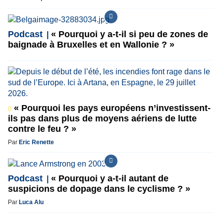
Podcast
« Pourquoi y a-t-il si peu de zones de
baignade à Bruxelles et en Wallonie ? »
« Pourquoi les pays européens n’investissent-
ils pas dans plus de moyens aériens de lutte
contre le feu ? »
Par
Eric Renette
Podcast
« Pourquoi y a-t-il autant de
suspicions de dopage dans le cyclisme ? »
Par
Luca Alu