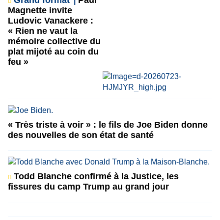
Grand format
Paul
Magnette invite
Ludovic Vanackere :
« Rien ne vaut la
mémoire collective du
plat mijoté au coin du
feu »
« Très triste à voir » : le fils de Joe Biden donne
des nouvelles de son état de santé
Todd Blanche confirmé à la Justice, les
fissures du camp Trump au grand jour