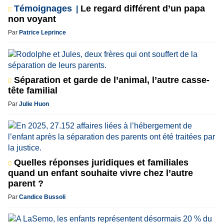
Témoignages
Le regard différent d’un papa
non voyant
Par
Patrice Leprince
Séparation et garde de l’animal, l’autre casse-
tête familial
Par
Julie Huon
Quelles réponses juridiques et familiales
quand un enfant souhaite vivre chez l’autre
parent ?
Par
Candice Bussoli