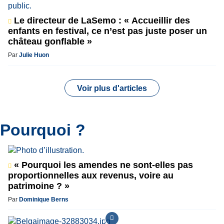
Le directeur de LaSemo : « Accueillir des
enfants en festival, ce n’est pas juste poser un
château gonflable »
Par
Julie Huon
Voir plus d'articles
Pourquoi ?
« Pourquoi les amendes ne sont-elles pas
proportionnelles aux revenus, voire au
patrimoine ? »
Par
Dominique Berns