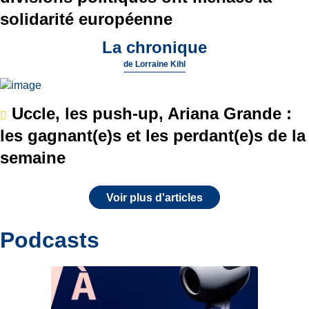
solidarité européenne
La chronique
de
Lorraine Kihl
Uccle, les push-up, Ariana Grande :
les gagnant(e)s et les perdant(e)s de la
semaine
Voir plus d'articles
Podcasts