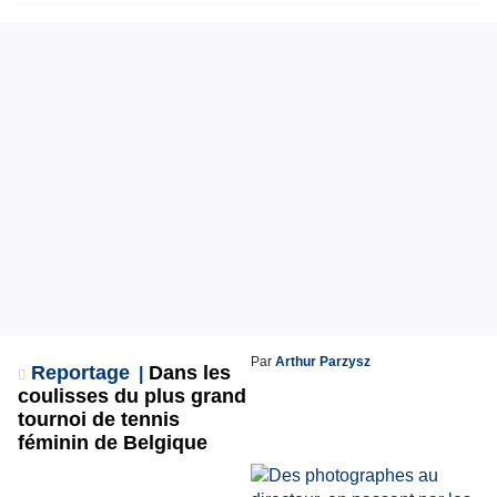
Par
Arthur Parzysz
Reportage
Dans les
coulisses du plus grand
tournoi de tennis
féminin de Belgique