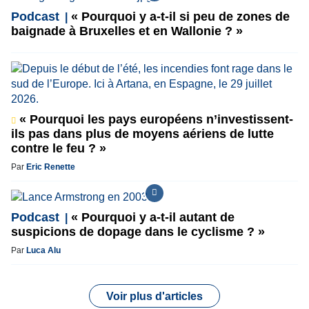
Podcast
« Pourquoi y a-t-il si peu de zones de
baignade à Bruxelles et en Wallonie ? »
« Pourquoi les pays européens n’investissent-
ils pas dans plus de moyens aériens de lutte
contre le feu ? »
Par
Eric Renette
Podcast
« Pourquoi y a-t-il autant de
suspicions de dopage dans le cyclisme ? »
Par
Luca Alu
Voir plus d'articles