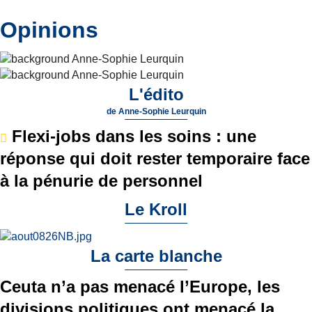
Opinions
L'édito
de
Anne-Sophie Leurquin
Flexi-jobs dans les soins : une
réponse qui doit rester temporaire face
à la pénurie de personnel
Le Kroll
La carte blanche
Ceuta n’a pas menacé l’Europe, les
divisions politiques ont menacé la