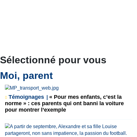
Sélectionné pour vous
Moi, parent
Témoignages
« Pour mes enfants, c’est la
norme » : ces parents qui ont banni la voiture
pour montrer l’exemple