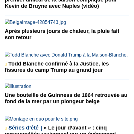
Kevin de Bruyne avec Naples (vidéo)
Après plusieurs jours de chaleur, la pluie fait
son retour
Todd Blanche confirmé à la Justice, les
fissures du camp Trump au grand jour
Une bouteille de Guinness de 1864 retrouvée au
fond de la mer par un plongeur belge
Séries d’été
« Le jour d’avant » : cinq
personnalités reviennent sur un évènement