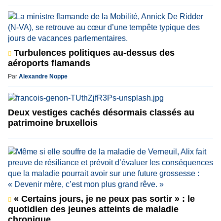
Turbulences politiques au-dessus des
aéroports flamands
Par
Alexandre Noppe
Deux vestiges cachés désormais classés au
patrimoine bruxellois
« Certains jours, je ne peux pas sortir » : le
quotidien des jeunes atteints de maladie
chronique