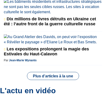
Dix millions de livres détruits en Ukraine cet
été : l’autre front de la guerre culturelle russe
Les expositions prolongent la magie des
Estivales du Haut-Calavon
Par
Jean-Marie Wynants
Plus d'articles à la une
L'actu en vidéo