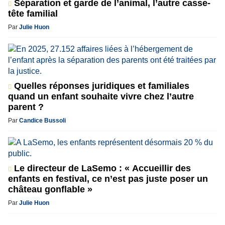
Séparation et garde de l’animal, l’autre casse-
tête familial
Par
Julie Huon
Quelles réponses juridiques et familiales
quand un enfant souhaite vivre chez l’autre
parent ?
Par
Candice Bussoli
Le directeur de LaSemo : « Accueillir des
enfants en festival, ce n’est pas juste poser un
château gonflable »
Par
Julie Huon