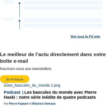
Voir tout le Fil info
Le meilleur de l’actu directement dans votre
boîte e-mail
Inscrivez-vous aux newsletters
Je m'inscris
Podcast
Les bascules du monde avec Pierre
Haski : notre série inédite de quatre podcasts
Par
Pierre Fagnart
et
Béatrice Delvaux