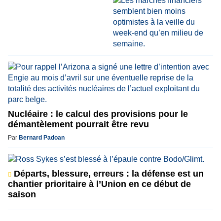
Nucléaire : le calcul des provisions pour le
démantèlement pourrait être revu
Par
Bernard Padoan
Départs, blessure, erreurs : la défense est un
chantier prioritaire à l’Union en ce début de
saison