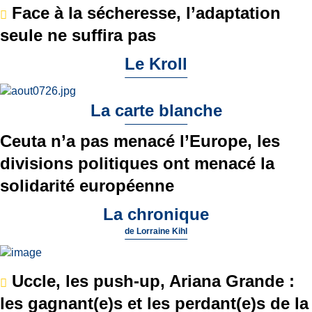
Face à la sécheresse, l’adaptation
seule ne suffira pas
Le Kroll
La carte blanche
Ceuta n’a pas menacé l’Europe, les
divisions politiques ont menacé la
solidarité européenne
La chronique
de
Lorraine Kihl
Uccle, les push-up, Ariana Grande :
les gagnant(e)s et les perdant(e)s de la