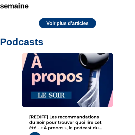
semaine
Voir plus d'articles
Podcasts