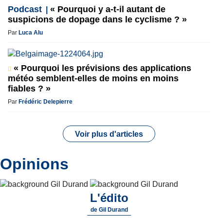
Podcast
« Pourquoi y a-t-il autant de
suspicions de dopage dans le cyclisme ? »
Par
Luca Alu
« Pourquoi les prévisions des applications
météo semblent-elles de moins en moins
fiables ? »
Par
Frédéric Delepierre
Voir plus d'articles
Opinions
L'édito
de
Gil Durand