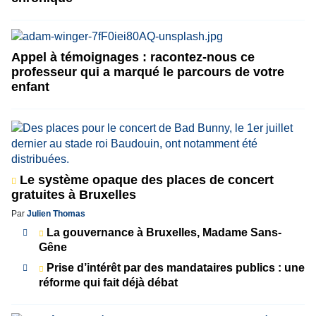
Appel à témoignages : racontez-nous ce
professeur qui a marqué le parcours de votre
enfant
Le système opaque des places de concert
gratuites à Bruxelles
Par
Julien Thomas
La gouvernance à Bruxelles, Madame Sans-
Gêne
Prise d’intérêt par des mandataires publics : une
réforme qui fait déjà débat