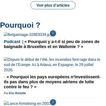
Voir plus d'articles
Pourquoi ?
Podcast
« Pourquoi y a-t-il si peu de zones de
baignade à Bruxelles et en Wallonie ? »
« Pourquoi les pays européens n’investissent-
ils pas dans plus de moyens aériens de lutte
contre le feu ? »
Par
Eric Renette