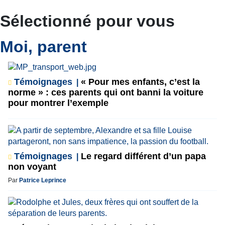
Sélectionné pour vous
Moi, parent
Témoignages
« Pour mes enfants, c’est la
norme » : ces parents qui ont banni la voiture
pour montrer l’exemple
Témoignages
Le regard différent d’un papa
non voyant
Par
Patrice Leprince