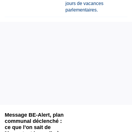
Message BE-Alert, plan
communal déclenché :
ce que l’on sait de