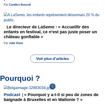
Par
Candice Bussoli
Le directeur de LaSemo : « Accueillir des
enfants en festival, ce n’est pas juste poser un
château gonflable »
Par
Julie Huon
Voir plus d'articles
Pourquoi ?
Podcast
« Pourquoi y a-t-il si peu de zones de
baignade à Bruxelles et en Wallonie ? »