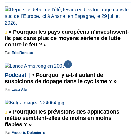
« Pourquoi les pays européens n’investissent-
ils pas dans plus de moyens aériens de lutte
contre le feu ? »
Par
Eric Renette
Podcast
« Pourquoi y a-t-il autant de
suspicions de dopage dans le cyclisme ? »
Par
Luca Alu
« Pourquoi les prévisions des applications
météo semblent-elles de moins en moins
fiables ? »
Par
Frédéric Delepierre