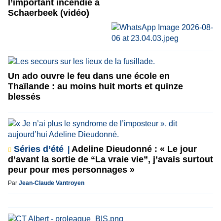
l’important incendie à
Schaerbeek (vidéo)
Un ado ouvre le feu dans une école en
Thaïlande : au moins huit morts et quinze
blessés
Séries d’été
Adeline Dieudonné : « Le jour
d’avant la sortie de “La vraie vie”, j’avais surtout
peur pour mes personnages »
Par
Jean-Claude Vantroyen