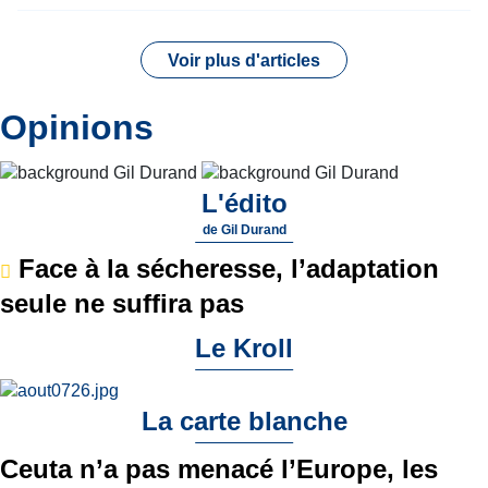
Voir plus d'articles
Opinions
L'édito
de
Gil Durand
Face à la sécheresse, l’adaptation
seule ne suffira pas
Le Kroll
La carte blanche
Ceuta n’a pas menacé l’Europe, les