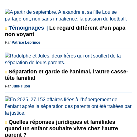
Témoignages
Le regard différent d’un papa
non voyant
Par
Patrice Leprince
Séparation et garde de l’animal, l’autre casse-
tête familial
Par
Julie Huon
Quelles réponses juridiques et familiales
quand un enfant souhaite vivre chez l’autre
parent ?