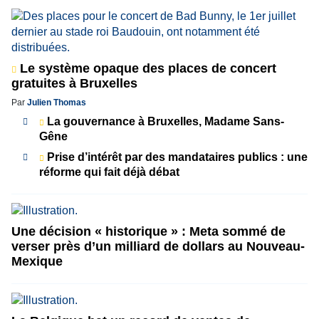
Le système opaque des places de concert
gratuites à Bruxelles
Par
Julien Thomas
La gouvernance à Bruxelles, Madame Sans-
Gêne
Prise d’intérêt par des mandataires publics : une
réforme qui fait déjà débat
Une décision « historique » : Meta sommé de
verser près d’un milliard de dollars au Nouveau-
Mexique