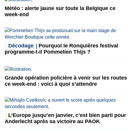
Météo : alerte jaune sur toute la Belgique ce
week-end
Décodage
Pourquoi le Ronquières festival
programme-t-il Pommelien Thijs ?
Grande opération policière à venir sur les routes
ce week-end : voici à quoi s’attendre
L’Europe jusqu’en janvier, c’est bien parti pour
Anderlecht après sa victoire au PAOK