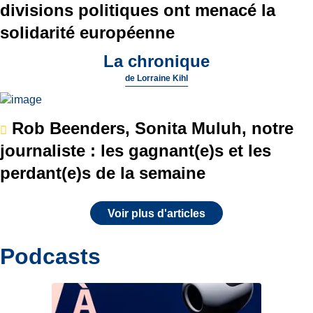
divisions politiques ont menacé la
solidarité européenne
La chronique
de
Lorraine Kihl
Rob Beenders, Sonita Muluh, notre
journaliste : les gagnant(e)s et les
perdant(e)s de la semaine
Voir plus d'articles
Podcasts