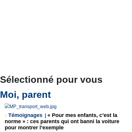
Sélectionné pour vous
Moi, parent
Témoignages
« Pour mes enfants, c’est la
norme » : ces parents qui ont banni la voiture
pour montrer l’exemple